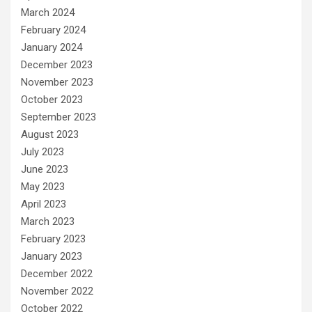
March 2024
February 2024
January 2024
December 2023
November 2023
October 2023
September 2023
August 2023
July 2023
June 2023
May 2023
April 2023
March 2023
February 2023
January 2023
December 2022
November 2022
October 2022