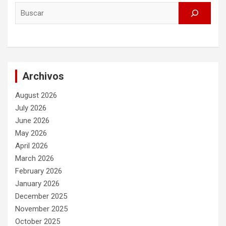
Archivos
August 2026
July 2026
June 2026
May 2026
April 2026
March 2026
February 2026
January 2026
December 2025
November 2025
October 2025