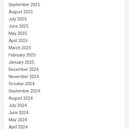
September 2025
August 2025
July 2025
June 2025
May 2025
April 2025
March 2025
February 2025
January 2025
December 2024
November 2024
October 2024
September 2024
August 2024
July 2024
June 2024
May 2024
April 2024