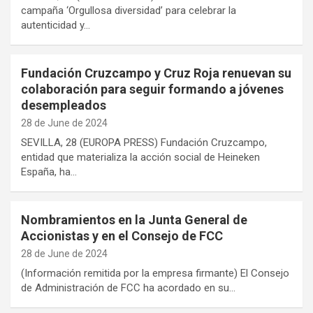
campaña ‘Orgullosa diversidad’ para celebrar la
autenticidad y…
Fundación Cruzcampo y Cruz Roja renuevan su
colaboración para seguir formando a jóvenes
desempleados
28 de June de 2024
SEVILLA, 28 (EUROPA PRESS) Fundación Cruzcampo,
entidad que materializa la acción social de Heineken
España, ha…
Nombramientos en la Junta General de
Accionistas y en el Consejo de FCC
28 de June de 2024
(Información remitida por la empresa firmante) El Consejo
de Administración de FCC ha acordado en su…