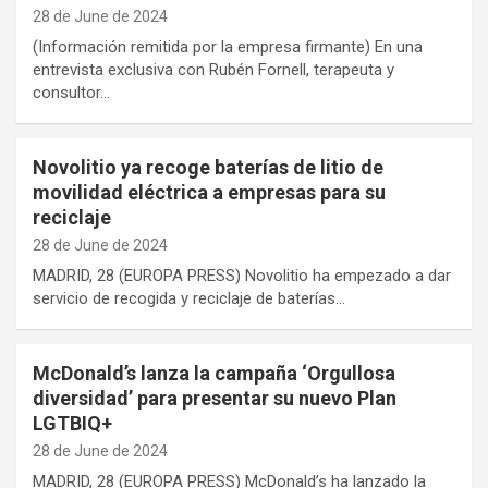
28 de June de 2024
(Información remitida por la empresa firmante) En una
entrevista exclusiva con Rubén Fornell, terapeuta y
consultor…
Novolitio ya recoge baterías de litio de
movilidad eléctrica a empresas para su
reciclaje
28 de June de 2024
MADRID, 28 (EUROPA PRESS) Novolitio ha empezado a dar
servicio de recogida y reciclaje de baterías…
McDonald’s lanza la campaña ‘Orgullosa
diversidad’ para presentar su nuevo Plan
LGTBIQ+
28 de June de 2024
MADRID, 28 (EUROPA PRESS) McDonald’s ha lanzado la