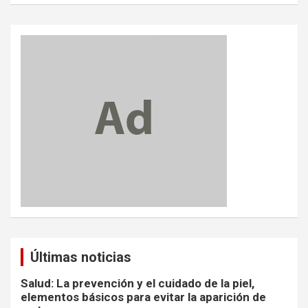
Últimas noticias
Salud: La prevención y el cuidado de la piel,
elementos básicos para evitar la aparición de