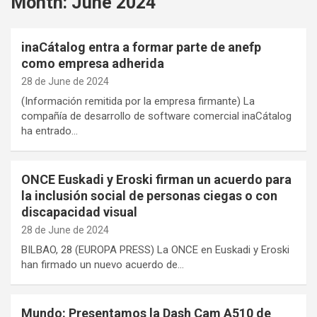
Month:
June 2024
inaCátalog entra a formar parte de anefp
como empresa adherida
28 de June de 2024
(Información remitida por la empresa firmante) La
compañía de desarrollo de software comercial inaCátalog
ha entrado…
ONCE Euskadi y Eroski firman un acuerdo para
la inclusión social de personas ciegas o con
discapacidad visual
28 de June de 2024
BILBAO, 28 (EUROPA PRESS) La ONCE en Euskadi y Eroski
han firmado un nuevo acuerdo de…
Mundo: Presentamos la Dash Cam A510 de