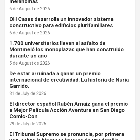
melanomas
6 de August de 2026
OH Casas desarrolla un innovador sistema
constructivo para edificios plurifamiliares
6 de August de 2026
1.700 universitarios llevan al asfalto de
Montmeló los monoplazas que han construido
durante un año
5 de August de 2026
De estar arruinada a ganar un premio
internacional de creatividad: La historia de Nuria
Garrido.
31 de July de 2026
El director español Rubén Arnaiz gana el premio
a Mejor Película Acción Aventura en San Diego
Comic-Con
29 de July de 2026
El Tribunal Supremo se pronuncia, por primera