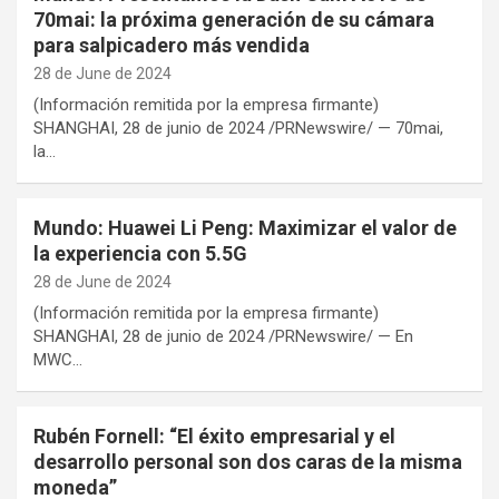
70mai: la próxima generación de su cámara
para salpicadero más vendida
28 de June de 2024
(Información remitida por la empresa firmante)
SHANGHAI, 28 de junio de 2024 /PRNewswire/ — 70mai,
la…
Mundo: Huawei Li Peng: Maximizar el valor de
la experiencia con 5.5G
28 de June de 2024
(Información remitida por la empresa firmante)
SHANGHAI, 28 de junio de 2024 /PRNewswire/ — En
MWC…
Rubén Fornell: “El éxito empresarial y el
desarrollo personal son dos caras de la misma
moneda”