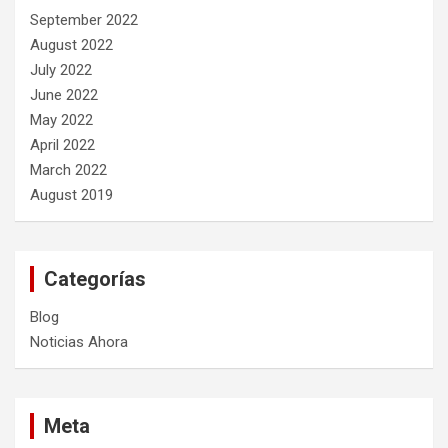
September 2022
August 2022
July 2022
June 2022
May 2022
April 2022
March 2022
August 2019
Categorías
Blog
Noticias Ahora
Meta