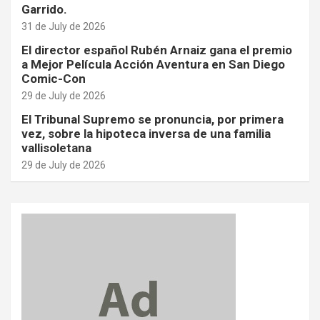
Garrido.
31 de July de 2026
El director español Rubén Arnaiz gana el premio
a Mejor Película Acción Aventura en San Diego
Comic-Con
29 de July de 2026
El Tribunal Supremo se pronuncia, por primera
vez, sobre la hipoteca inversa de una familia
vallisoletana
29 de July de 2026