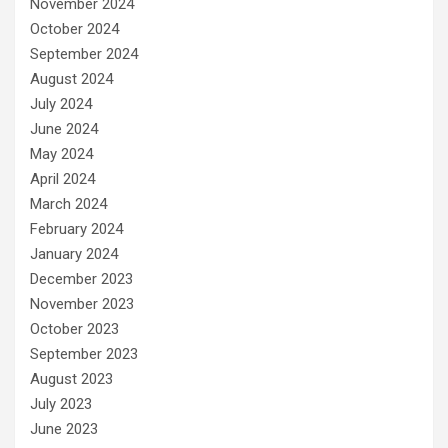
November 2024
October 2024
September 2024
August 2024
July 2024
June 2024
May 2024
April 2024
March 2024
February 2024
January 2024
December 2023
November 2023
October 2023
September 2023
August 2023
July 2023
June 2023