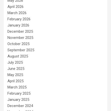
May 2026
April 2026
March 2026
February 2026
January 2026
December 2025
November 2025
October 2025
September 2025
August 2025
July 2025
June 2025
May 2025
April 2025
March 2025
February 2025
January 2025
December 2024