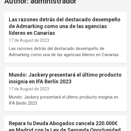
Author:
administrador
Las razones detrás del destacado desempeño
de Admarking como una de las agencias
líderes en Canarias
17 de August de 2023
Las razones detrás del destacado desempeño de
Admarking como una de las agencias líderes en Canarias
Mundo: Jackery presentará el último producto
insignia en IFA Berlín 2023
17 de August de 2023
Mundo: Jackery presentará el último producto insignia en
IFA Berlín 2023
Repara tu Deuda Abogados cancela 220.000€
en Madrid con la Ley de Segunda Oportunidad