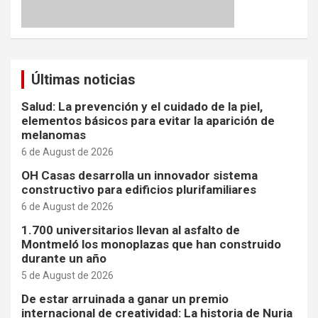
Últimas noticias
Salud: La prevención y el cuidado de la piel,
elementos básicos para evitar la aparición de
melanomas
6 de August de 2026
OH Casas desarrolla un innovador sistema
constructivo para edificios plurifamiliares
6 de August de 2026
1.700 universitarios llevan al asfalto de
Montmeló los monoplazas que han construido
durante un año
5 de August de 2026
De estar arruinada a ganar un premio
internacional de creatividad: La historia de Nuria