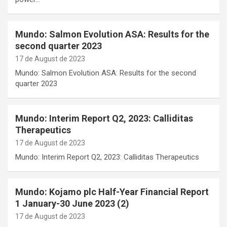
Mundo: Salmon Evolution ASA: Results for the
second quarter 2023
17 de August de 2023
Mundo: Salmon Evolution ASA: Results for the second
quarter 2023
Mundo: Interim Report Q2, 2023: Calliditas
Therapeutics
17 de August de 2023
Mundo: Interim Report Q2, 2023: Calliditas Therapeutics
Mundo: Kojamo plc Half-Year Financial Report
1 January-30 June 2023 (2)
17 de August de 2023