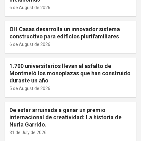
6 de August de 2026
OH Casas desarrolla un innovador sistema
constructivo para edificios plurifamiliares
6 de August de 2026
1.700 universitarios llevan al asfalto de
Montmeló los monoplazas que han construido
durante un año
5 de August de 2026
De estar arruinada a ganar un premio
internacional de creatividad: La historia de
Nuria Garrido.
31 de July de 2026