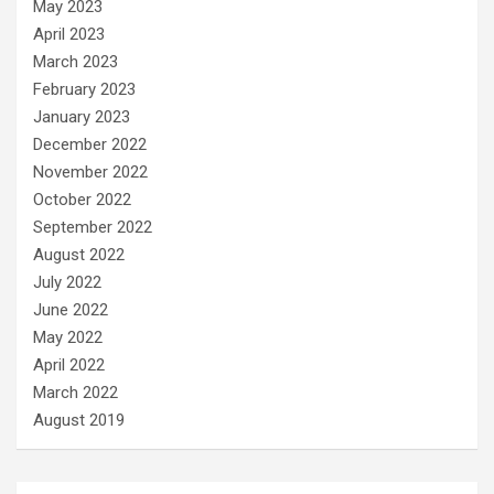
May 2023
April 2023
March 2023
February 2023
January 2023
December 2022
November 2022
October 2022
September 2022
August 2022
July 2022
June 2022
May 2022
April 2022
March 2022
August 2019