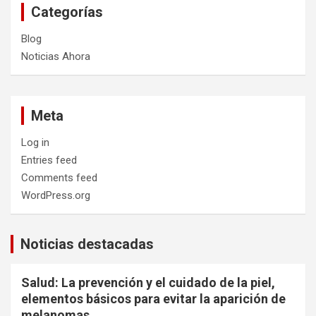
Categorías
Blog
Noticias Ahora
Meta
Log in
Entries feed
Comments feed
WordPress.org
Noticias destacadas
Salud: La prevención y el cuidado de la piel,
elementos básicos para evitar la aparición de
melanomas