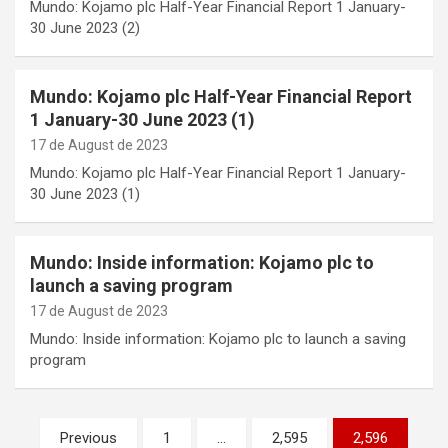
Mundo: Kojamo plc Half-Year Financial Report 1 January-
30 June 2023 (2)
Mundo: Kojamo plc Half-Year Financial Report
1 January-30 June 2023 (1)
17 de August de 2023
Mundo: Kojamo plc Half-Year Financial Report 1 January-
30 June 2023 (1)
Mundo: Inside information: Kojamo plc to
launch a saving program
17 de August de 2023
Mundo: Inside information: Kojamo plc to launch a saving
program
Posts
Previous
1
…
2,595
2,596