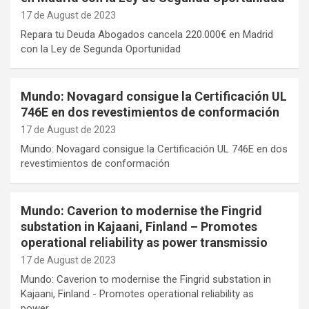
17 de August de 2023
Repara tu Deuda Abogados cancela 220.000€ en Madrid
con la Ley de Segunda Oportunidad
Mundo: Novagard consigue la Certificación UL
746E en dos revestimientos de conformación
17 de August de 2023
Mundo: Novagard consigue la Certificación UL 746E en dos
revestimientos de conformación
Mundo: Caverion to modernise the Fingrid
substation in Kajaani, Finland – Promotes
operational reliability as power transmissio
17 de August de 2023
Mundo: Caverion to modernise the Fingrid substation in
Kajaani, Finland - Promotes operational reliability as
power…