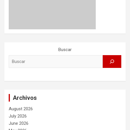
Buscar
Archivos
August 2026
July 2026
June 2026