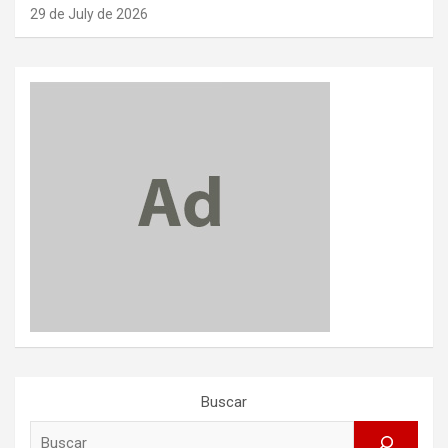
29 de July de 2026
Buscar