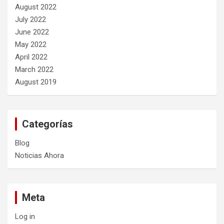
August 2022
July 2022
June 2022
May 2022
April 2022
March 2022
August 2019
Categorías
Blog
Noticias Ahora
Meta
Log in