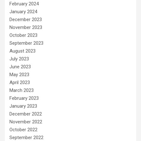
February 2024
January 2024
December 2023
November 2023
October 2023
September 2023
August 2023
July 2023
June 2023
May 2023
April 2023
March 2023
February 2023
January 2023
December 2022
November 2022
October 2022
September 2022