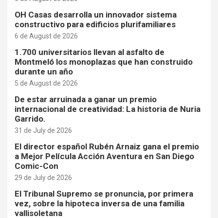
OH Casas desarrolla un innovador sistema
constructivo para edificios plurifamiliares
6 de August de 2026
1.700 universitarios llevan al asfalto de
Montmeló los monoplazas que han construido
durante un año
5 de August de 2026
De estar arruinada a ganar un premio
internacional de creatividad: La historia de Nuria
Garrido.
31 de July de 2026
El director español Rubén Arnaiz gana el premio
a Mejor Película Acción Aventura en San Diego
Comic-Con
29 de July de 2026
El Tribunal Supremo se pronuncia, por primera
vez, sobre la hipoteca inversa de una familia
vallisoletana