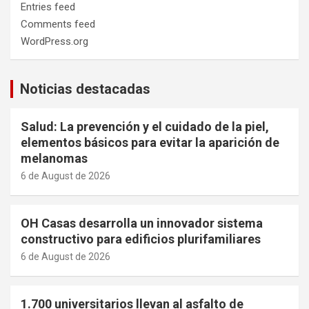
Entries feed
Comments feed
WordPress.org
Noticias destacadas
Salud: La prevención y el cuidado de la piel,
elementos básicos para evitar la aparición de
melanomas
6 de August de 2026
OH Casas desarrolla un innovador sistema
constructivo para edificios plurifamiliares
6 de August de 2026
1.700 universitarios llevan al asfalto de