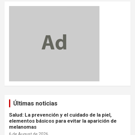
Últimas noticias
Salud: La prevención y el cuidado de la piel,
elementos básicos para evitar la aparición de
melanomas
6 de August de 2026