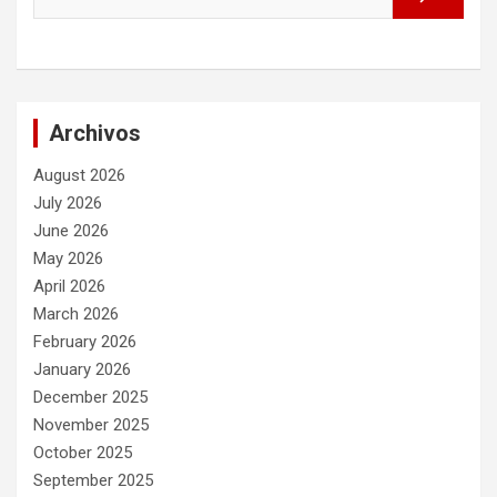
Archivos
August 2026
July 2026
June 2026
May 2026
April 2026
March 2026
February 2026
January 2026
December 2025
November 2025
October 2025
September 2025