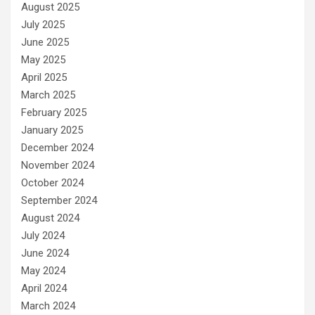
August 2025
July 2025
June 2025
May 2025
April 2025
March 2025
February 2025
January 2025
December 2024
November 2024
October 2024
September 2024
August 2024
July 2024
June 2024
May 2024
April 2024
March 2024