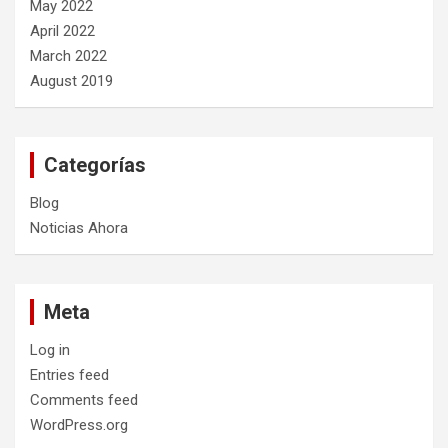
May 2022
April 2022
March 2022
August 2019
Categorías
Blog
Noticias Ahora
Meta
Log in
Entries feed
Comments feed
WordPress.org