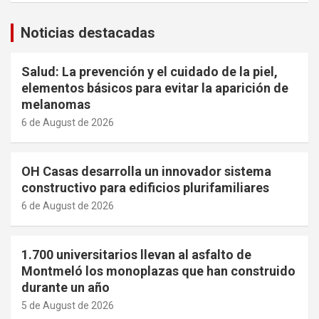
Noticias destacadas
Salud: La prevención y el cuidado de la piel,
elementos básicos para evitar la aparición de
melanomas
6 de August de 2026
OH Casas desarrolla un innovador sistema
constructivo para edificios plurifamiliares
6 de August de 2026
1.700 universitarios llevan al asfalto de
Montmeló los monoplazas que han construido
durante un año
5 de August de 2026