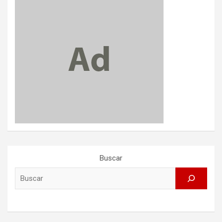
Buscar