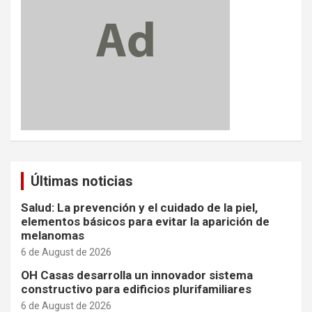
Últimas noticias
Salud: La prevención y el cuidado de la piel,
elementos básicos para evitar la aparición de
melanomas
6 de August de 2026
OH Casas desarrolla un innovador sistema
constructivo para edificios plurifamiliares
6 de August de 2026