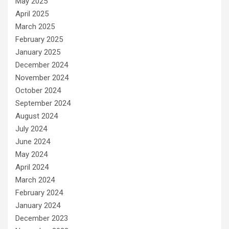
May 2025
April 2025
March 2025
February 2025
January 2025
December 2024
November 2024
October 2024
September 2024
August 2024
July 2024
June 2024
May 2024
April 2024
March 2024
February 2024
January 2024
December 2023