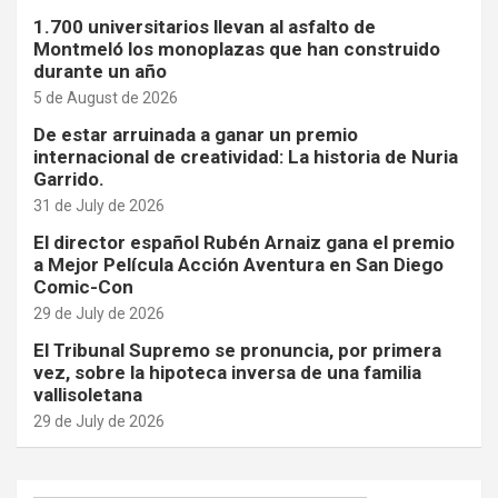
1.700 universitarios llevan al asfalto de
Montmeló los monoplazas que han construido
durante un año
5 de August de 2026
De estar arruinada a ganar un premio
internacional de creatividad: La historia de Nuria
Garrido.
31 de July de 2026
El director español Rubén Arnaiz gana el premio
a Mejor Película Acción Aventura en San Diego
Comic-Con
29 de July de 2026
El Tribunal Supremo se pronuncia, por primera
vez, sobre la hipoteca inversa de una familia
vallisoletana
29 de July de 2026