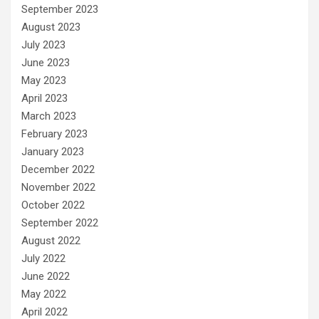
September 2023
August 2023
July 2023
June 2023
May 2023
April 2023
March 2023
February 2023
January 2023
December 2022
November 2022
October 2022
September 2022
August 2022
July 2022
June 2022
May 2022
April 2022