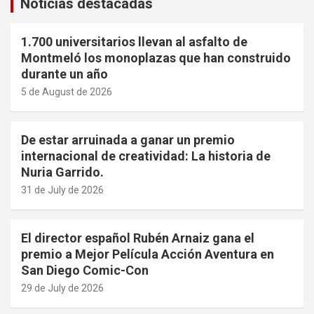
Noticias destacadas
1.700 universitarios llevan al asfalto de
Montmeló los monoplazas que han construido
durante un año
5 de August de 2026
De estar arruinada a ganar un premio
internacional de creatividad: La historia de
Nuria Garrido.
31 de July de 2026
El director español Rubén Arnaiz gana el
premio a Mejor Película Acción Aventura en
San Diego Comic-Con
29 de July de 2026