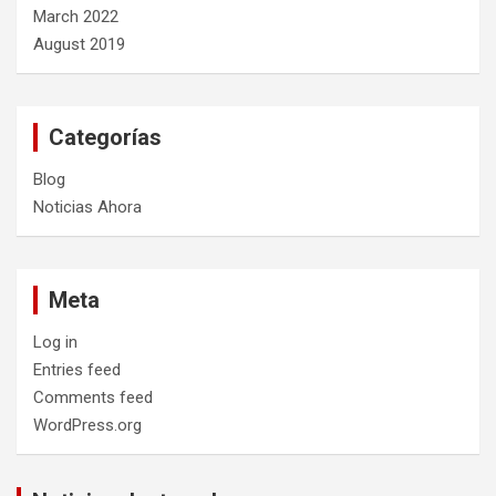
March 2022
August 2019
Categorías
Blog
Noticias Ahora
Meta
Log in
Entries feed
Comments feed
WordPress.org