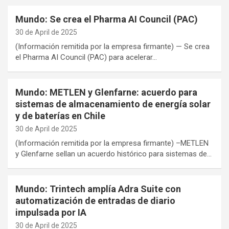
Mundo: Se crea el Pharma AI Council (PAC)
30 de April de 2025
(Información remitida por la empresa firmante) — Se crea
el Pharma AI Council (PAC) para acelerar…
Mundo: METLEN y Glenfarne: acuerdo para
sistemas de almacenamiento de energía solar
y de baterías en Chile
30 de April de 2025
(Información remitida por la empresa firmante) –METLEN
y Glenfarne sellan un acuerdo histórico para sistemas de…
Mundo: Trintech amplía Adra Suite con
automatización de entradas de diario
impulsada por IA
30 de April de 2025