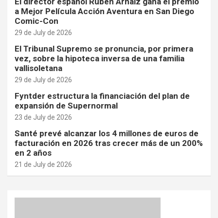
El director español Rubén Arnaiz gana el premio
a Mejor Película Acción Aventura en San Diego
Comic-Con
29 de July de 2026
El Tribunal Supremo se pronuncia, por primera
vez, sobre la hipoteca inversa de una familia
vallisoletana
29 de July de 2026
Fyntder estructura la financiación del plan de
expansión de Supernormal
23 de July de 2026
Santé prevé alcanzar los 4 millones de euros de
facturación en 2026 tras crecer más de un 200%
en 2 años
21 de July de 2026