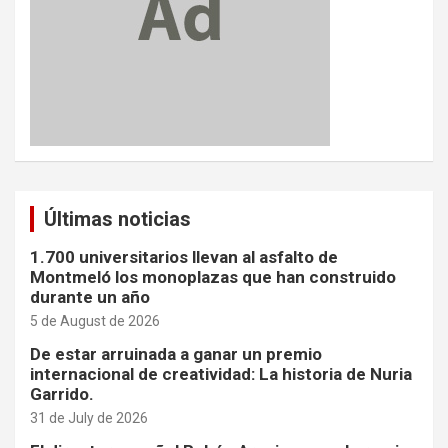
Últimas noticias
1.700 universitarios llevan al asfalto de
Montmeló los monoplazas que han construido
durante un año
5 de August de 2026
De estar arruinada a ganar un premio
internacional de creatividad: La historia de Nuria
Garrido.
31 de July de 2026