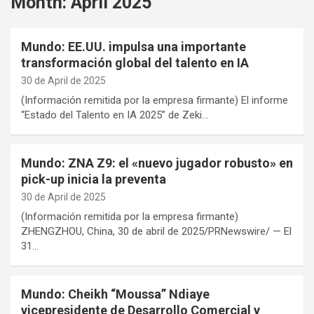
Month:
April 2025
Mundo: EE.UU. impulsa una importante
transformación global del talento en IA
30 de April de 2025
(Información remitida por la empresa firmante) El informe
“Estado del Talento en IA 2025” de Zeki…
Mundo: ZNA Z9: el «nuevo jugador robusto» en
pick-up inicia la preventa
30 de April de 2025
(Información remitida por la empresa firmante)
ZHENGZHOU, China, 30 de abril de 2025/PRNewswire/ — El
31…
Mundo: Cheikh “Moussa” Ndiaye
vicepresidente de Desarrollo Comercial y