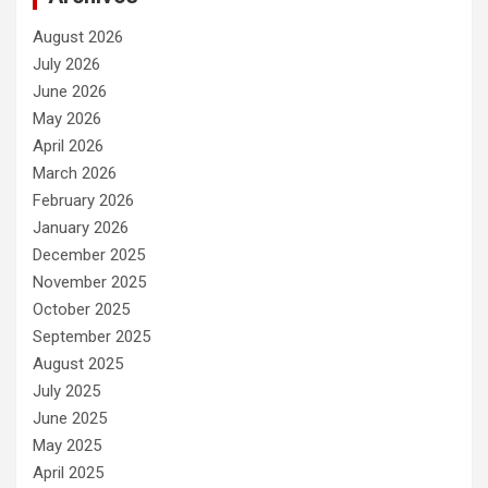
August 2026
July 2026
June 2026
May 2026
April 2026
March 2026
February 2026
January 2026
December 2025
November 2025
October 2025
September 2025
August 2025
July 2025
June 2025
May 2025
April 2025