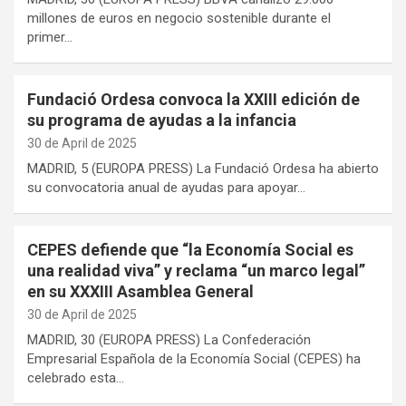
millones de euros en negocio sostenible durante el
primer…
Fundació Ordesa convoca la XXIII edición de
su programa de ayudas a la infancia
30 de April de 2025
MADRID, 5 (EUROPA PRESS) La Fundació Ordesa ha abierto
su convocatoria anual de ayudas para apoyar…
CEPES defiende que “la Economía Social es
una realidad viva” y reclama “un marco legal”
en su XXXIII Asamblea General
30 de April de 2025
MADRID, 30 (EUROPA PRESS) La Confederación
Empresarial Española de la Economía Social (CEPES) ha
celebrado esta…