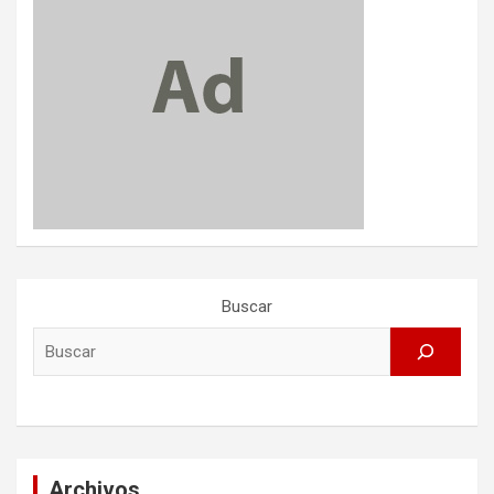
Buscar
Archivos