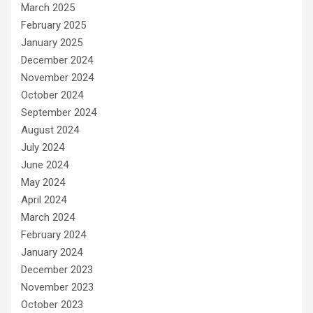
March 2025
February 2025
January 2025
December 2024
November 2024
October 2024
September 2024
August 2024
July 2024
June 2024
May 2024
April 2024
March 2024
February 2024
January 2024
December 2023
November 2023
October 2023