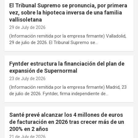
El Tribunal Supremo se pronuncia, por primera
vez, sobre la hipoteca inversa de una familia
vallisoletana
29 de July de 2026
(Información remitida por la empresa firmante) Valladolid,
29 de julio de 2026. El Tribunal Supremo se…
Fyntder estructura la financiación del plan de
expansión de Supernormal
23 de July de 2026
(Información remitida por la empresa firmante) Madrid, 23
de julio de 2026. Fyntder, firma independiente de…
Santé prevé alcanzar los 4 millones de euros
de facturación en 2026 tras crecer más de un
200% en 2 años
21 de July de 2026