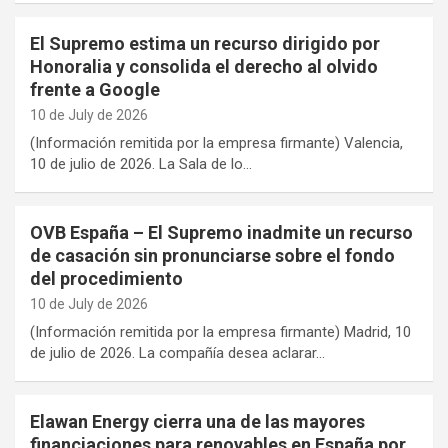
El Supremo estima un recurso dirigido por
Honoralia y consolida el derecho al olvido
frente a Google
10 de July de 2026
(Información remitida por la empresa firmante) Valencia,
10 de julio de 2026. La Sala de lo…
OVB España – El Supremo inadmite un recurso
de casación sin pronunciarse sobre el fondo
del procedimiento
10 de July de 2026
(Información remitida por la empresa firmante) Madrid, 10
de julio de 2026. La compañía desea aclarar…
Elawan Energy cierra una de las mayores
financiaciones para renovables en España por