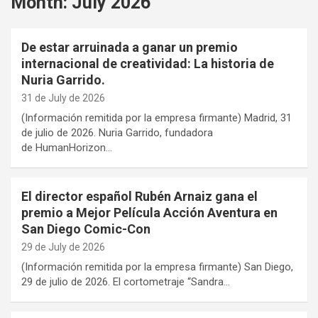
Month:
July 2026
De estar arruinada a ganar un premio
internacional de creatividad: La historia de
Nuria Garrido.
31 de July de 2026
(Información remitida por la empresa firmante) Madrid, 31
de julio de 2026. Nuria Garrido, fundadora
de HumanHorizon…
El director español Rubén Arnaiz gana el
premio a Mejor Película Acción Aventura en
San Diego Comic-Con
29 de July de 2026
(Información remitida por la empresa firmante) San Diego,
29 de julio de 2026. El cortometraje “Sandra…