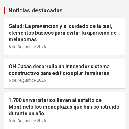
Noticias destacadas
Salud: La prevención y el cuidado de la piel,
elementos básicos para evitar la aparición de
melanomas
6 de August de 2026
OH Casas desarrolla un innovador sistema
constructivo para edificios plurifamiliares
6 de August de 2026
1.700 universitarios llevan al asfalto de
Montmeló los monoplazas que han construido
durante un año
5 de August de 2026