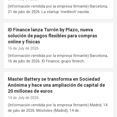
(Información remitida por la empresa firmante) Barcelona,
21 de julio de 2026. La startup ‘medtech’ nacida…
ID Finance lanza Turrón by Plazo, nueva
solución de pagos flexibles para compras
online y físicas
16 de July de 2026
(Información remitida por la empresa firmante) Barcelona,
16 de julio de 2026. ID Finance, grupo fintech…
Master Battery se transforma en Sociedad
Anónima y hace una ampliación de capital de
20 millones de euros
14 de July de 2026
(Información remitida por la empresa firmante) Madrid, 14
de julio de 2026. Móstoles (Madrid), 14 de…