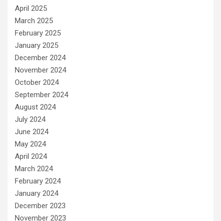
April 2025
March 2025
February 2025
January 2025
December 2024
November 2024
October 2024
September 2024
August 2024
July 2024
June 2024
May 2024
April 2024
March 2024
February 2024
January 2024
December 2023
November 2023