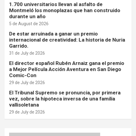
1.700 universitarios llevan al asfalto de
Montmeló los monoplazas que han construido
durante un año
5 de August de 2026
De estar arruinada a ganar un premio
internacional de creatividad: La historia de Nuria
Garrido.
31 de July de 2026
El director español Rubén Arnaiz gana el premio
a Mejor Película Acción Aventura en San Diego
Comic-Con
29 de July de 2026
El Tribunal Supremo se pronuncia, por primera
vez, sobre la hipoteca inversa de una familia
vallisoletana
29 de July de 2026