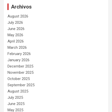
Archivos
August 2026
July 2026
June 2026
May 2026
April 2026
March 2026
February 2026
January 2026
December 2025
November 2025
October 2025
September 2025
August 2025
July 2025
June 2025
May 2025