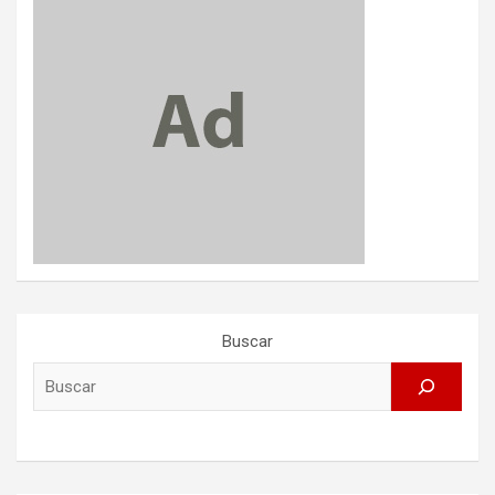
Buscar