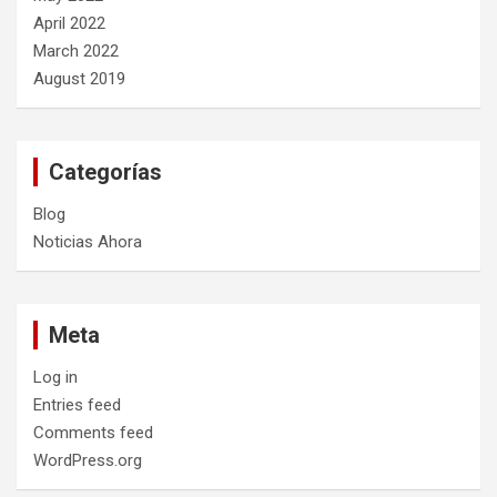
April 2022
March 2022
August 2019
Categorías
Blog
Noticias Ahora
Meta
Log in
Entries feed
Comments feed
WordPress.org