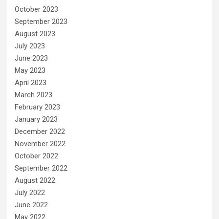
October 2023
September 2023
August 2023
July 2023
June 2023
May 2023
April 2023
March 2023
February 2023
January 2023
December 2022
November 2022
October 2022
September 2022
August 2022
July 2022
June 2022
May 2022