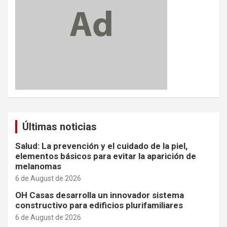
Últimas noticias
Salud: La prevención y el cuidado de la piel,
elementos básicos para evitar la aparición de
melanomas
6 de August de 2026
OH Casas desarrolla un innovador sistema
constructivo para edificios plurifamiliares
6 de August de 2026