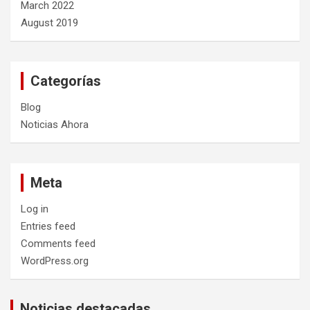
March 2022
August 2019
Categorías
Blog
Noticias Ahora
Meta
Log in
Entries feed
Comments feed
WordPress.org
Noticias destacadas