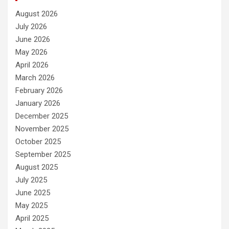
August 2026
July 2026
June 2026
May 2026
April 2026
March 2026
February 2026
January 2026
December 2025
November 2025
October 2025
September 2025
August 2025
July 2025
June 2025
May 2025
April 2025