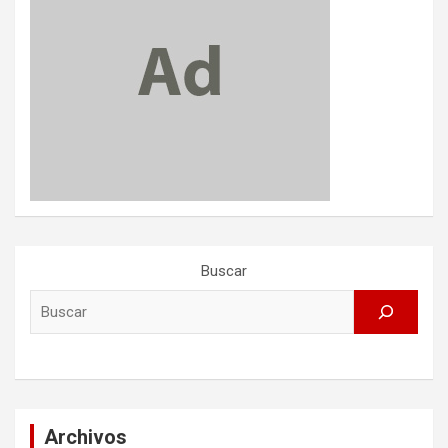
Buscar
Archivos