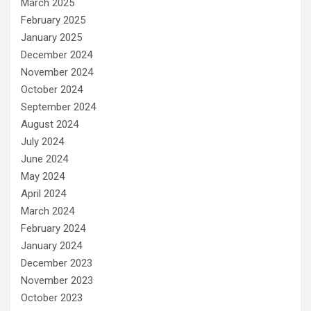
March 2025
February 2025
January 2025
December 2024
November 2024
October 2024
September 2024
August 2024
July 2024
June 2024
May 2024
April 2024
March 2024
February 2024
January 2024
December 2023
November 2023
October 2023