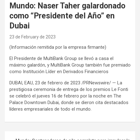
Mundo: Naser Taher galardonado
como “Presidente del Año” en
Dubai
23 de February de 2023
(Información remitida por la empresa firmante)
El Presidente de MultiBank Group se llevó a casa el
máximo galardón, y MultiBank Group también fue premiado
como Institución Líder en Derivados Financieros
DUBAI, EAU, 23 de febrero de 2023 /PRNewswire/ — La
prestigiosa ceremonia de entrega de los premios Le Fonti
se celebró el jueves 16 de febrero por la noche en The
Palace Downtown Dubai, donde se dieron cita destacados
líderes empresariales de todo el mundo.
Post