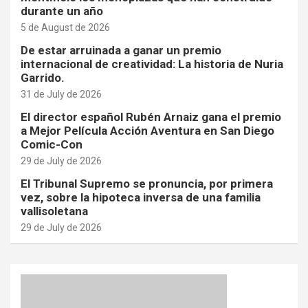
durante un año
5 de August de 2026
De estar arruinada a ganar un premio
internacional de creatividad: La historia de Nuria
Garrido.
31 de July de 2026
El director español Rubén Arnaiz gana el premio
a Mejor Película Acción Aventura en San Diego
Comic-Con
29 de July de 2026
El Tribunal Supremo se pronuncia, por primera
vez, sobre la hipoteca inversa de una familia
vallisoletana
29 de July de 2026