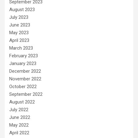
September 2023
August 2023
July 2023
June 2023
May 2023
April 2023
March 2023
February 2023
January 2023
December 2022
November 2022
October 2022
September 2022
August 2022
July 2022
June 2022
May 2022
April 2022