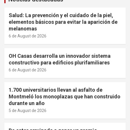
Salud: La prevención y el cuidado de la piel,
elementos básicos para evitar la aparición de
melanomas
6 de August de 2026
OH Casas desarrolla un innovador sistema
constructivo para edificios plurifamiliares
6 de August de 2026
1.700 universitarios llevan al asfalto de
Montmeló los monoplazas que han construido
durante un año
5 de August de 2026