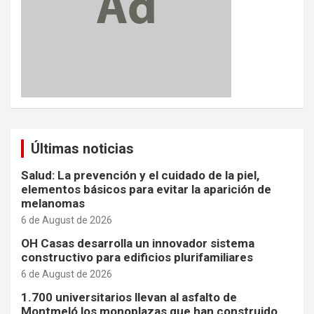
Últimas noticias
Salud: La prevención y el cuidado de la piel,
elementos básicos para evitar la aparición de
melanomas
6 de August de 2026
OH Casas desarrolla un innovador sistema
constructivo para edificios plurifamiliares
6 de August de 2026
1.700 universitarios llevan al asfalto de
Montmeló los monoplazas que han construido