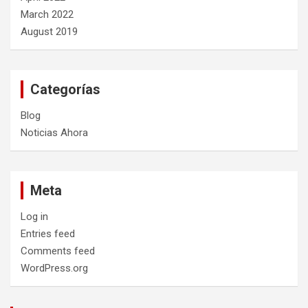
March 2022
August 2019
Categorías
Blog
Noticias Ahora
Meta
Log in
Entries feed
Comments feed
WordPress.org