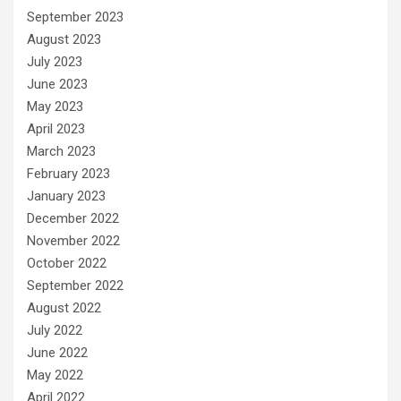
September 2023
August 2023
July 2023
June 2023
May 2023
April 2023
March 2023
February 2023
January 2023
December 2022
November 2022
October 2022
September 2022
August 2022
July 2022
June 2022
May 2022
April 2022