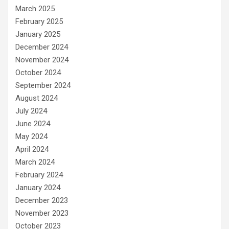
March 2025
February 2025
January 2025
December 2024
November 2024
October 2024
September 2024
August 2024
July 2024
June 2024
May 2024
April 2024
March 2024
February 2024
January 2024
December 2023
November 2023
October 2023