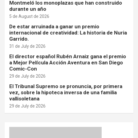
Montmeló los monoplazas que han construido
durante un año
5 de August de 2026
De estar arruinada a ganar un premio
internacional de creatividad: La historia de Nuria
Garrido.
31 de July de 2026
El director español Rubén Arnaiz gana el premio
a Mejor Película Acción Aventura en San Diego
Comic-Con
29 de July de 2026
El Tribunal Supremo se pronuncia, por primera
vez, sobre la hipoteca inversa de una familia
vallisoletana
29 de July de 2026