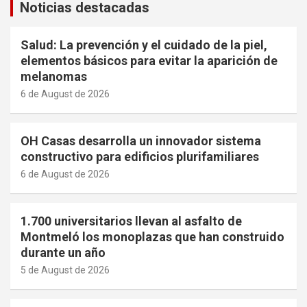
Noticias destacadas
Salud: La prevención y el cuidado de la piel,
elementos básicos para evitar la aparición de
melanomas
6 de August de 2026
OH Casas desarrolla un innovador sistema
constructivo para edificios plurifamiliares
6 de August de 2026
1.700 universitarios llevan al asfalto de
Montmeló los monoplazas que han construido
durante un año
5 de August de 2026