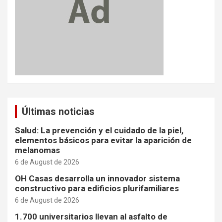
Últimas noticias
Salud: La prevención y el cuidado de la piel,
elementos básicos para evitar la aparición de
melanomas
6 de August de 2026
OH Casas desarrolla un innovador sistema
constructivo para edificios plurifamiliares
6 de August de 2026
1.700 universitarios llevan al asfalto de