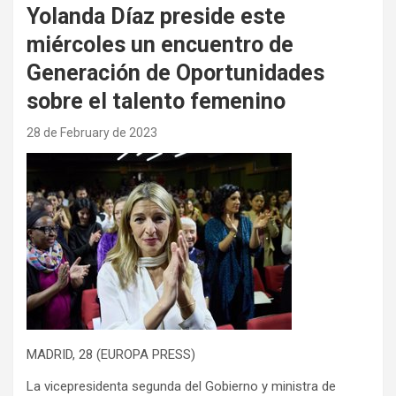
Yolanda Díaz preside este
miércoles un encuentro de
Generación de Oportunidades
sobre el talento femenino
28 de February de 2023
MADRID, 28 (EUROPA PRESS)
La vicepresidenta segunda del Gobierno y ministra de