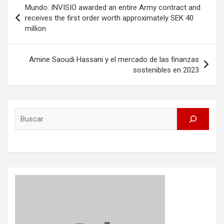
Mundo: INVISIO awarded an entire Army contract and
navigation
receives the first order worth approximately SEK 40
million
Amine Saoudi Hassani y el mercado de las finanzas
sostenibles en 2023
Search