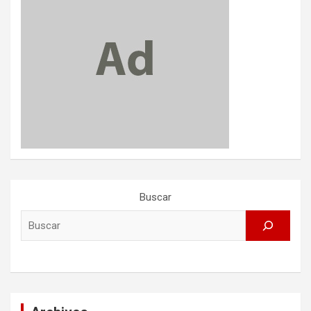
Buscar