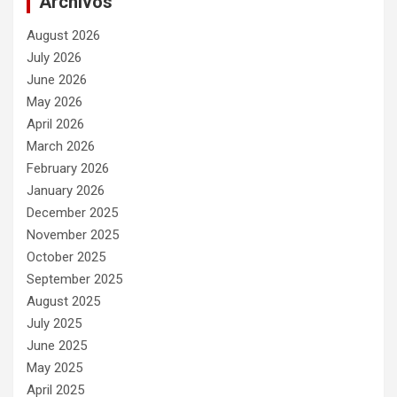
Archivos
August 2026
July 2026
June 2026
May 2026
April 2026
March 2026
February 2026
January 2026
December 2025
November 2025
October 2025
September 2025
August 2025
July 2025
June 2025
May 2025
April 2025