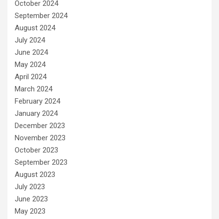
October 2024
September 2024
August 2024
July 2024
June 2024
May 2024
April 2024
March 2024
February 2024
January 2024
December 2023
November 2023
October 2023
September 2023
August 2023
July 2023
June 2023
May 2023