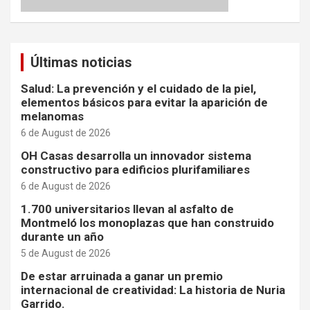
Últimas noticias
Salud: La prevención y el cuidado de la piel,
elementos básicos para evitar la aparición de
melanomas
6 de August de 2026
OH Casas desarrolla un innovador sistema
constructivo para edificios plurifamiliares
6 de August de 2026
1.700 universitarios llevan al asfalto de
Montmeló los monoplazas que han construido
durante un año
5 de August de 2026
De estar arruinada a ganar un premio
internacional de creatividad: La historia de Nuria
Garrido.