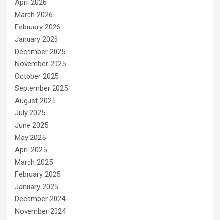
April 2026
March 2026
February 2026
January 2026
December 2025
November 2025
October 2025
September 2025
August 2025
July 2025
June 2025
May 2025
April 2025
March 2025
February 2025
January 2025
December 2024
November 2024