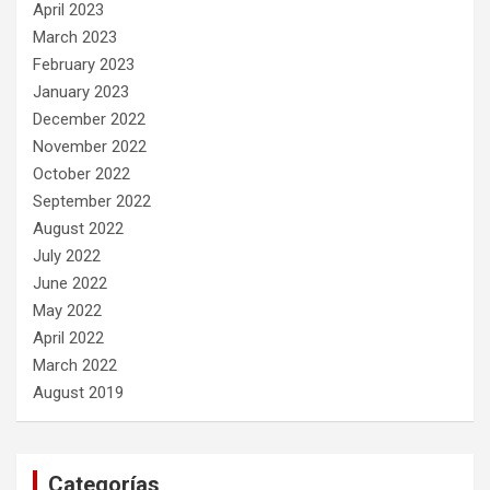
April 2023
March 2023
February 2023
January 2023
December 2022
November 2022
October 2022
September 2022
August 2022
July 2022
June 2022
May 2022
April 2022
March 2022
August 2019
Categorías