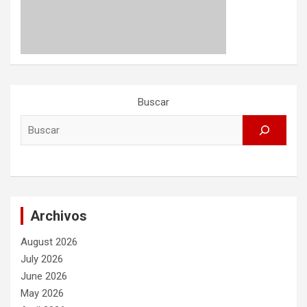
Buscar
Archivos
August 2026
July 2026
June 2026
May 2026