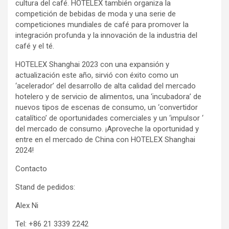
cultura del café. HOTELEX también organiza la
competición de bebidas de moda y una serie de
competiciones mundiales de café para promover la
integración profunda y la innovación de la industria del
café y el té.
HOTELEX Shanghai 2023 con una expansión y
actualización este año, sirvió con éxito como un
‘acelerador’ del desarrollo de alta calidad del mercado
hotelero y de servicio de alimentos, una ‘incubadora’ de
nuevos tipos de escenas de consumo, un ‘convertidor
catalítico’ de oportunidades comerciales y un ‘impulsor ‘
del mercado de consumo. ¡Aproveche la oportunidad y
entre en el mercado de China con HOTELEX Shanghai
2024!
Contacto
Stand de pedidos:
Alex Ni
Tel: +86 21 3339 2242