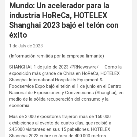
Mundo: Un acelerador para la
industria HoReCa, HOTELEX
Shanghai 2023 bajó el telón con
éxito
1 de July de 2023
(Información remitida por la empresa firmante)
SHANGHAI, 1 de julio de 2023 /PRNewswire/ — Como la
exposición más grande de China en HoReCa, HOTELEX
Shanghai International Hospitality Equipment &
Foodservice Expo bajó el telón el 1 de junio en el Centro
Nacional de Exposiciones y Convenciones (Shanghai), en
medio de la sólida recuperación del consumo y la
economía.
Más de 3.000 expositores trajeron más de 150.000
exhibiciones al evento de cuatro días, que recibió a
245.000 visitantes en sus 15 pabellones. HOTELEX
Shanghai 2023 cubre un área de 400.000 metros