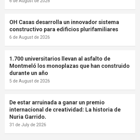
6 de August de 2026
OH Casas desarrolla un innovador sistema
constructivo para edificios plurifamiliares
6 de August de 2026
1.700 universitarios llevan al asfalto de
Montmeló los monoplazas que han construido
durante un año
5 de August de 2026
De estar arruinada a ganar un premio
internacional de creatividad: La historia de
Nuria Garrido.
31 de July de 2026