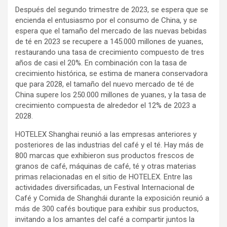
Después del segundo trimestre de 2023, se espera que se
encienda el entusiasmo por el consumo de China, y se
espera que el tamaño del mercado de las nuevas bebidas
de té en 2023 se recupere a 145.000 millones de yuanes,
restaurando una tasa de crecimiento compuesto de tres
años de casi el 20%. En combinación con la tasa de
crecimiento histórica, se estima de manera conservadora
que para 2028, el tamaño del nuevo mercado de té de
China supere los 250.000 millones de yuanes, y la tasa de
crecimiento compuesta de alrededor el 12% de 2023 a
2028.
HOTELEX Shanghai reunió a las empresas anteriores y
posteriores de las industrias del café y el té. Hay más de
800 marcas que exhibieron sus productos frescos de
granos de café, máquinas de café, té y otras materias
primas relacionadas en el sitio de HOTELEX. Entre las
actividades diversificadas, un Festival Internacional de
Café y Comida de Shanghái durante la exposición reunió a
más de 300 cafés boutique para exhibir sus productos,
invitando a los amantes del café a compartir juntos la