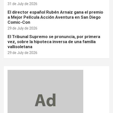
31 de July de 2026
El director español Rubén Arnaiz gana el premio
a Mejor Película Acción Aventura en San Diego
Comic-Con
29 de July de 2026
El Tribunal Supremo se pronuncia, por primera
vez, sobre la hipoteca inversa de una familia
vallisoletana
29 de July de 2026