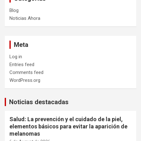
Blog
Noticias Ahora
Meta
Log in
Entries feed
Comments feed
WordPress.org
Noticias destacadas
Salud: La prevención y el cuidado de la piel,
elementos básicos para evitar la aparición de
melanomas