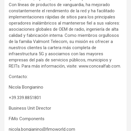
Con líneas de productos de vanguardia, ha mejorado
constantemente el rendimiento de la red y ha facilitado
implementaciones rápidas de sitios para los principales
operadores inalámbricos al mantenerse fiel a sus valores:
asociaciones globales de OEM de radio, ingeniería de alta
calidad y fabricación interna. Como miembros orgullosos
de la familia Valmont Telecom, su misión es ofrecer a
nuestros clientes la cartera más completa de
infraestructura 5G y asociarnos con las mayores
empresas del país de servicios públicos, municipios y
REITs. Para más información, visite: www.concealfab.com.
Contacto:
Nicola Bongianino
+39.339.8851801
Business Unit Director
FiMo Components
nicola.bongianino@fimoworld.com