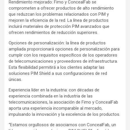
Rendimiento mejorado: Fimo y ConcealFab se
comprometen a ofrecer productos de alto rendimiento
que reduzcan los problemas relacionados con PIM y
mejoren la eficiencia de la red. La línea de productos
incluirá materiales de protección PIM avanzados que
ofrecen rendimientos de reducción superiores.
Opciones de personalización: la línea de productos
ampliada proporcionará opciones de personalización para
cumplir con los requisitos específicos de los operadores
de telecomunicaciones y proveedores de infraestructura.
Esta flexibilidad permitirá a los clientes adaptar las
soluciones PIM Shield a sus configuraciones de red
únicas.
Experiencia líder en la industria: con décadas de
experiencia combinada en la industria de las
telecomunicaciones, la asociación de Fimo y ConcealFab
aporta una experiencia incomparable al mercado,
impulsando la innovación y la excelencia de los productos.
“Estamos orgullosos de asociarnos con ConcealFab, un