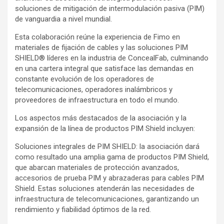
soluciones de mitigación de intermodulación pasiva (PIM)
de vanguardia a nivel mundial.
Esta colaboración reúne la experiencia de Fimo en
materiales de fijación de cables y las soluciones PIM
SHIELD® líderes en la industria de ConcealFab, culminando
en una cartera integral que satisface las demandas en
constante evolución de los operadores de
telecomunicaciones, operadores inalámbricos y
proveedores de infraestructura en todo el mundo.
Los aspectos más destacados de la asociación y la
expansión de la línea de productos PIM Shield incluyen:
Soluciones integrales de PIM SHIELD: la asociación dará
como resultado una amplia gama de productos PIM Shield,
que abarcan materiales de protección avanzados,
accesorios de prueba PIM y abrazaderas para cables PIM
Shield. Estas soluciones atenderán las necesidades de
infraestructura de telecomunicaciones, garantizando un
rendimiento y fiabilidad óptimos de la red.