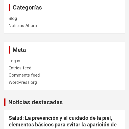
Categorías
Blog
Noticias Ahora
Meta
Log in
Entries feed
Comments feed
WordPress.org
Noticias destacadas
Salud: La prevención y el cuidado de la piel,
elementos básicos para evitar la aparición de