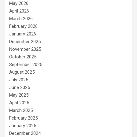
May 2026
April 2026
March 2026
February 2026
January 2026
December 2025
November 2025
October 2025
September 2025
August 2025
July 2025
June 2025
May 2025
April 2025
March 2025
February 2025
January 2025
December 2024