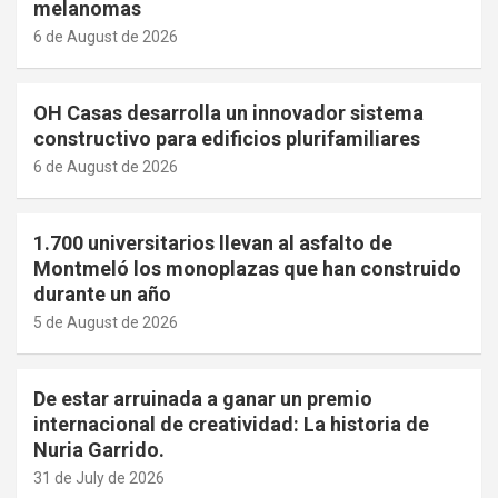
melanomas
6 de August de 2026
OH Casas desarrolla un innovador sistema
constructivo para edificios plurifamiliares
6 de August de 2026
1.700 universitarios llevan al asfalto de
Montmeló los monoplazas que han construido
durante un año
5 de August de 2026
De estar arruinada a ganar un premio
internacional de creatividad: La historia de
Nuria Garrido.
31 de July de 2026