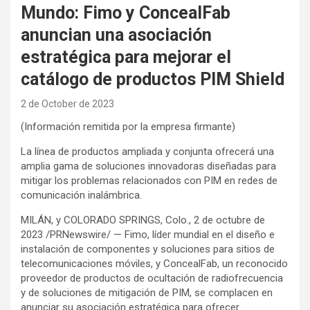
Mundo: Fimo y ConcealFab
anuncian una asociación
estratégica para mejorar el
catálogo de productos PIM Shield
2 de October de 2023
(Información remitida por la empresa firmante)
La línea de productos ampliada y conjunta ofrecerá una
amplia gama de soluciones innovadoras diseñadas para
mitigar los problemas relacionados con PIM en redes de
comunicación inalámbrica.
MILÁN, y COLORADO SPRINGS, Colo., 2 de octubre de
2023 /PRNewswire/ — Fimo, líder mundial en el diseño e
instalación de componentes y soluciones para sitios de
telecomunicaciones móviles, y ConcealFab, un reconocido
proveedor de productos de ocultación de radiofrecuencia
y de soluciones de mitigación de PIM, se complacen en
anunciar su asociación estratégica para ofrecer