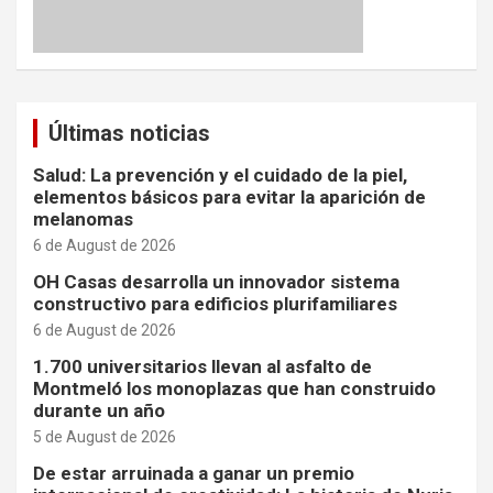
Últimas noticias
Salud: La prevención y el cuidado de la piel,
elementos básicos para evitar la aparición de
melanomas
6 de August de 2026
OH Casas desarrolla un innovador sistema
constructivo para edificios plurifamiliares
6 de August de 2026
1.700 universitarios llevan al asfalto de
Montmeló los monoplazas que han construido
durante un año
5 de August de 2026
De estar arruinada a ganar un premio