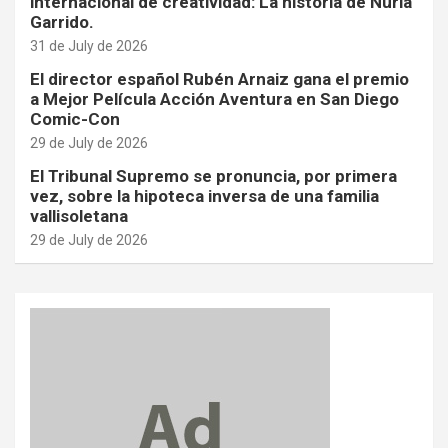
internacional de creatividad: La historia de Nuria
Garrido.
31 de July de 2026
El director español Rubén Arnaiz gana el premio
a Mejor Película Acción Aventura en San Diego
Comic-Con
29 de July de 2026
El Tribunal Supremo se pronuncia, por primera
vez, sobre la hipoteca inversa de una familia
vallisoletana
29 de July de 2026