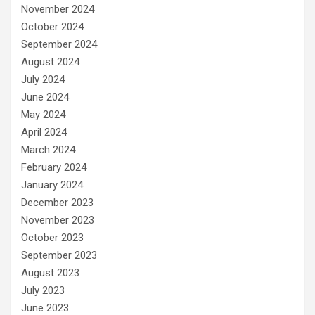
November 2024
October 2024
September 2024
August 2024
July 2024
June 2024
May 2024
April 2024
March 2024
February 2024
January 2024
December 2023
November 2023
October 2023
September 2023
August 2023
July 2023
June 2023