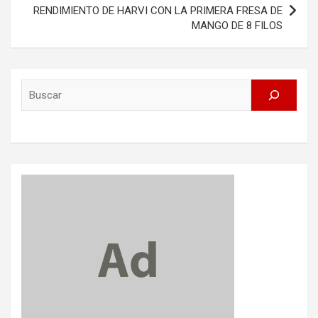
RENDIMIENTO DE HARVI CON LA PRIMERA FRESA DE
MANGO DE 8 FILOS
Search