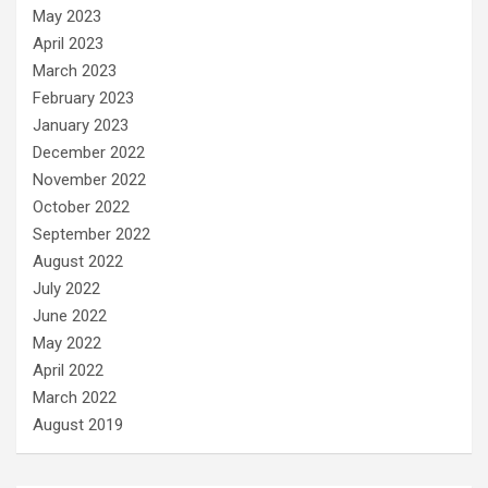
May 2023
April 2023
March 2023
February 2023
January 2023
December 2022
November 2022
October 2022
September 2022
August 2022
July 2022
June 2022
May 2022
April 2022
March 2022
August 2019