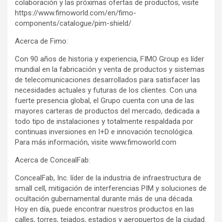
colaboración y las próximas ofertas de productos, visite
https://www.fimoworld.com/en/fimo-
components/catalogue/pim-shield/
Acerca de Fimo:
Con 90 años de historia y experiencia, FIMO Group es líder
mundial en la fabricación y venta de productos y sistemas
de telecomunicaciones desarrollados para satisfacer las
necesidades actuales y futuras de los clientes. Con una
fuerte presencia global, el Grupo cuenta con una de las
mayores carteras de productos del mercado, dedicada a
todo tipo de instalaciones y totalmente respaldada por
continuas inversiones en I+D e innovación tecnológica.
Para más información, visite www.fimoworld.com
Acerca de ConcealFab:
ConcealFab, Inc. líder de la industria de infraestructura de
small cell, mitigación de interferencias PIM y soluciones de
ocultación gubernamental durante más de una década.
Hoy en día, puede encontrar nuestros productos en las
calles, torres, tejados, estadios y aeropuertos de la ciudad.