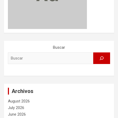
Buscar
Archivos
August 2026
July 2026
June 2026