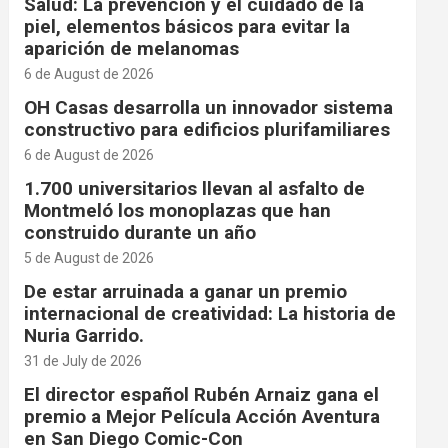
Salud: La prevención y el cuidado de la
piel, elementos básicos para evitar la
aparición de melanomas
6 de August de 2026
OH Casas desarrolla un innovador sistema
constructivo para edificios plurifamiliares
6 de August de 2026
1.700 universitarios llevan al asfalto de
Montmeló los monoplazas que han
construido durante un año
5 de August de 2026
De estar arruinada a ganar un premio
internacional de creatividad: La historia de
Nuria Garrido.
31 de July de 2026
El director español Rubén Arnaiz gana el
premio a Mejor Película Acción Aventura
en San Diego Comic-Con