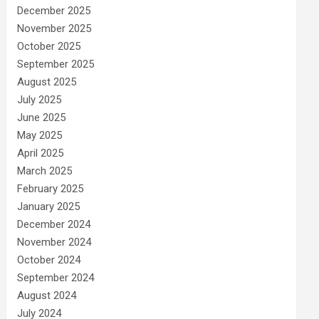
December 2025
November 2025
October 2025
September 2025
August 2025
July 2025
June 2025
May 2025
April 2025
March 2025
February 2025
January 2025
December 2024
November 2024
October 2024
September 2024
August 2024
July 2024