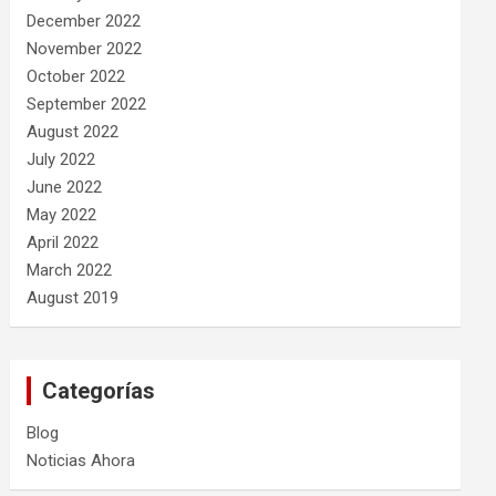
December 2022
November 2022
October 2022
September 2022
August 2022
July 2022
June 2022
May 2022
April 2022
March 2022
August 2019
Categorías
Blog
Noticias Ahora