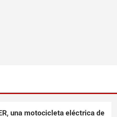
, una motocicleta eléctrica de