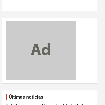
Últimas noticias