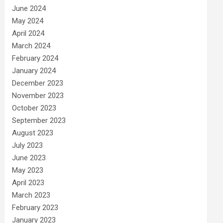
June 2024
May 2024
April 2024
March 2024
February 2024
January 2024
December 2023
November 2023
October 2023
September 2023
August 2023
July 2023
June 2023
May 2023
April 2023
March 2023
February 2023
January 2023