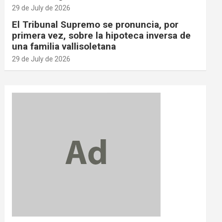
29 de July de 2026
El Tribunal Supremo se pronuncia, por
primera vez, sobre la hipoteca inversa de
una familia vallisoletana
29 de July de 2026