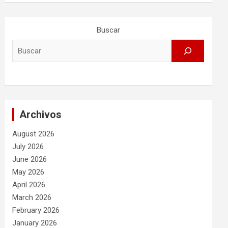
Buscar
Archivos
August 2026
July 2026
June 2026
May 2026
April 2026
March 2026
February 2026
January 2026