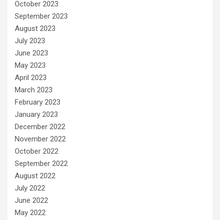
October 2023
September 2023
August 2023
July 2023
June 2023
May 2023
April 2023
March 2023
February 2023
January 2023
December 2022
November 2022
October 2022
September 2022
August 2022
July 2022
June 2022
May 2022