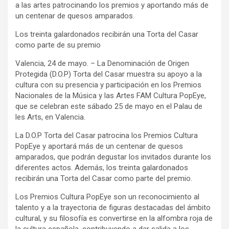
a las artes patrocinando los premios y aportando más de
un centenar de quesos amparados.
Los treinta galardonados recibirán una Torta del Casar
como parte de su premio
Valencia, 24 de mayo. – La Denominación de Origen
Protegida (D.O.P) Torta del Casar muestra su apoyo a la
cultura con su presencia y participación en los Premios
Nacionales de la Música y las Artes FAM Cultura PopEye,
que se celebran este sábado 25 de mayo en el Palau de
les Arts, en Valencia.
La D.O.P Torta del Casar patrocina los Premios Cultura
PopEye y aportará más de un centenar de quesos
amparados, que podrán degustar los invitados durante los
diferentes actos. Además, los treinta galardonados
recibirán una Torta del Casar como parte del premio.
Los Premios Cultura PopEye son un reconocimiento al
talento y a la trayectoria de figuras destacadas del ámbito
cultural, y su filosofía es convertirse en la alfombra roja de