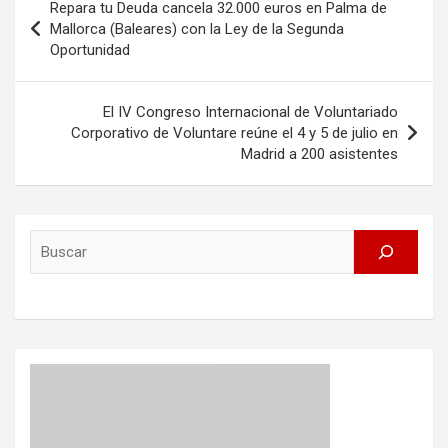
Repara tu Deuda cancela 32.000 euros en Palma de
navigation
Mallorca (Baleares) con la Ley de la Segunda
Oportunidad
El IV Congreso Internacional de Voluntariado
Corporativo de Voluntare reúne el 4 y 5 de julio en
Madrid a 200 asistentes
Search