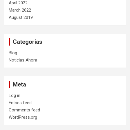
April 2022
March 2022
August 2019
Categorías
Blog
Noticias Ahora
Meta
Log in
Entries feed
Comments feed
WordPress.org