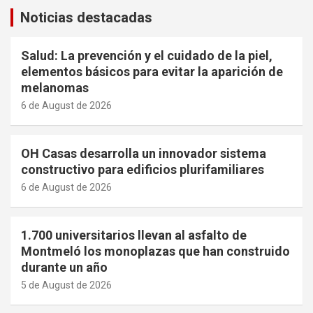
Noticias destacadas
Salud: La prevención y el cuidado de la piel,
elementos básicos para evitar la aparición de
melanomas
6 de August de 2026
OH Casas desarrolla un innovador sistema
constructivo para edificios plurifamiliares
6 de August de 2026
1.700 universitarios llevan al asfalto de
Montmeló los monoplazas que han construido
durante un año
5 de August de 2026