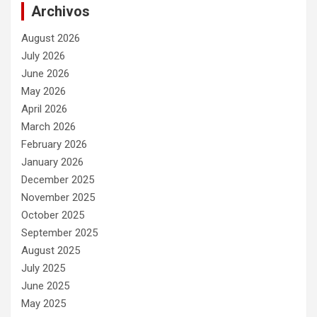
Archivos
August 2026
July 2026
June 2026
May 2026
April 2026
March 2026
February 2026
January 2026
December 2025
November 2025
October 2025
September 2025
August 2025
July 2025
June 2025
May 2025