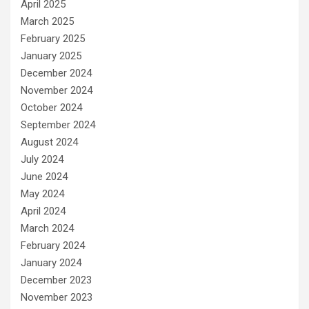
April 2025
March 2025
February 2025
January 2025
December 2024
November 2024
October 2024
September 2024
August 2024
July 2024
June 2024
May 2024
April 2024
March 2024
February 2024
January 2024
December 2023
November 2023