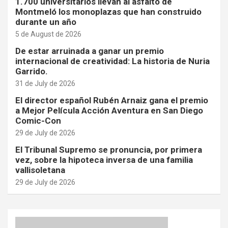
1.700 universitarios llevan al asfalto de
Montmeló los monoplazas que han construido
durante un año
5 de August de 2026
De estar arruinada a ganar un premio
internacional de creatividad: La historia de Nuria
Garrido.
31 de July de 2026
El director español Rubén Arnaiz gana el premio
a Mejor Película Acción Aventura en San Diego
Comic-Con
29 de July de 2026
El Tribunal Supremo se pronuncia, por primera
vez, sobre la hipoteca inversa de una familia
vallisoletana
29 de July de 2026