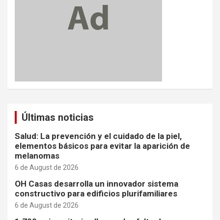
Últimas noticias
Salud: La prevención y el cuidado de la piel,
elementos básicos para evitar la aparición de
melanomas
6 de August de 2026
OH Casas desarrolla un innovador sistema
constructivo para edificios plurifamiliares
6 de August de 2026