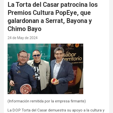
La Torta del Casar patrocina los
Premios Cultura PopEye, que
galardonan a Serrat, Bayona y
Chimo Bayo
24 de May de 2024
(Información remitida por la empresa firmante)
La D.O.P Torta del Casar demuestra su apoyo a la cultura y