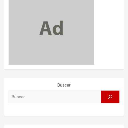
Buscar