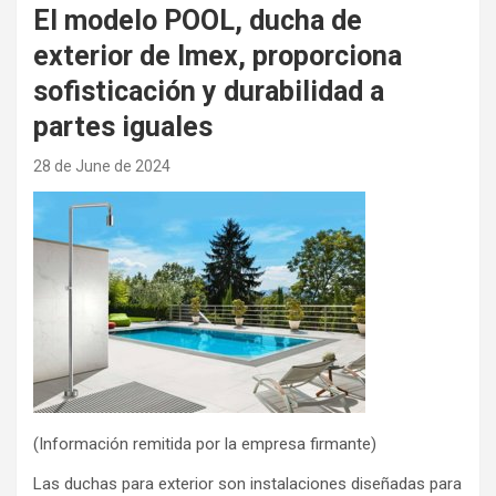
El modelo POOL, ducha de
exterior de Imex, proporciona
sofisticación y durabilidad a
partes iguales
28 de June de 2024
(Información remitida por la empresa firmante)
Las duchas para exterior son instalaciones diseñadas para