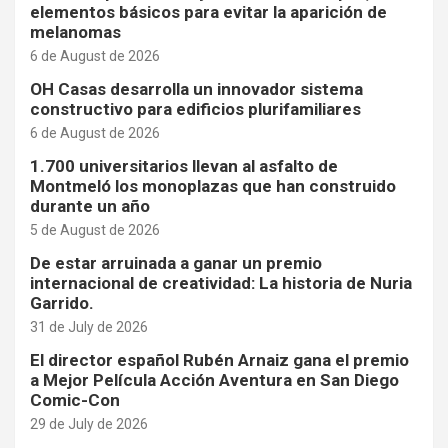
elementos básicos para evitar la aparición de
melanomas
6 de August de 2026
OH Casas desarrolla un innovador sistema
constructivo para edificios plurifamiliares
6 de August de 2026
1.700 universitarios llevan al asfalto de
Montmeló los monoplazas que han construido
durante un año
5 de August de 2026
De estar arruinada a ganar un premio
internacional de creatividad: La historia de Nuria
Garrido.
31 de July de 2026
El director español Rubén Arnaiz gana el premio
a Mejor Película Acción Aventura en San Diego
Comic-Con
29 de July de 2026