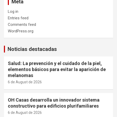
Meta
Log in
Entries feed
Comments feed
WordPress.org
Noticias destacadas
Salud: La prevención y el cuidado de la piel,
elementos básicos para evitar la aparición de
melanomas
6 de August de 2026
OH Casas desarrolla un innovador sistema
constructivo para edificios plurifamiliares
6 de August de 2026