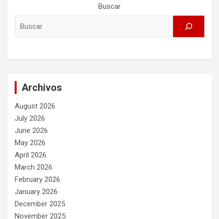
Buscar
Archivos
August 2026
July 2026
June 2026
May 2026
April 2026
March 2026
February 2026
January 2026
December 2025
November 2025