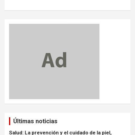
Últimas noticias
Salud: La prevención y el cuidado de la piel,