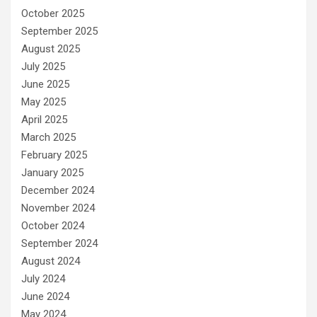
October 2025
September 2025
August 2025
July 2025
June 2025
May 2025
April 2025
March 2025
February 2025
January 2025
December 2024
November 2024
October 2024
September 2024
August 2024
July 2024
June 2024
May 2024