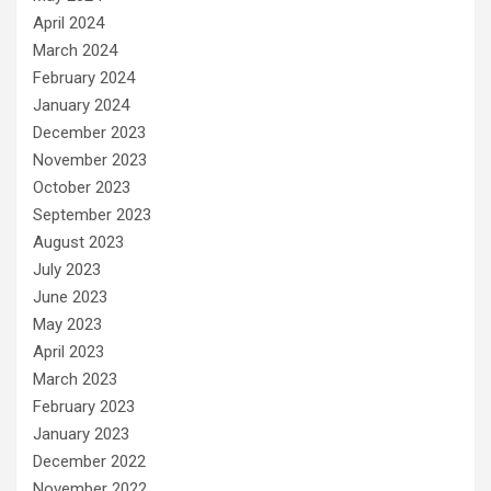
April 2024
March 2024
February 2024
January 2024
December 2023
November 2023
October 2023
September 2023
August 2023
July 2023
June 2023
May 2023
April 2023
March 2023
February 2023
January 2023
December 2022
November 2022