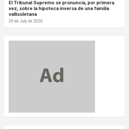
El Tribunal Supremo se pronuncia, por primera
vez, sobre la hipoteca inversa de una familia
vallisoletana
29 de July de 2026