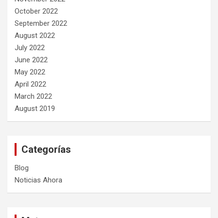
October 2022
September 2022
August 2022
July 2022
June 2022
May 2022
April 2022
March 2022
August 2019
Categorías
Blog
Noticias Ahora