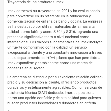
Trayectoria de los productos Imex.
Imex comenzó su trayectoria en 2001 y ha evolucionado
para convertirse en un referente en la fabricación y
comercialización de grifería de baño y cocina. La empresa
se ha destacado por utilizar materiales de la más alta
calidad, como latón y acero S.304 y S.316, logrando una
presencia significativa tanto a nivel nacional como
internacional. Los valores fundamentales de Imex incluyen
un fuerte compromiso con la calidad, un servicio
excepcional al cliente y una constante innovación a través
de su departamento de I+D+i, pilares que han permitido a
Imex expandirse y establecerse como una marca de
confianza en el sector.
La empresa se distingue por su excelente relación calidad-
precio y su dedicación al cliente, ofreciendo productos
duraderos y estéticamente agradables. Con un servicio de
asistencia técnica (SAT) dedicado, Imex se posiciona
como una opción confiable y de alta calidad para quienes
buscan productos innovadores y duraderos en grifería.