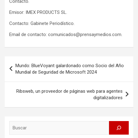
Contacto.
Emisor: IMEX PRODUCTS SL.
Contacto: Gabinete Periodístico.
Email de contacto: comunicados@prensaymedios.com.
Post
Mundo: BlueVoyant galardonado como Socio del Año
navigation
Mundial de Seguridad de Microsoft 2024
Ribsweb, un proveedor de páginas web para agentes
digitalizadores
Search