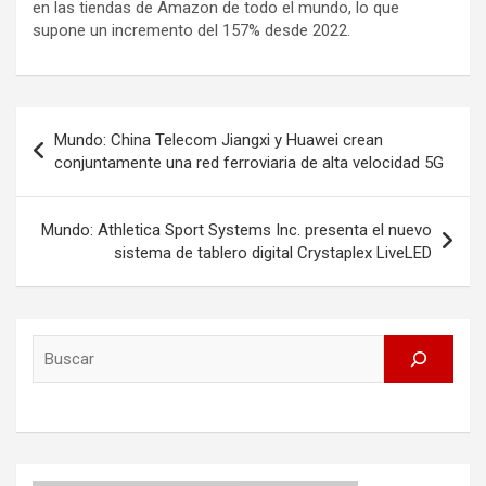
en las tiendas de Amazon de todo el mundo, lo que
supone un incremento del 157% desde 2022.
Post
Mundo: China Telecom Jiangxi y Huawei crean
navigation
conjuntamente una red ferroviaria de alta velocidad 5G
Mundo: Athletica Sport Systems Inc. presenta el nuevo
sistema de tablero digital Crystaplex LiveLED
Search