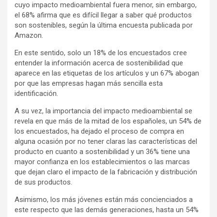
cuyo impacto medioambiental fuera menor, sin embargo,
el 68% afirma que es difícil llegar a saber qué productos
son sostenibles, según la última encuesta publicada por
Amazon.
En este sentido, solo un 18% de los encuestados cree
entender la información acerca de sostenibilidad que
aparece en las etiquetas de los artículos y un 67% abogan
por que las empresas hagan más sencilla esta
identificación.
A su vez, la importancia del impacto medioambiental se
revela en que más de la mitad de los españoles, un 54% de
los encuestados, ha dejado el proceso de compra en
alguna ocasión por no tener claras las características del
producto en cuanto a sostenibilidad y un 36% tiene una
mayor confianza en los establecimientos o las marcas
que dejan claro el impacto de la fabricación y distribución
de sus productos.
Asimismo, los más jóvenes están más concienciados a
este respecto que las demás generaciones, hasta un 54%