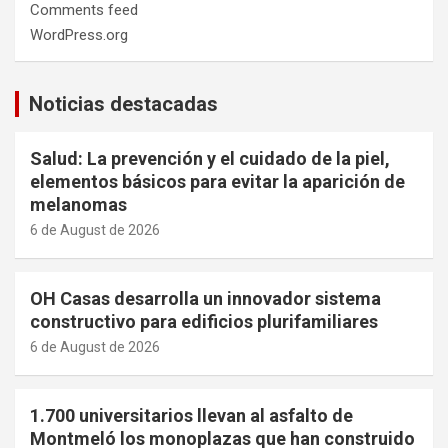
Comments feed
WordPress.org
Noticias destacadas
Salud: La prevención y el cuidado de la piel,
elementos básicos para evitar la aparición de
melanomas
6 de August de 2026
OH Casas desarrolla un innovador sistema
constructivo para edificios plurifamiliares
6 de August de 2026
1.700 universitarios llevan al asfalto de
Montmeló los monoplazas que han construido