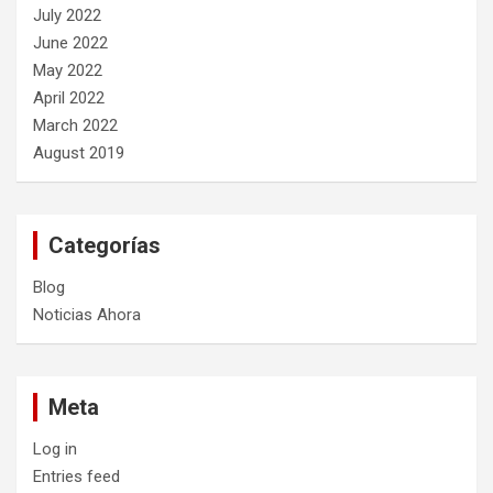
July 2022
June 2022
May 2022
April 2022
March 2022
August 2019
Categorías
Blog
Noticias Ahora
Meta
Log in
Entries feed