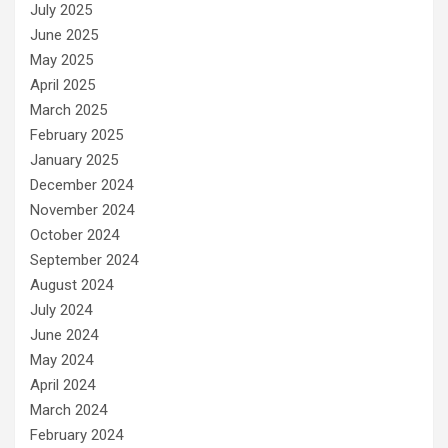
July 2025
June 2025
May 2025
April 2025
March 2025
February 2025
January 2025
December 2024
November 2024
October 2024
September 2024
August 2024
July 2024
June 2024
May 2024
April 2024
March 2024
February 2024