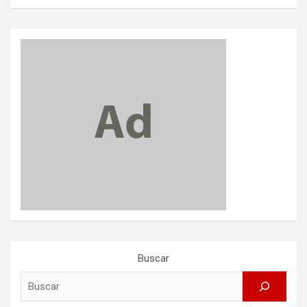
Buscar