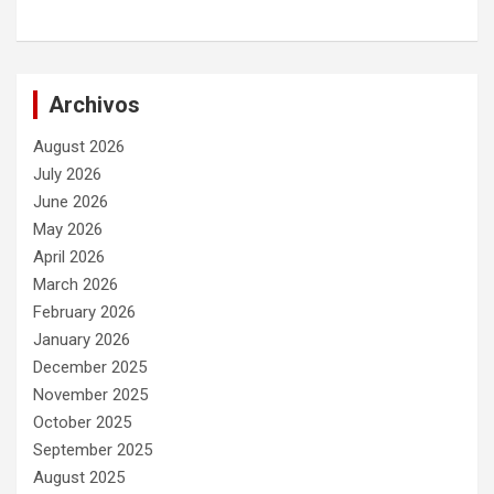
Archivos
August 2026
July 2026
June 2026
May 2026
April 2026
March 2026
February 2026
January 2026
December 2025
November 2025
October 2025
September 2025
August 2025