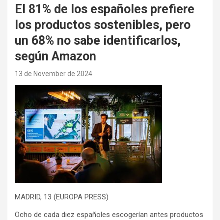
El 81% de los españoles prefiere
los productos sostenibles, pero
un 68% no sabe identificarlos,
según Amazon
13 de November de 2024
MADRID, 13 (EUROPA PRESS)
Ocho de cada diez españoles escogerían antes productos