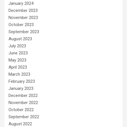
January 2024
December 2023
November 2023
October 2023
September 2023
August 2023
July 2023
June 2023
May 2023
April 2023
March 2023
February 2023
January 2023
December 2022
November 2022
October 2022
September 2022
August 2022