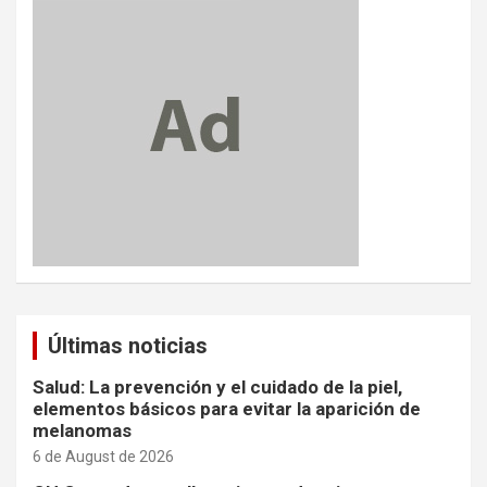
Últimas noticias
Salud: La prevención y el cuidado de la piel,
elementos básicos para evitar la aparición de
melanomas
6 de August de 2026