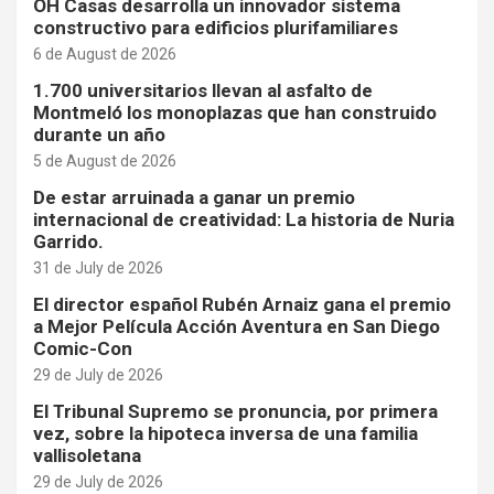
OH Casas desarrolla un innovador sistema
constructivo para edificios plurifamiliares
6 de August de 2026
1.700 universitarios llevan al asfalto de
Montmeló los monoplazas que han construido
durante un año
5 de August de 2026
De estar arruinada a ganar un premio
internacional de creatividad: La historia de Nuria
Garrido.
31 de July de 2026
El director español Rubén Arnaiz gana el premio
a Mejor Película Acción Aventura en San Diego
Comic-Con
29 de July de 2026
El Tribunal Supremo se pronuncia, por primera
vez, sobre la hipoteca inversa de una familia
vallisoletana
29 de July de 2026