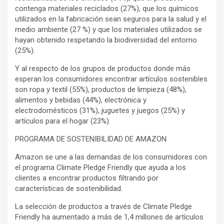
contenga materiales reciclados (27%), que los químicos
utilizados en la fabricación sean seguros para la salud y el
medio ambiente (27 %) y que los materiales utilizados se
hayan obtenido respetando la biodiversidad del entorno
(25%).
Y al respecto de los grupos de productos donde más
esperan los consumidores encontrar artículos sostenibles
son ropa y textil (55%), productos de limpieza (48%),
alimentos y bebidas (44%), electrónica y
electrodomésticos (31%), juguetes y juegos (25%) y
artículos para el hogar (23%).
PROGRAMA DE SOSTENIBILIDAD DE AMAZON
Amazon se une a las demandas de los consumidores con
el programa Climate Pledge Friendly que ayuda a los
clientes a encontrar productos filtrando por
características de sostenibilidad.
La selección de productos a través de Climate Pledge
Friendly ha aumentado a más de 1,4 millones de artículos