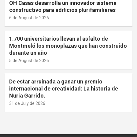
OH Casas desarrolla un innovador sistema
constructivo para edificios plurifamiliares
6 de August de 2026
1.700 universitarios llevan al asfalto de
Montmeló los monoplazas que han construido
durante un año
5 de August de 2026
De estar arruinada a ganar un premio
internacional de creatividad: La historia de
Nuria Garrido.
31 de July de 2026