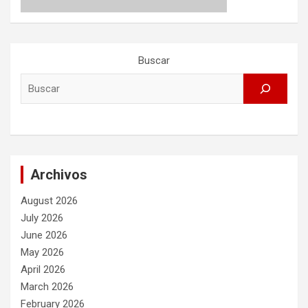
Buscar
Archivos
August 2026
July 2026
June 2026
May 2026
April 2026
March 2026
February 2026