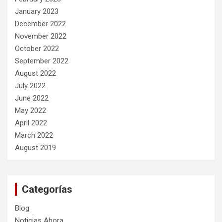
January 2023
December 2022
November 2022
October 2022
September 2022
August 2022
July 2022
June 2022
May 2022
April 2022
March 2022
August 2019
Categorías
Blog
Noticias Ahora