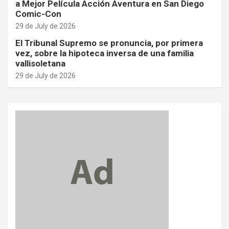
a Mejor Película Acción Aventura en San Diego
Comic-Con
29 de July de 2026
El Tribunal Supremo se pronuncia, por primera
vez, sobre la hipoteca inversa de una familia
vallisoletana
29 de July de 2026