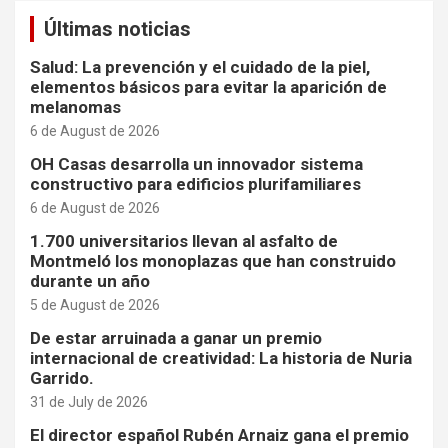
Últimas noticias
Salud: La prevención y el cuidado de la piel,
elementos básicos para evitar la aparición de
melanomas
6 de August de 2026
OH Casas desarrolla un innovador sistema
constructivo para edificios plurifamiliares
6 de August de 2026
1.700 universitarios llevan al asfalto de
Montmeló los monoplazas que han construido
durante un año
5 de August de 2026
De estar arruinada a ganar un premio
internacional de creatividad: La historia de Nuria
Garrido.
31 de July de 2026
El director español Rubén Arnaiz gana el premio