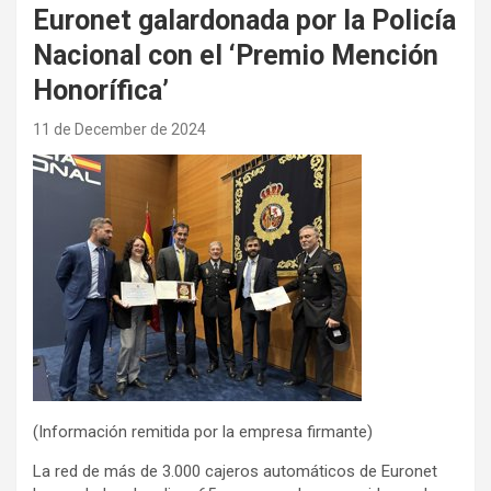
Euronet galardonada por la Policía
Nacional con el ‘Premio Mención
Honorífica’
11 de December de 2024
(Información remitida por la empresa firmante)
La red de más de 3.000 cajeros automáticos de Euronet