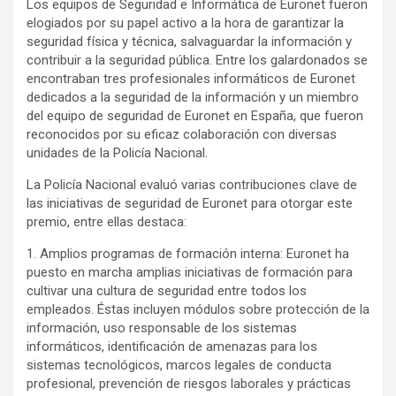
Los equipos de Seguridad e Informática de Euronet fueron
elogiados por su papel activo a la hora de garantizar la
seguridad física y técnica, salvaguardar la información y
contribuir a la seguridad pública. Entre los galardonados se
encontraban tres profesionales informáticos de Euronet
dedicados a la seguridad de la información y un miembro
del equipo de seguridad de Euronet en España, que fueron
reconocidos por su eficaz colaboración con diversas
unidades de la Policía Nacional.
La Policía Nacional evaluó varias contribuciones clave de
las iniciativas de seguridad de Euronet para otorgar este
premio, entre ellas destaca:
1. Amplios programas de formación interna: Euronet ha
puesto en marcha amplias iniciativas de formación para
cultivar una cultura de seguridad entre todos los
empleados. Éstas incluyen módulos sobre protección de la
información, uso responsable de los sistemas
informáticos, identificación de amenazas para los
sistemas tecnológicos, marcos legales de conducta
profesional, prevención de riesgos laborales y prácticas