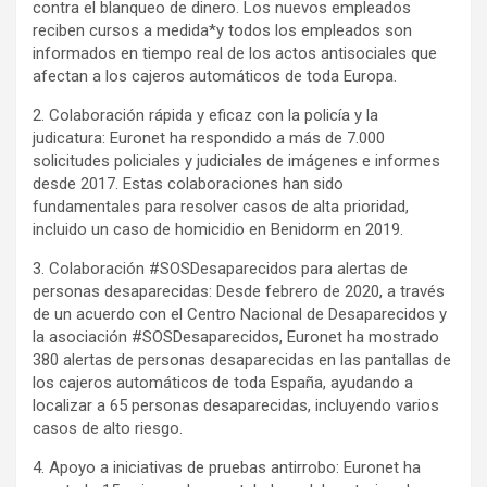
contra el blanqueo de dinero. Los nuevos empleados
reciben cursos a medida*y todos los empleados son
informados en tiempo real de los actos antisociales que
afectan a los cajeros automáticos de toda Europa.
2. Colaboración rápida y eficaz con la policía y la
judicatura: Euronet ha respondido a más de 7.000
solicitudes policiales y judiciales de imágenes e informes
desde 2017. Estas colaboraciones han sido
fundamentales para resolver casos de alta prioridad,
incluido un caso de homicidio en Benidorm en 2019.
3. Colaboración #SOSDesaparecidos para alertas de
personas desaparecidas: Desde febrero de 2020, a través
de un acuerdo con el Centro Nacional de Desaparecidos y
la asociación #SOSDesaparecidos, Euronet ha mostrado
380 alertas de personas desaparecidas en las pantallas de
los cajeros automáticos de toda España, ayudando a
localizar a 65 personas desaparecidas, incluyendo varios
casos de alto riesgo.
4. Apoyo a iniciativas de pruebas antirrobo: Euronet ha