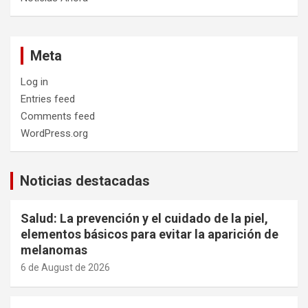
Meta
Log in
Entries feed
Comments feed
WordPress.org
Noticias destacadas
Salud: La prevención y el cuidado de la piel,
elementos básicos para evitar la aparición de
melanomas
6 de August de 2026