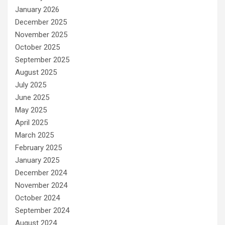
January 2026
December 2025
November 2025
October 2025
September 2025
August 2025
July 2025
June 2025
May 2025
April 2025
March 2025
February 2025
January 2025
December 2024
November 2024
October 2024
September 2024
August 2024