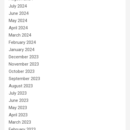
July 2024
June 2024
May 2024
April 2024
March 2024
February 2024
January 2024
December 2023
November 2023
October 2023
September 2023
August 2023
July 2023
June 2023
May 2023
April 2023
March 2023
February 2023