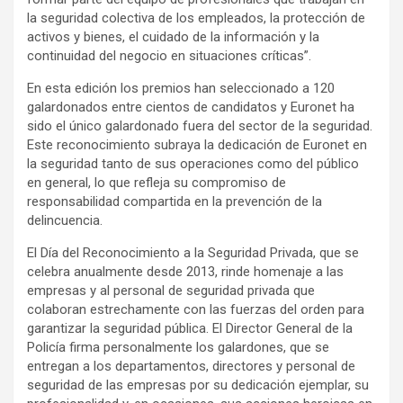
la seguridad colectiva de los empleados, la protección de
activos y bienes, el cuidado de la información y la
continuidad del negocio en situaciones críticas”.
En esta edición los premios han seleccionado a 120
galardonados entre cientos de candidatos y Euronet ha
sido el único galardonado fuera del sector de la seguridad.
Este reconocimiento subraya la dedicación de Euronet en
la seguridad tanto de sus operaciones como del público
en general, lo que refleja su compromiso de
responsabilidad compartida en la prevención de la
delincuencia.
El Día del Reconocimiento a la Seguridad Privada, que se
celebra anualmente desde 2013, rinde homenaje a las
empresas y al personal de seguridad privada que
colaboran estrechamente con las fuerzas del orden para
garantizar la seguridad pública. El Director General de la
Policía firma personalmente los galardones, que se
entregan a los departamentos, directores y personal de
seguridad de las empresas por su dedicación ejemplar, su