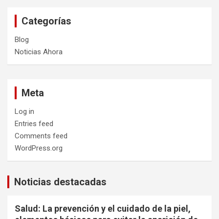
Categorías
Blog
Noticias Ahora
Meta
Log in
Entries feed
Comments feed
WordPress.org
Noticias destacadas
Salud: La prevención y el cuidado de la piel,