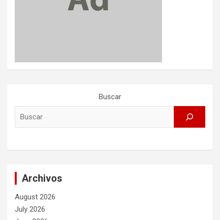
Buscar
Archivos
August 2026
July 2026