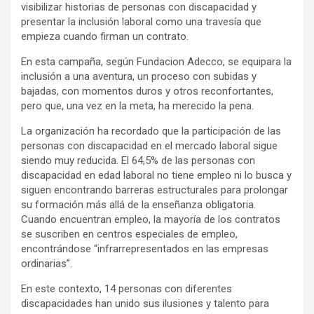
visibilizar historias de personas con discapacidad y
presentar la inclusión laboral como una travesía que
empieza cuando firman un contrato.
En esta campaña, según Fundacion Adecco, se equipara la
inclusión a una aventura, un proceso con subidas y
bajadas, con momentos duros y otros reconfortantes,
pero que, una vez en la meta, ha merecido la pena.
La organización ha recordado que la participación de las
personas con discapacidad en el mercado laboral sigue
siendo muy reducida. El 64,5% de las personas con
discapacidad en edad laboral no tiene empleo ni lo busca y
siguen encontrando barreras estructurales para prolongar
su formación más allá de la enseñanza obligatoria.
Cuando encuentran empleo, la mayoría de los contratos
se suscriben en centros especiales de empleo,
encontrándose “infrarrepresentados en las empresas
ordinarias”.
En este contexto, 14 personas con diferentes
discapacidades han unido sus ilusiones y talento para