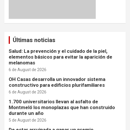
Últimas noticias
Salud: La prevención y el cuidado de la piel,
elementos básicos para evitar la aparición de
melanomas
6 de August de 2026
OH Casas desarrolla un innovador sistema
constructivo para edificios plurifamiliares
6 de August de 2026
1.700 universitarios llevan al asfalto de
Montmeló los monoplazas que han construido
durante un año
5 de August de 2026
De estar arruinada a ganar un premio