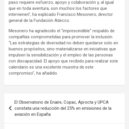
paso requiere esfuerzo, apoyo y colaboración y, al igual
que en toda aventura, son muchos los factores que
intervienen”, ha explicado Francisco Mesonero, director
general de la Fundación Adecco.
Mesonero ha agradecido el “imprescindible” respaldo de
compañías comprometidas para promover la inclusión.
“Las estrategias de diversidad no deben quedarse solo en
buenos propósitos, sino materializarse en iniciativas que
impulsen la sensibilización y el empleo de las personas
con discapacidad. El apoyo que recibido para realizar este
calendario es una excelente muestra de este
compromiso”, ha añadido.
Post
El Observatorio de Enaire, Copac, Aprocta y UPCA
navigation
constata una reducción del 25% en emisiones de la
aviación en España