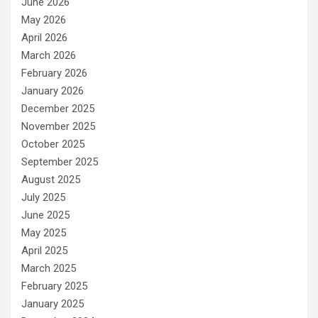
June 2026
May 2026
April 2026
March 2026
February 2026
January 2026
December 2025
November 2025
October 2025
September 2025
August 2025
July 2025
June 2025
May 2025
April 2025
March 2025
February 2025
January 2025