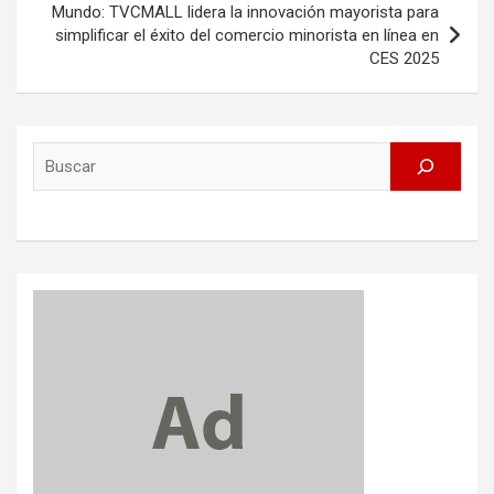
Mundo: TVCMALL lidera la innovación mayorista para
simplificar el éxito del comercio minorista en línea en
CES 2025
Search