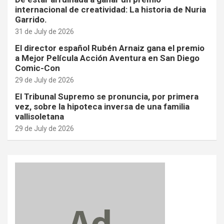
internacional de creatividad: La historia de Nuria
Garrido.
31 de July de 2026
El director español Rubén Arnaiz gana el premio
a Mejor Película Acción Aventura en San Diego
Comic-Con
29 de July de 2026
El Tribunal Supremo se pronuncia, por primera
vez, sobre la hipoteca inversa de una familia
vallisoletana
29 de July de 2026