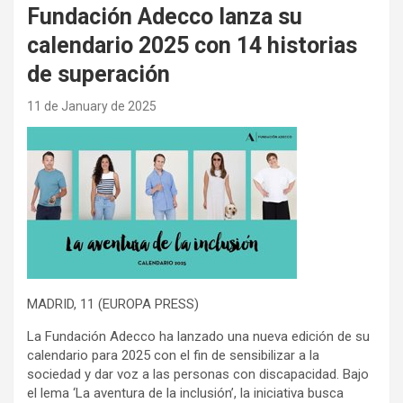
Fundación Adecco lanza su
calendario 2025 con 14 historias
de superación
11 de January de 2025
MADRID, 11 (EUROPA PRESS)
La Fundación Adecco ha lanzado una nueva edición de su
calendario para 2025 con el fin de sensibilizar a la
sociedad y dar voz a las personas con discapacidad. Bajo
el lema ‘La aventura de la inclusión’, la iniciativa busca