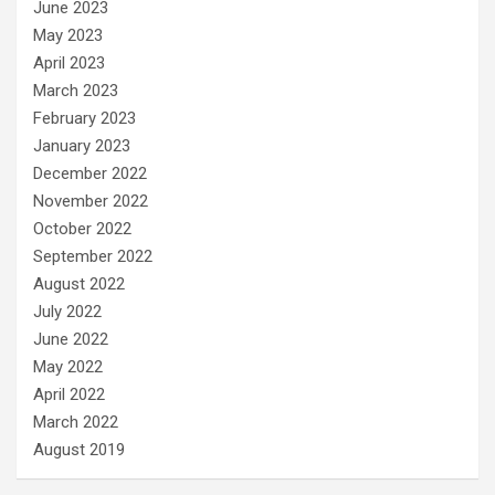
June 2023
May 2023
April 2023
March 2023
February 2023
January 2023
December 2022
November 2022
October 2022
September 2022
August 2022
July 2022
June 2022
May 2022
April 2022
March 2022
August 2019