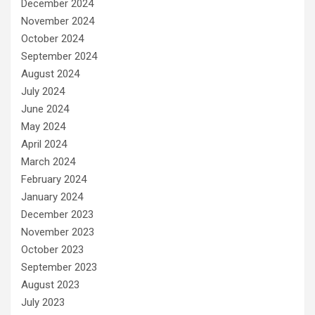
December 2024
November 2024
October 2024
September 2024
August 2024
July 2024
June 2024
May 2024
April 2024
March 2024
February 2024
January 2024
December 2023
November 2023
October 2023
September 2023
August 2023
July 2023