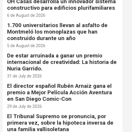
OH Casas desarrolla un innovador sistema
constructivo para edificios plurifamiliares
6 de August de 2026
1.700 universitarios llevan al asfalto de
Montmeló los monoplazas que han
construido durante un año
5 de August de 2026
De estar arruinada a ganar un premio
internacional de creatividad: La historia de
Nuria Garrido.
31 de July de 2026
El director español Rubén Arnaiz gana el
premio a Mejor Película Acción Aventura
en San Diego Comic-Con
29 de July de 2026
El Tribunal Supremo se pronuncia, por
primera vez, sobre la hipoteca inversa de
una familia vallisoletana