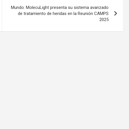
Mundo: MolecuLight presenta su sistema avanzado
de tratamiento de heridas en la Reunión CAMPS
2025