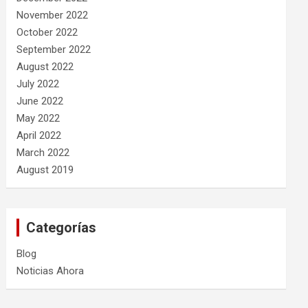
November 2022
October 2022
September 2022
August 2022
July 2022
June 2022
May 2022
April 2022
March 2022
August 2019
Categorías
Blog
Noticias Ahora