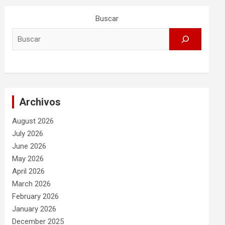
Buscar
Archivos
August 2026
July 2026
June 2026
May 2026
April 2026
March 2026
February 2026
January 2026
December 2025