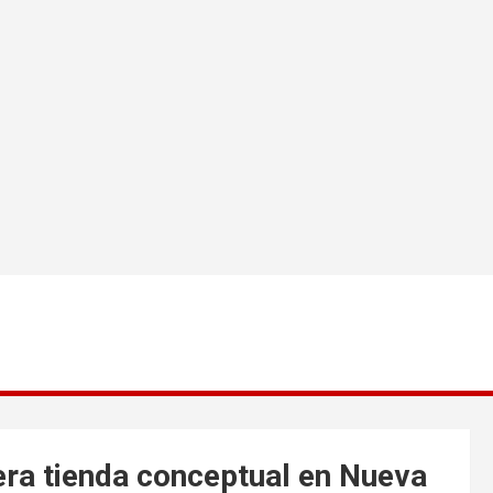
ra tienda conceptual en Nueva