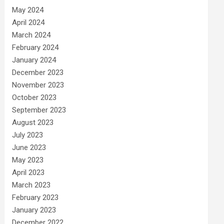
May 2024
April 2024
March 2024
February 2024
January 2024
December 2023
November 2023
October 2023
September 2023
August 2023
July 2023
June 2023
May 2023
April 2023
March 2023
February 2023
January 2023
December 2022