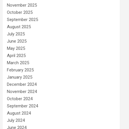
November 2025
October 2025
September 2025
August 2025
July 2025
June 2025
May 2025
April 2025
March 2025
February 2025
January 2025
December 2024
November 2024
October 2024
September 2024
August 2024
July 2024
June 2024