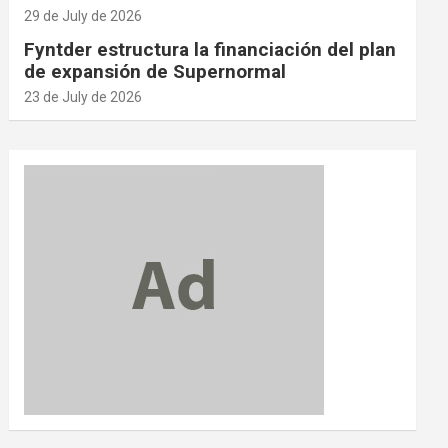
29 de July de 2026
Fyntder estructura la financiación del plan
de expansión de Supernormal
23 de July de 2026