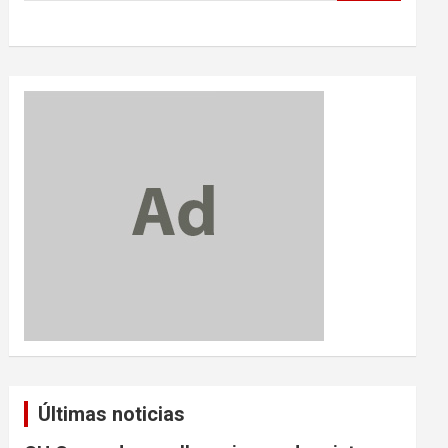
Últimas noticias