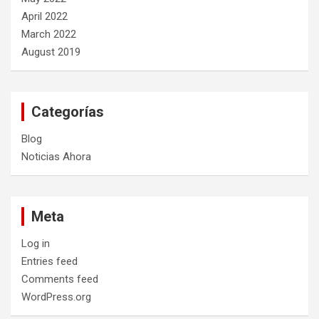
April 2022
March 2022
August 2019
Categorías
Blog
Noticias Ahora
Meta
Log in
Entries feed
Comments feed
WordPress.org