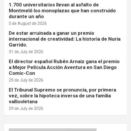
1.700 universitarios llevan al asfalto de
Montmeló los monoplazas que han construido
durante un año
5 de August de 2026
De estar arruinada a ganar un premio
internacional de creatividad: La historia de Nuria
Garrido.
31 de July de 2026
El director español Rubén Arnaiz gana el premio
a Mejor Película Acción Aventura en San Diego
Comic-Con
29 de July de 2026
El Tribunal Supremo se pronuncia, por primera
vez, sobre la hipoteca inversa de una familia
vallisoletana
29 de July de 2026