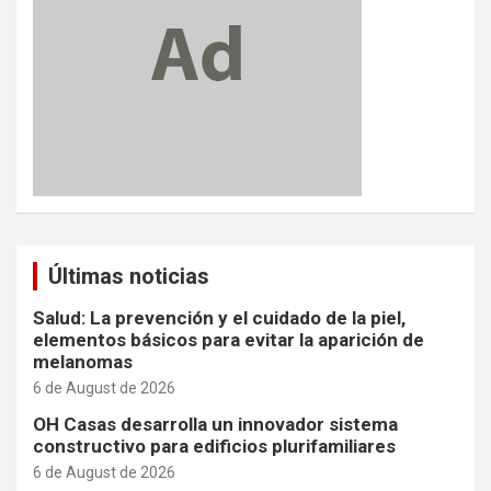
Últimas noticias
Salud: La prevención y el cuidado de la piel,
elementos básicos para evitar la aparición de
melanomas
6 de August de 2026
OH Casas desarrolla un innovador sistema
constructivo para edificios plurifamiliares
6 de August de 2026