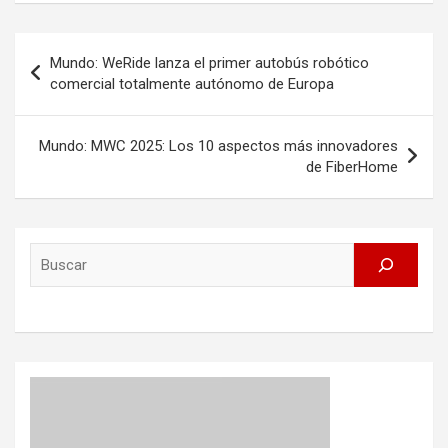
Post
Mundo: WeRide lanza el primer autobús robótico
navigation
comercial totalmente autónomo de Europa
Mundo: MWC 2025: Los 10 aspectos más innovadores
de FiberHome
Search