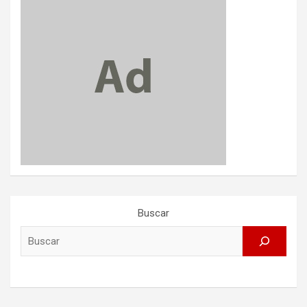
Buscar