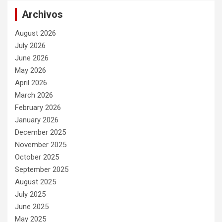
Archivos
August 2026
July 2026
June 2026
May 2026
April 2026
March 2026
February 2026
January 2026
December 2025
November 2025
October 2025
September 2025
August 2025
July 2025
June 2025
May 2025