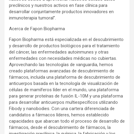
preclínicos y nuestros activos en fase clínica para
desarrollar conjuntamente productos innovadores en
inmunoterapia tumoral”.
Acerca de Fapon Biopharma
Fapon Biopharma está especializada en el descubrimiento
y desarrollo de productos biológicos para el tratamiento
del cáncer, las enfermedades autoinmunes y otras
enfermedades con necesidades médicas no cubiertas.
Aprovechando las tecnologías de vanguardia, hemos
creado plataformas avanzadas de descubrimiento de
fármacos, incluida una plataforma de descubrimiento de
anticuerpos basada en la tecnología de visualización de
células de mamíferos líder en el mundo, una plataforma
para generar proteínas de fusión IL-10M y una plataforma
para desarrollar anticuerpos multiespecíficos utilizando
Fibody y nanobodies. Con una cartera diferenciada de
candidatos a fármacos líderes, hemos establecido
capacidades que abarcan todo el proceso de desarrollo de
fármacos, desde el descubrimiento de fármacos, la
investigación preclínica, la química, la fabricación y los