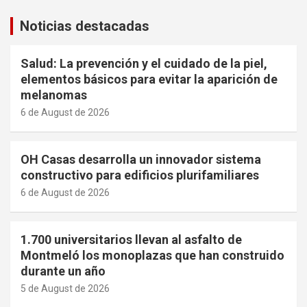
Noticias destacadas
Salud: La prevención y el cuidado de la piel,
elementos básicos para evitar la aparición de
melanomas
6 de August de 2026
OH Casas desarrolla un innovador sistema
constructivo para edificios plurifamiliares
6 de August de 2026
1.700 universitarios llevan al asfalto de
Montmeló los monoplazas que han construido
durante un año
5 de August de 2026