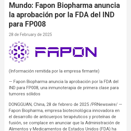
Mundo: Fapon Biopharma anuncia
la aprobación por la FDA del IND
para FP008
28 de February de 2025
(Información remitida por la empresa firmante)
— Fapon Biopharma anuncia la aprobación por la FDA del
IND para FP008, una inmunoterapia de primera clase para
tumores sólidos
DONGGUAN, China, 28 de febrero de 2025 /PRNewswire/ —
Fapon Biopharma, empresa biotecnológica innovadora en
el desarrollo de anticuerpos terapéuticos y proteínas de
fusión, se complace en anunciar que la Administración de
Alimentos y Medicamentos de Estados Unidos (FDA) ha