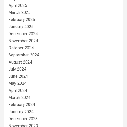
April 2025
March 2025
February 2025
January 2025
December 2024
November 2024
October 2024
September 2024
August 2024
July 2024
June 2024
May 2024
April 2024
March 2024
February 2024
January 2024
December 2023
November 2023