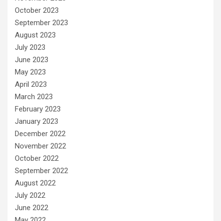
October 2023
September 2023
August 2023
July 2023
June 2023
May 2023
April 2023
March 2023
February 2023
January 2023
December 2022
November 2022
October 2022
September 2022
August 2022
July 2022
June 2022
May 2022