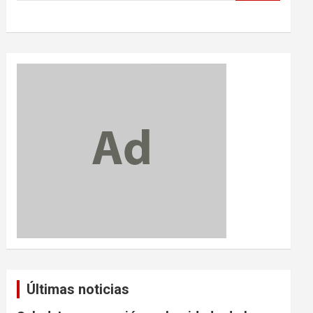
Últimas noticias