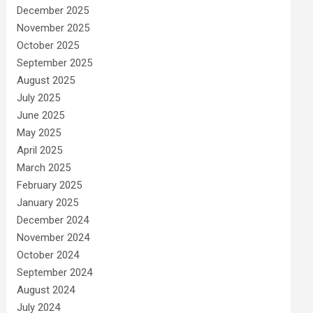
December 2025
November 2025
October 2025
September 2025
August 2025
July 2025
June 2025
May 2025
April 2025
March 2025
February 2025
January 2025
December 2024
November 2024
October 2024
September 2024
August 2024
July 2024