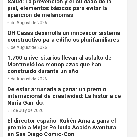
Salud: La prevención y el cuidado de la
piel, elementos básicos para evitar la
aparición de melanomas
6 de August de 2026
OH Casas desarrolla un innovador sistema
constructivo para edificios plurifamiliares
6 de August de 2026
1.700 universitarios llevan al asfalto de
Montmeló los monoplazas que han
construido durante un año
5 de August de 2026
De estar arruinada a ganar un premio
internacional de creatividad: La historia de
Nuria Garrido.
31 de July de 2026
El director español Rubén Arnaiz gana el
premio a Mejor Película Acción Aventura
en San Diego Comic-Con