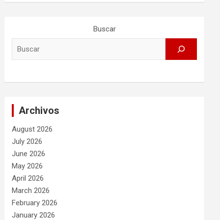
Buscar
Archivos
August 2026
July 2026
June 2026
May 2026
April 2026
March 2026
February 2026
January 2026