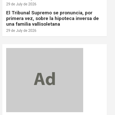
29 de July de 2026
El Tribunal Supremo se pronuncia, por
primera vez, sobre la hipoteca inversa de
una familia vallisoletana
29 de July de 2026