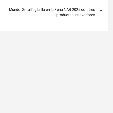
Mundo: SmallRig brilla en la Feria NAB 2025 con tres
productos innovadores