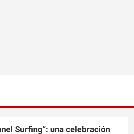
nel Surfing”: una celebración