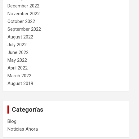
December 2022
November 2022
October 2022
September 2022
August 2022
July 2022
June 2022
May 2022
April 2022
March 2022
August 2019
Categorías
Blog
Noticias Ahora