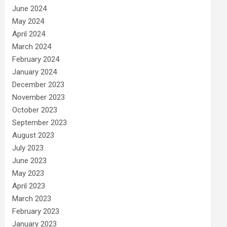
June 2024
May 2024
April 2024
March 2024
February 2024
January 2024
December 2023
November 2023
October 2023
September 2023
August 2023
July 2023
June 2023
May 2023
April 2023
March 2023
February 2023
January 2023