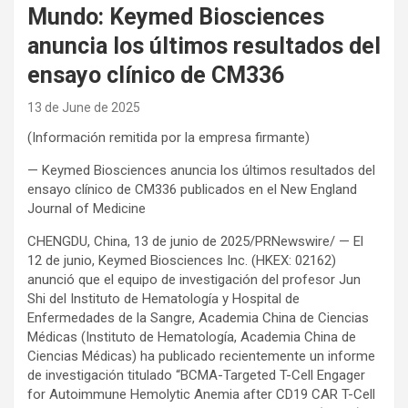
Mundo: Keymed Biosciences
anuncia los últimos resultados del
ensayo clínico de CM336
13 de June de 2025
(Información remitida por la empresa firmante)
— Keymed Biosciences anuncia los últimos resultados del
ensayo clínico de CM336 publicados en el New England
Journal of Medicine
CHENGDU, China, 13 de junio de 2025/PRNewswire/ — El
12 de junio, Keymed Biosciences Inc. (HKEX: 02162)
anunció que el equipo de investigación del profesor Jun
Shi del Instituto de Hematología y Hospital de
Enfermedades de la Sangre, Academia China de Ciencias
Médicas (Instituto de Hematología, Academia China de
Ciencias Médicas) ha publicado recientemente un informe
de investigación titulado “BCMA-Targeted T-Cell Engager
for Autoimmune Hemolytic Anemia after CD19 CAR T-Cell