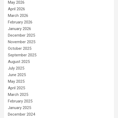
May 2026
April 2026
March 2026
February 2026
January 2026
December 2025
November 2025
October 2025
September 2025
August 2025
July 2025
June 2025
May 2025
April 2025
March 2025
February 2025
January 2025
December 2024