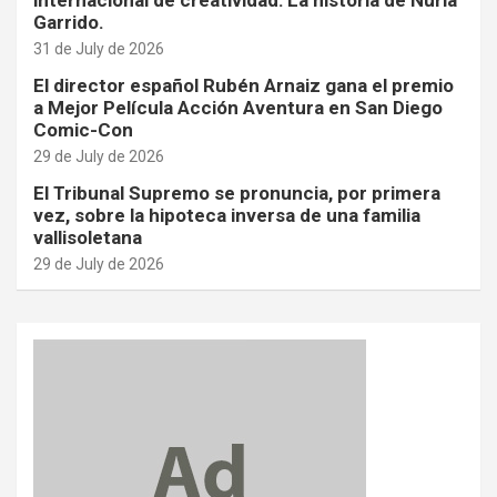
internacional de creatividad: La historia de Nuria
Garrido.
31 de July de 2026
El director español Rubén Arnaiz gana el premio
a Mejor Película Acción Aventura en San Diego
Comic-Con
29 de July de 2026
El Tribunal Supremo se pronuncia, por primera
vez, sobre la hipoteca inversa de una familia
vallisoletana
29 de July de 2026