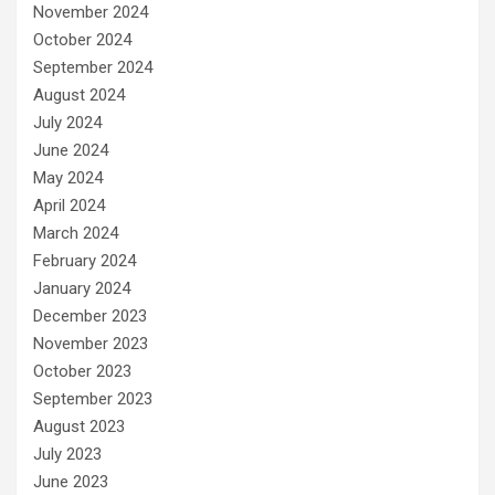
November 2024
October 2024
September 2024
August 2024
July 2024
June 2024
May 2024
April 2024
March 2024
February 2024
January 2024
December 2023
November 2023
October 2023
September 2023
August 2023
July 2023
June 2023