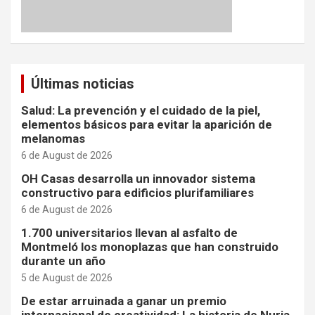
Últimas noticias
Salud: La prevención y el cuidado de la piel,
elementos básicos para evitar la aparición de
melanomas
6 de August de 2026
OH Casas desarrolla un innovador sistema
constructivo para edificios plurifamiliares
6 de August de 2026
1.700 universitarios llevan al asfalto de
Montmeló los monoplazas que han construido
durante un año
5 de August de 2026
De estar arruinada a ganar un premio