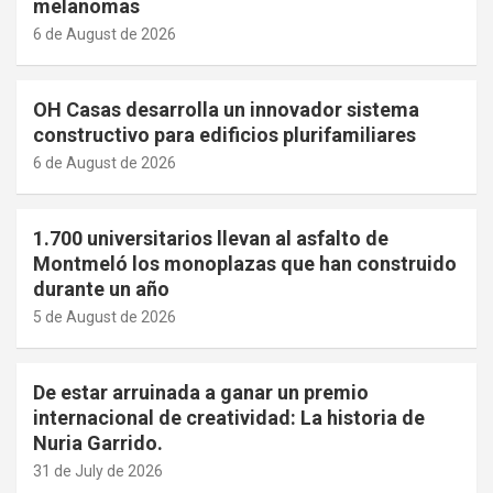
melanomas
6 de August de 2026
OH Casas desarrolla un innovador sistema
constructivo para edificios plurifamiliares
6 de August de 2026
1.700 universitarios llevan al asfalto de
Montmeló los monoplazas que han construido
durante un año
5 de August de 2026
De estar arruinada a ganar un premio
internacional de creatividad: La historia de
Nuria Garrido.
31 de July de 2026