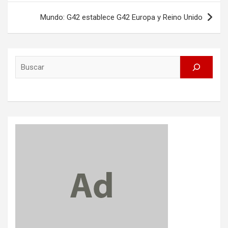
Mundo: G42 establece G42 Europa y Reino Unido
Search