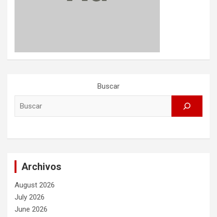
Buscar
Archivos
August 2026
July 2026
June 2026