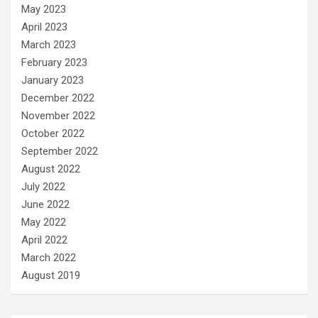
May 2023
April 2023
March 2023
February 2023
January 2023
December 2022
November 2022
October 2022
September 2022
August 2022
July 2022
June 2022
May 2022
April 2022
March 2022
August 2019