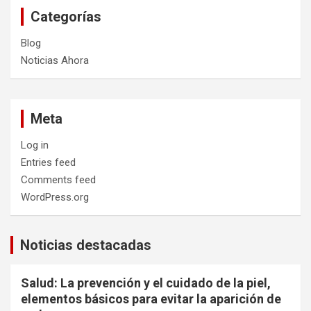
Categorías
Blog
Noticias Ahora
Meta
Log in
Entries feed
Comments feed
WordPress.org
Noticias destacadas
Salud: La prevención y el cuidado de la piel,
elementos básicos para evitar la aparición de