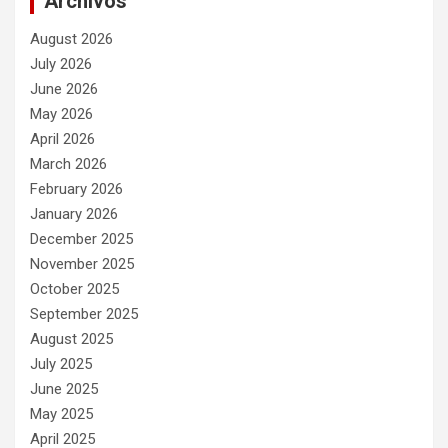
Archivos
August 2026
July 2026
June 2026
May 2026
April 2026
March 2026
February 2026
January 2026
December 2025
November 2025
October 2025
September 2025
August 2025
July 2025
June 2025
May 2025
April 2025