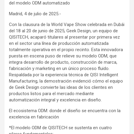
del modelo ODM automatizado
Madrid, 4 de julio de 2025.-
Con la clausura de la World Vape Show celebrada en Dubái
del 18 al 20 de junio de 2025, Geek Design, un equipo de
QISITECH, acaparó titulares al presentar por primera vez
en el sector una línea de producción automatizada
totalmente operativa en el propio recinto. Esta innovadora
puesta en escena puso de relieve su modelo ODM, que
integra desarrollo de producto, construcción de marca,
fabricación y marketing en un único proceso fluido.
Respaldada por la experiencia técnica de QISI Intelligent
Manufacturing, la demostración evidenció cómo el equipo
de Geek Design convierte las ideas de los clientes en
productos listos para el mercado mediante
automatización integral y excelencia en diseño.
El ecosistema ODM: donde el diseño se encuentra con la
excelencia en fabricación
*El modelo ODM de QISITECH se sustenta en cuatro