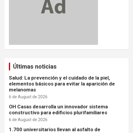
Últimas noticias
Salud: La prevención y el cuidado de la piel,
elementos básicos para evitar la aparición de
melanomas
6 de August de 2026
OH Casas desarrolla un innovador sistema
constructivo para edificios plurifamiliares
6 de August de 2026
1.700 universitarios llevan al asfalto de