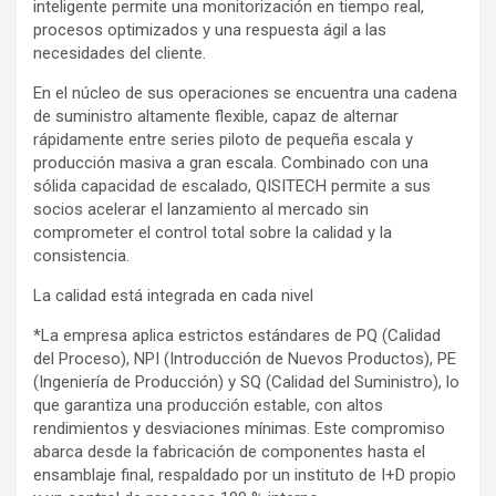
inteligente permite una monitorización en tiempo real,
procesos optimizados y una respuesta ágil a las
necesidades del cliente.
En el núcleo de sus operaciones se encuentra una cadena
de suministro altamente flexible, capaz de alternar
rápidamente entre series piloto de pequeña escala y
producción masiva a gran escala. Combinado con una
sólida capacidad de escalado, QISITECH permite a sus
socios acelerar el lanzamiento al mercado sin
comprometer el control total sobre la calidad y la
consistencia.
La calidad está integrada en cada nivel
*La empresa aplica estrictos estándares de PQ (Calidad
del Proceso), NPI (Introducción de Nuevos Productos), PE
(Ingeniería de Producción) y SQ (Calidad del Suministro), lo
que garantiza una producción estable, con altos
rendimientos y desviaciones mínimas. Este compromiso
abarca desde la fabricación de componentes hasta el
ensamblaje final, respaldado por un instituto de I+D propio