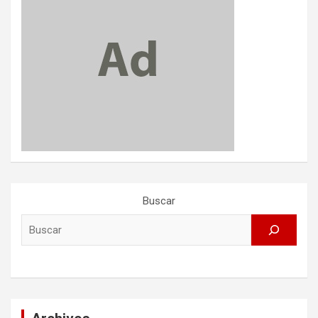
Buscar