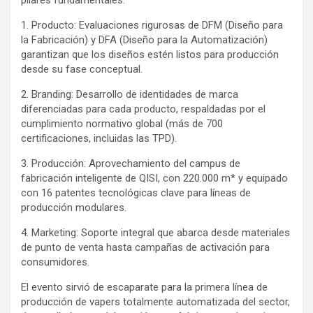
pilares fundamentales:
1. Producto: Evaluaciones rigurosas de DFM (Diseño para
la Fabricación) y DFA (Diseño para la Automatización)
garantizan que los diseños estén listos para producción
desde su fase conceptual.
2. Branding: Desarrollo de identidades de marca
diferenciadas para cada producto, respaldadas por el
cumplimiento normativo global (más de 700
certificaciones, incluidas las TPD).
3. Producción: Aprovechamiento del campus de
fabricación inteligente de QISI, con 220.000 m* y equipado
con 16 patentes tecnológicas clave para líneas de
producción modulares.
4. Marketing: Soporte integral que abarca desde materiales
de punto de venta hasta campañas de activación para
consumidores.
El evento sirvió de escaparate para la primera línea de
producción de vapers totalmente automatizada del sector,