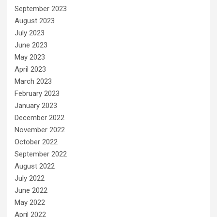
September 2023
August 2023
July 2023
June 2023
May 2023
April 2023
March 2023
February 2023
January 2023
December 2022
November 2022
October 2022
September 2022
August 2022
July 2022
June 2022
May 2022
April 2022