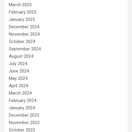
March 2025
February 2025
January 2025
December 2024
November 2024
October 2024
September 2024
August 2024
July 2024
June 2024
May 2024
April 2024
March 2024
February 2024
January 2024
December 2023
November 2023
October 2023