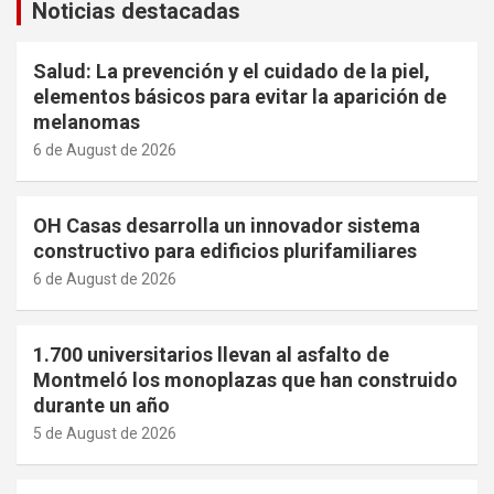
Noticias destacadas
Salud: La prevención y el cuidado de la piel,
elementos básicos para evitar la aparición de
melanomas
6 de August de 2026
OH Casas desarrolla un innovador sistema
constructivo para edificios plurifamiliares
6 de August de 2026
1.700 universitarios llevan al asfalto de
Montmeló los monoplazas que han construido
durante un año
5 de August de 2026