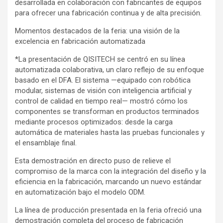
desarrollada en colaboración con fabricantes de equipos
para ofrecer una fabricación continua y de alta precisión.
Momentos destacados de la feria: una visión de la
excelencia en fabricación automatizada
*La presentación de QISITECH se centró en su línea
automatizada colaborativa, un claro reflejo de su enfoque
basado en el DFA. El sistema —equipado con robótica
modular, sistemas de visión con inteligencia artificial y
control de calidad en tiempo real— mostró cómo los
componentes se transforman en productos terminados
mediante procesos optimizados: desde la carga
automática de materiales hasta las pruebas funcionales y
el ensamblaje final.
Esta demostración en directo puso de relieve el
compromiso de la marca con la integración del diseño y la
eficiencia en la fabricación, marcando un nuevo estándar
en automatización bajo el modelo ODM.
La línea de producción presentada en la feria ofreció una
demostración completa del proceso de fabricación