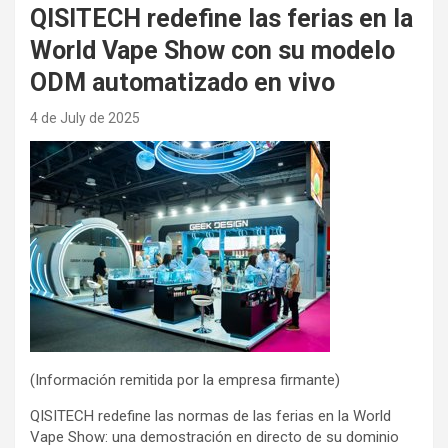
QISITECH redefine las ferias en la
World Vape Show con su modelo
ODM automatizado en vivo
4 de July de 2025
(Información remitida por la empresa firmante)
QISITECH redefine las normas de las ferias en la World
Vape Show: una demostración en directo de su dominio