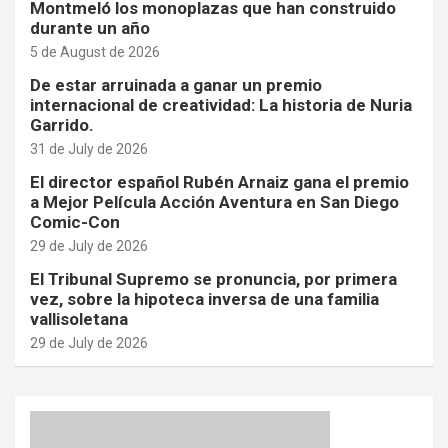
Montmeló los monoplazas que han construido
durante un año
5 de August de 2026
De estar arruinada a ganar un premio
internacional de creatividad: La historia de Nuria
Garrido.
31 de July de 2026
El director español Rubén Arnaiz gana el premio
a Mejor Película Acción Aventura en San Diego
Comic-Con
29 de July de 2026
El Tribunal Supremo se pronuncia, por primera
vez, sobre la hipoteca inversa de una familia
vallisoletana
29 de July de 2026