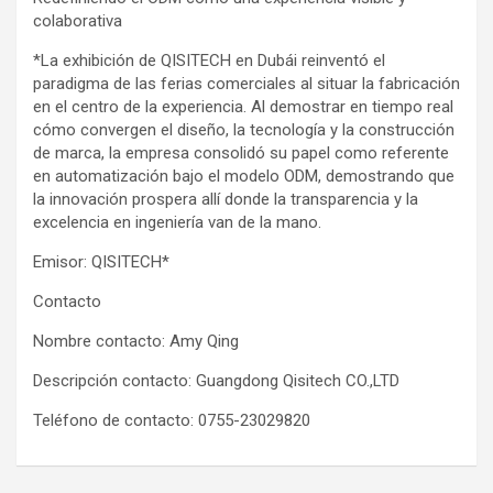
colaborativa
*La exhibición de QISITECH en Dubái reinventó el
paradigma de las ferias comerciales al situar la fabricación
en el centro de la experiencia. Al demostrar en tiempo real
cómo convergen el diseño, la tecnología y la construcción
de marca, la empresa consolidó su papel como referente
en automatización bajo el modelo ODM, demostrando que
la innovación prospera allí donde la transparencia y la
excelencia en ingeniería van de la mano.
Emisor: QISITECH*
Contacto
Nombre contacto: Amy Qing
Descripción contacto: Guangdong Qisitech CO.,LTD
Teléfono de contacto: 0755-23029820