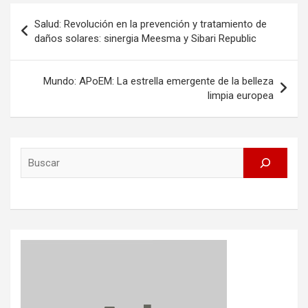
Post
Salud: Revolución en la prevención y tratamiento de
navigation
daños solares: sinergia Meesma y Sibari Republic
Mundo: APoEM: La estrella emergente de la belleza
limpia europea
Search