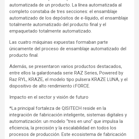
automatizada de un producto. La línea automatizada al
completo constaba de tres secciones: el ensamblaje
automatizado de los depósitos de e-líquido, el ensamblaje
totalmente automatizado del producto final y el
empaquetado totalmente automatizado.
Las cuatro máquinas expuestas formaban parte
únicamente del proceso de ensamblaje automatizado del
producto final.
Además, se presentaron varios productos destacados,
entre ellos la galardonada serie RAZ Series, Powered by
Raz RYL, KRAZE, el modelo tipo pulsera KRAZE LUNA, y el
dispositivo de alto rendimiento i:FORCE.
Impacto en el sector y visión de futuro
*La principal fortaleza de QISITECH reside en la
integración de fabricación inteligente, sistemas digitales y
automatización: un modelo “tres en uno” que impulsa la
eficiencia, la precisión y la escalabilidad en todos los
procesos de producción. Este ecosistema de fabricación