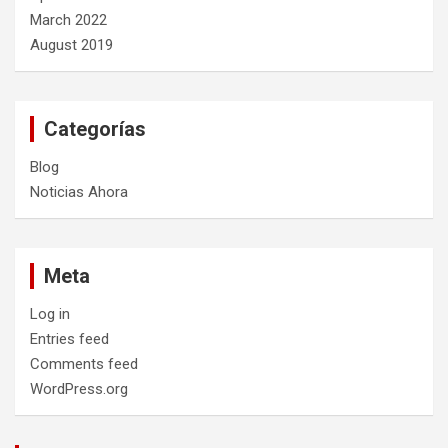
March 2022
August 2019
Categorías
Blog
Noticias Ahora
Meta
Log in
Entries feed
Comments feed
WordPress.org