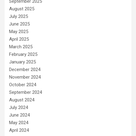
September 2025
August 2025
July 2025
June 2025
May 2025
April 2025
March 2025
February 2025
January 2025
December 2024
November 2024
October 2024
September 2024
August 2024
July 2024
June 2024
May 2024
April 2024