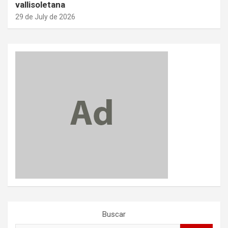
vallisoletana
29 de July de 2026
Buscar