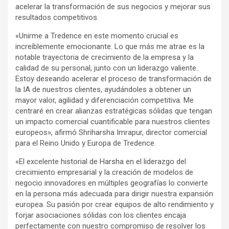
acelerar la transformación de sus negocios y mejorar sus
resultados competitivos.
«Unirme a Tredence en este momento crucial es
increíblemente emocionante. Lo que más me atrae es la
notable trayectoria de crecimiento de la empresa y la
calidad de su personal, junto con un liderazgo valiente.
Estoy deseando acelerar el proceso de transformación de
la IA de nuestros clientes, ayudándoles a obtener un
mayor valor, agilidad y diferenciación competitiva. Me
centraré en crear alianzas estratégicas sólidas que tengan
un impacto comercial cuantificable para nuestros clientes
europeos», afirmó Shriharsha Imrapur, director comercial
para el Reino Unido y Europa de Tredence.
«El excelente historial de Harsha en el liderazgo del
crecimiento empresarial y la creación de modelos de
negocio innovadores en múltiples geografías lo convierte
en la persona más adecuada para dirigir nuestra expansión
europea. Su pasión por crear equipos de alto rendimiento y
forjar asociaciones sólidas con los clientes encaja
perfectamente con nuestro compromiso de resolver los