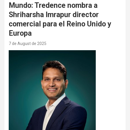
Mundo: Tredence nombra a
Shriharsha Imrapur director
comercial para el Reino Unido y
Europa
7 de August de 2025