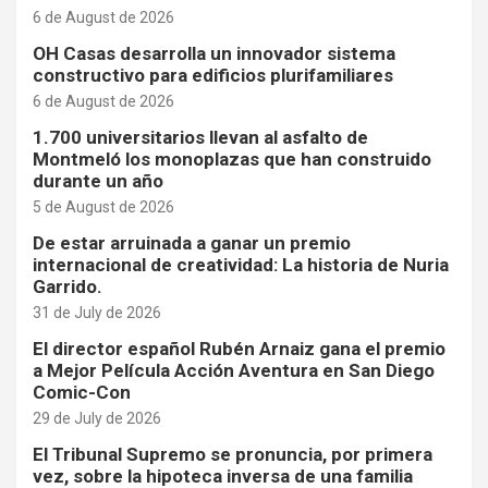
6 de August de 2026
OH Casas desarrolla un innovador sistema
constructivo para edificios plurifamiliares
6 de August de 2026
1.700 universitarios llevan al asfalto de
Montmeló los monoplazas que han construido
durante un año
5 de August de 2026
De estar arruinada a ganar un premio
internacional de creatividad: La historia de Nuria
Garrido.
31 de July de 2026
El director español Rubén Arnaiz gana el premio
a Mejor Película Acción Aventura en San Diego
Comic-Con
29 de July de 2026
El Tribunal Supremo se pronuncia, por primera
vez, sobre la hipoteca inversa de una familia