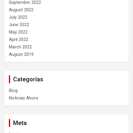
September 2022
August 2022
July 2022
June 2022
May 2022
April 2022
March 2022
August 2019
Categorías
Blog
Noticias Ahora
Meta