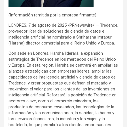
(Información remitida por la empresa firmante)
LONDRES, 7 de agosto de 2025 /PRNewswire/ — Tredence,
proveedor líder de soluciones de ciencia de datos e
inteligencia artificial, ha nombrado a Shriharsha Imrapur
(Harsha) director comercial para el Reino Unido y Europa.
Con sede en Londres, Harsha liderará la expansión
estratégica de Tredence en los mercados del Reino Unido
y Europa. En esta región, Harsha se centrará en ampliar las
alianzas estratégicas con empresas líderes, ampliar las
capacidades de inteligencia artificial y ciencia de datos de
Tredence, y crear propuestas que definan el mercado y
maximicen el valor para los clientes de las inversiones en
inteligencia artificial. Reforzará la posición de Tredence en
sectores clave, como el comercio minorista, los
productos de consumo envasados, las tecnologías de la
información y las comunicaciones, la sanidad, la banca y
los servicios financieros, la industria y los viajes y la
hostelería, lo que permitirá a los clientes empresariales