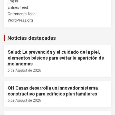
Log in
Entries feed
Comments feed
WordPress.org
Noticias destacadas
Salud: La prevención y el cuidado de la piel,
elementos básicos para evitar la aparición de
melanomas
6 de August de 2026
OH Casas desarrolla un innovador sistema
constructivo para edificios plurifamiliares
6 de August de 2026