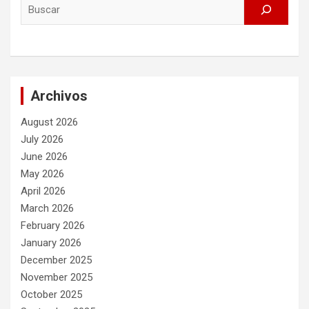
Archivos
August 2026
July 2026
June 2026
May 2026
April 2026
March 2026
February 2026
January 2026
December 2025
November 2025
October 2025