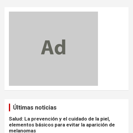
Últimas noticias
Salud: La prevención y el cuidado de la piel,
elementos básicos para evitar la aparición de
melanomas