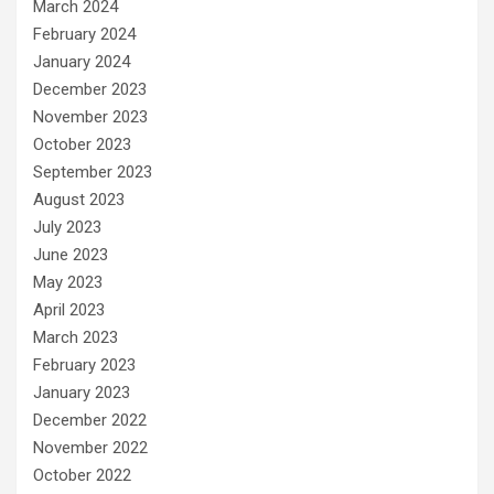
March 2024
February 2024
January 2024
December 2023
November 2023
October 2023
September 2023
August 2023
July 2023
June 2023
May 2023
April 2023
March 2023
February 2023
January 2023
December 2022
November 2022
October 2022