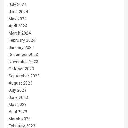
July 2024
June 2024
May 2024
April 2024
March 2024
February 2024
January 2024
December 2023
November 2023
October 2023
September 2023
August 2023
July 2023
June 2023
May 2023
April 2023
March 2023
February 2023