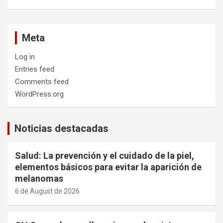
Meta
Log in
Entries feed
Comments feed
WordPress.org
Noticias destacadas
Salud: La prevención y el cuidado de la piel,
elementos básicos para evitar la aparición de
melanomas
6 de August de 2026