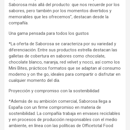
Saborosa más allá del producto: que nos recuerde por los
sabores, pero también por los momentos divertidos y
memorables que les ofrecemos”, destacan desde la
compañía.
Una gama pensada para todos los gustos
*La oferta de Saborosa se caracteriza por su variedad y
diferenciación. Entre sus productos estrella destacan las
galletas de cobertura en sabores como chocolate,
chocolate blanco, naranja, red velvet y nocci, así como los
Mini Bites, prácticos formatos que se adaptan al consumo
moderno y on the go, ideales para compartir o disfrutar en
cualquier momento del día.
Proyección y compromiso con la sostenibilidad
*Además de su ambición comercial, Saborosa llega a
España con un firme compromiso en materia de
sostenibilidad. La compañía trabaja en envases reciclables
y en procesos de producción responsables con el medio
ambiente, en línea con las políticas de Officetotal Food