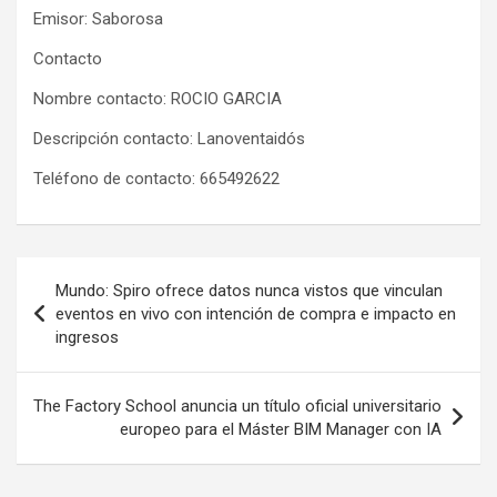
Emisor: Saborosa
Contacto
Nombre contacto: ROCIO GARCIA
Descripción contacto: Lanoventaidós
Teléfono de contacto: 665492622
Post
Mundo: Spiro ofrece datos nunca vistos que vinculan
navigation
eventos en vivo con intención de compra e impacto en
ingresos
The Factory School anuncia un título oficial universitario
europeo para el Máster BIM Manager con IA