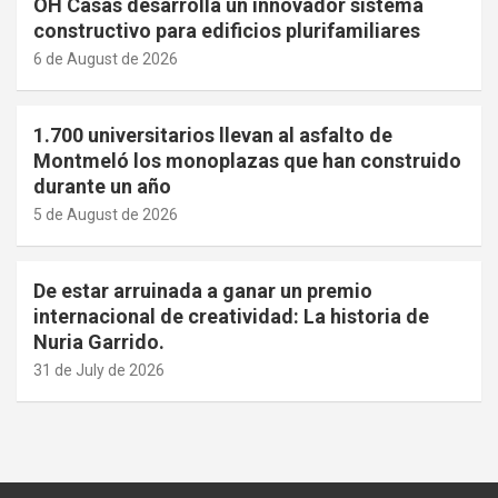
OH Casas desarrolla un innovador sistema
constructivo para edificios plurifamiliares
6 de August de 2026
1.700 universitarios llevan al asfalto de
Montmeló los monoplazas que han construido
durante un año
5 de August de 2026
De estar arruinada a ganar un premio
internacional de creatividad: La historia de
Nuria Garrido.
31 de July de 2026