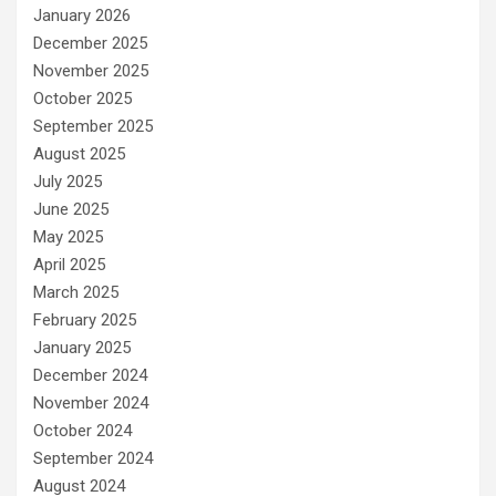
January 2026
December 2025
November 2025
October 2025
September 2025
August 2025
July 2025
June 2025
May 2025
April 2025
March 2025
February 2025
January 2025
December 2024
November 2024
October 2024
September 2024
August 2024