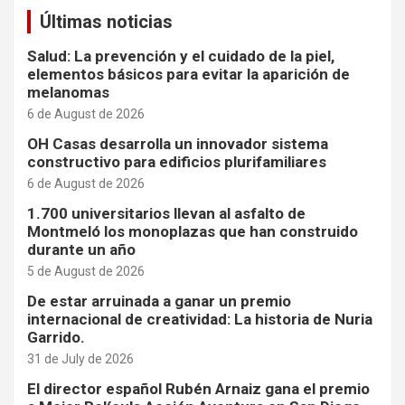
Últimas noticias
Salud: La prevención y el cuidado de la piel,
elementos básicos para evitar la aparición de
melanomas
6 de August de 2026
OH Casas desarrolla un innovador sistema
constructivo para edificios plurifamiliares
6 de August de 2026
1.700 universitarios llevan al asfalto de
Montmeló los monoplazas que han construido
durante un año
5 de August de 2026
De estar arruinada a ganar un premio
internacional de creatividad: La historia de Nuria
Garrido.
31 de July de 2026
El director español Rubén Arnaiz gana el premio