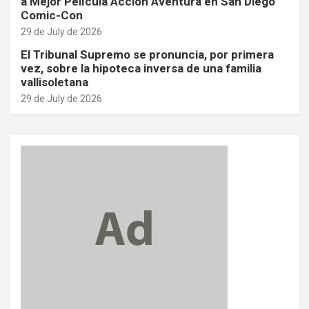
a Mejor Película Acción Aventura en San Diego
Comic-Con
29 de July de 2026
El Tribunal Supremo se pronuncia, por primera
vez, sobre la hipoteca inversa de una familia
vallisoletana
29 de July de 2026