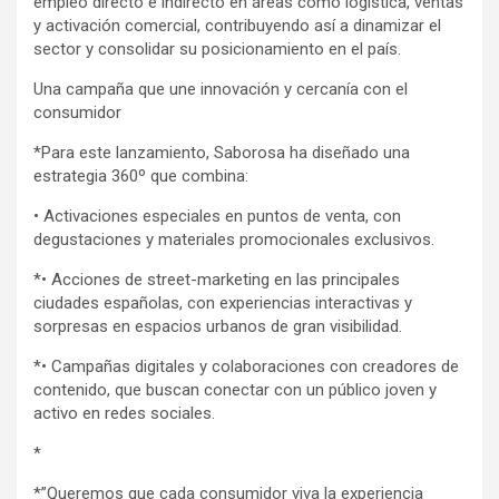
empleo directo e indirecto en áreas como logística, ventas
y activación comercial, contribuyendo así a dinamizar el
sector y consolidar su posicionamiento en el país.
Una campaña que une innovación y cercanía con el
consumidor
*Para este lanzamiento, Saborosa ha diseñado una
estrategia 360º que combina:
• Activaciones especiales en puntos de venta, con
degustaciones y materiales promocionales exclusivos.
*• Acciones de street-marketing en las principales
ciudades españolas, con experiencias interactivas y
sorpresas en espacios urbanos de gran visibilidad.
*• Campañas digitales y colaboraciones con creadores de
contenido, que buscan conectar con un público joven y
activo en redes sociales.
*
*”Queremos que cada consumidor viva la experiencia