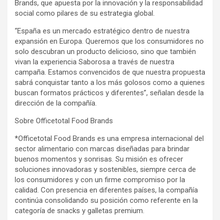
Brands, que apuesta por la innovación y la responsabilidad
social como pilares de su estrategia global.
“España es un mercado estratégico dentro de nuestra
expansión en Europa. Queremos que los consumidores no
solo descubran un producto delicioso, sino que también
vivan la experiencia Saborosa a través de nuestra
campaña. Estamos convencidos de que nuestra propuesta
sabrá conquistar tanto a los más golosos como a quienes
buscan formatos prácticos y diferentes”, señalan desde la
dirección de la compañía.
Sobre Officetotal Food Brands
*Officetotal Food Brands es una empresa internacional del
sector alimentario con marcas diseñadas para brindar
buenos momentos y sonrisas. Su misión es ofrecer
soluciones innovadoras y sostenibles, siempre cerca de
los consumidores y con un firme compromiso por la
calidad. Con presencia en diferentes países, la compañía
continúa consolidando su posición como referente en la
categoría de snacks y galletas premium.