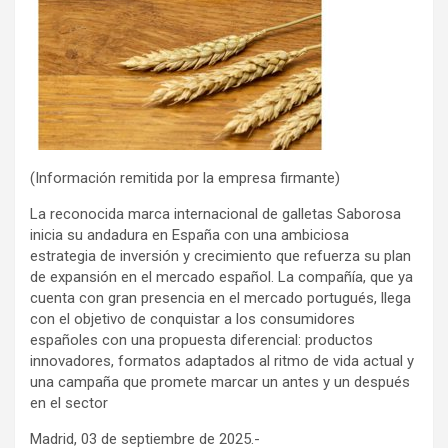
(Información remitida por la empresa firmante)
La reconocida marca internacional de galletas Saborosa
inicia su andadura en España con una ambiciosa
estrategia de inversión y crecimiento que refuerza su plan
de expansión en el mercado español. La compañía, que ya
cuenta con gran presencia en el mercado portugués, llega
con el objetivo de conquistar a los consumidores
españoles con una propuesta diferencial: productos
innovadores, formatos adaptados al ritmo de vida actual y
una campaña que promete marcar un antes y un después
en el sector
Madrid, 03 de septiembre de 2025.-