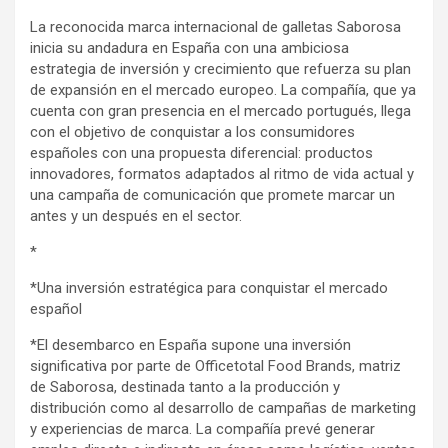
La reconocida marca internacional de galletas Saborosa
inicia su andadura en España con una ambiciosa
estrategia de inversión y crecimiento que refuerza su plan
de expansión en el mercado europeo. La compañía, que ya
cuenta con gran presencia en el mercado portugués, llega
con el objetivo de conquistar a los consumidores
españoles con una propuesta diferencial: productos
innovadores, formatos adaptados al ritmo de vida actual y
una campaña de comunicación que promete marcar un
antes y un después en el sector.
*
*Una inversión estratégica para conquistar el mercado
español
*El desembarco en España supone una inversión
significativa por parte de Officetotal Food Brands, matriz
de Saborosa, destinada tanto a la producción y
distribución como al desarrollo de campañas de marketing
y experiencias de marca. La compañía prevé generar