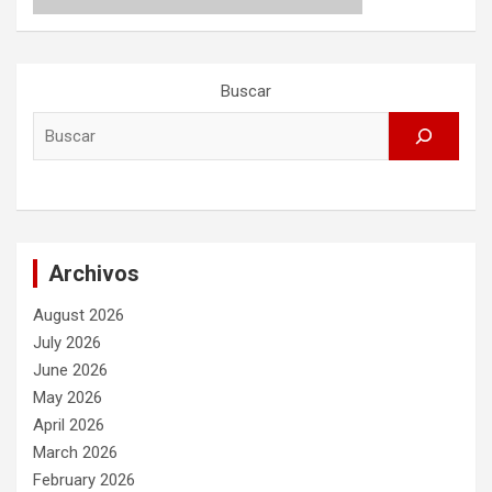
Buscar
Archivos
August 2026
July 2026
June 2026
May 2026
April 2026
March 2026
February 2026