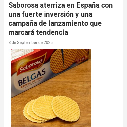
Saborosa aterriza en España con
una fuerte inversión y una
campaña de lanzamiento que
marcará tendencia
3 de September de 2025