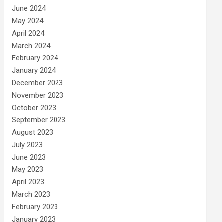
June 2024
May 2024
April 2024
March 2024
February 2024
January 2024
December 2023
November 2023
October 2023
September 2023
August 2023
July 2023
June 2023
May 2023
April 2023
March 2023
February 2023
January 2023