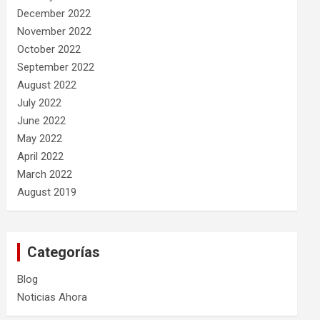
December 2022
November 2022
October 2022
September 2022
August 2022
July 2022
June 2022
May 2022
April 2022
March 2022
August 2019
Categorías
Blog
Noticias Ahora