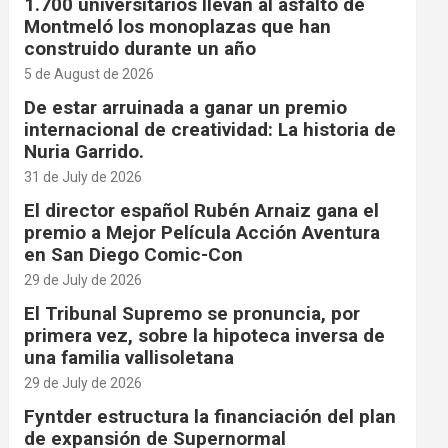
1.700 universitarios llevan al asfalto de
Montmeló los monoplazas que han
construido durante un año
5 de August de 2026
De estar arruinada a ganar un premio
internacional de creatividad: La historia de
Nuria Garrido.
31 de July de 2026
El director español Rubén Arnaiz gana el
premio a Mejor Película Acción Aventura
en San Diego Comic-Con
29 de July de 2026
El Tribunal Supremo se pronuncia, por
primera vez, sobre la hipoteca inversa de
una familia vallisoletana
29 de July de 2026
Fyntder estructura la financiación del plan
de expansión de Supernormal