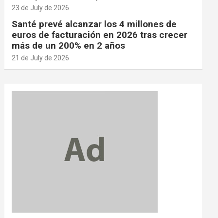
23 de July de 2026
Santé prevé alcanzar los 4 millones de
euros de facturación en 2026 tras crecer
más de un 200% en 2 años
21 de July de 2026