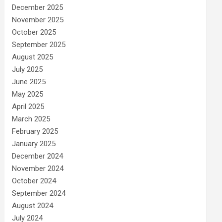
December 2025
November 2025
October 2025
September 2025
August 2025
July 2025
June 2025
May 2025
April 2025
March 2025
February 2025
January 2025
December 2024
November 2024
October 2024
September 2024
August 2024
July 2024