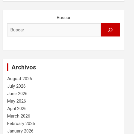
Buscar
Archivos
August 2026
July 2026
June 2026
May 2026
April 2026
March 2026
February 2026
January 2026