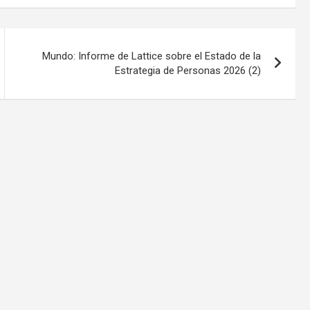
Mundo: Informe de Lattice sobre el Estado de la
Estrategia de Personas 2026 (2)