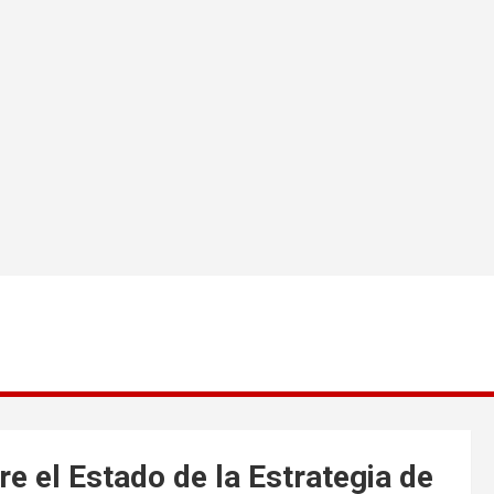
e el Estado de la Estrategia de