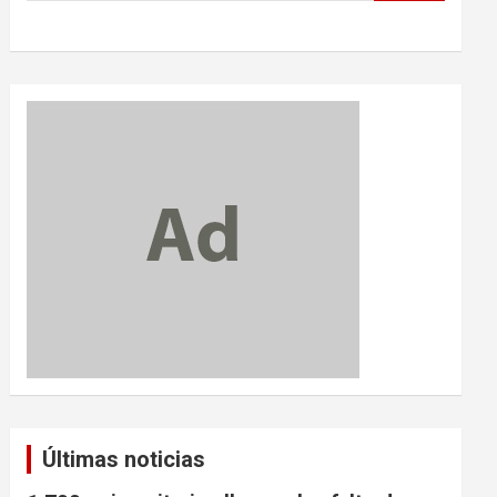
Últimas noticias