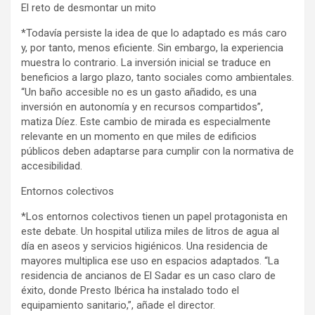
El reto de desmontar un mito
*Todavía persiste la idea de que lo adaptado es más caro
y, por tanto, menos eficiente. Sin embargo, la experiencia
muestra lo contrario. La inversión inicial se traduce en
beneficios a largo plazo, tanto sociales como ambientales.
“Un baño accesible no es un gasto añadido, es una
inversión en autonomía y en recursos compartidos”,
matiza Díez. Este cambio de mirada es especialmente
relevante en un momento en que miles de edificios
públicos deben adaptarse para cumplir con la normativa de
accesibilidad.
Entornos colectivos
*Los entornos colectivos tienen un papel protagonista en
este debate. Un hospital utiliza miles de litros de agua al
día en aseos y servicios higiénicos. Una residencia de
mayores multiplica ese uso en espacios adaptados. “La
residencia de ancianos de El Sadar es un caso claro de
éxito, donde Presto Ibérica ha instalado todo el
equipamiento sanitario,”, añade el director.