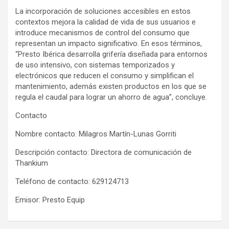
La incorporación de soluciones accesibles en estos
contextos mejora la calidad de vida de sus usuarios e
introduce mecanismos de control del consumo que
representan un impacto significativo. En esos términos,
“Presto Ibérica desarrolla grifería diseñada para entornos
de uso intensivo, con sistemas temporizados y
electrónicos que reducen el consumo y simplifican el
mantenimiento, además existen productos en los que se
regula el caudal para lograr un ahorro de agua”, concluye.
Contacto
Nombre contacto: Milagros Martín-Lunas Gorriti
Descripción contacto: Directora de comunicación de
Thankium
Teléfono de contacto: 629124713
Emisor: Presto Equip