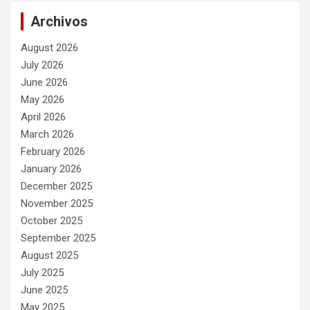
Archivos
August 2026
July 2026
June 2026
May 2026
April 2026
March 2026
February 2026
January 2026
December 2025
November 2025
October 2025
September 2025
August 2025
July 2025
June 2025
May 2025