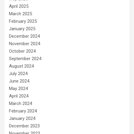
April 2025
March 2025
February 2025
January 2025
December 2024
November 2024
October 2024
September 2024
August 2024
July 2024
June 2024
May 2024
April 2024
March 2024
February 2024
January 2024
December 2023
November 2023