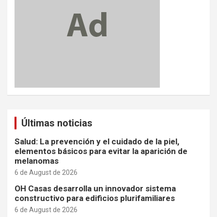
Últimas noticias
Salud: La prevención y el cuidado de la piel,
elementos básicos para evitar la aparición de
melanomas
6 de August de 2026
OH Casas desarrolla un innovador sistema
constructivo para edificios plurifamiliares
6 de August de 2026