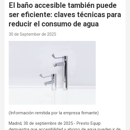
El baño accesible también puede
ser eficiente: claves técnicas para
reducir el consumo de agua
30 de September de 2025
(Información remitida por la empresa firmante)
Madrid, 30 de septiembre de 2025.- Presto Equip
demuestra que accesibilidad y ahorro de agua pueden ir de