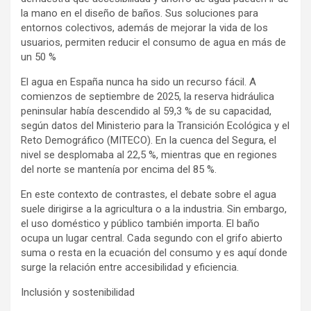
la mano en el diseño de baños. Sus soluciones para
entornos colectivos, además de mejorar la vida de los
usuarios, permiten reducir el consumo de agua en más de
un 50 %
El agua en España nunca ha sido un recurso fácil. A
comienzos de septiembre de 2025, la reserva hidráulica
peninsular había descendido al 59,3 % de su capacidad,
según datos del Ministerio para la Transición Ecológica y el
Reto Demográfico (MITECO). En la cuenca del Segura, el
nivel se desplomaba al 22,5 %, mientras que en regiones
del norte se mantenía por encima del 85 %.
En este contexto de contrastes, el debate sobre el agua
suele dirigirse a la agricultura o a la industria. Sin embargo,
el uso doméstico y público también importa. El baño
ocupa un lugar central. Cada segundo con el grifo abierto
suma o resta en la ecuación del consumo y es aquí donde
surge la relación entre accesibilidad y eficiencia.
Inclusión y sostenibilidad