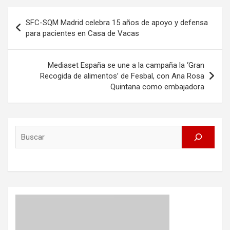
Post
SFC-SQM Madrid celebra 15 años de apoyo y defensa
navigation
para pacientes en Casa de Vacas
Mediaset España se une a la campaña la ‘Gran
Recogida de alimentos’ de Fesbal, con Ana Rosa
Quintana como embajadora
Search