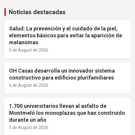
Noticias destacadas
Salud: La prevención y el cuidado de la piel,
elementos básicos para evitar la aparición de
melanomas
6 de August de 2026
OH Casas desarrolla un innovador sistema
constructivo para edificios plurifamiliares
6 de August de 2026
1.700 universitarios llevan al asfalto de
Montmeló los monoplazas que han construido
durante un año
5 de August de 2026