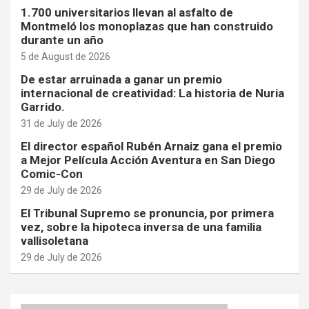
1.700 universitarios llevan al asfalto de
Montmeló los monoplazas que han construido
durante un año
5 de August de 2026
De estar arruinada a ganar un premio
internacional de creatividad: La historia de Nuria
Garrido.
31 de July de 2026
El director español Rubén Arnaiz gana el premio
a Mejor Película Acción Aventura en San Diego
Comic-Con
29 de July de 2026
El Tribunal Supremo se pronuncia, por primera
vez, sobre la hipoteca inversa de una familia
vallisoletana
29 de July de 2026