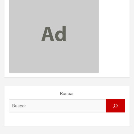
Buscar