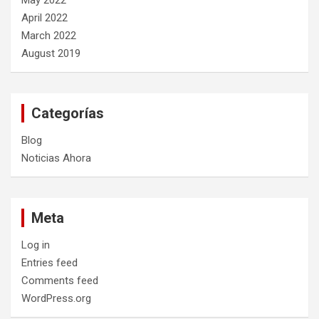
May 2022
April 2022
March 2022
August 2019
Categorías
Blog
Noticias Ahora
Meta
Log in
Entries feed
Comments feed
WordPress.org