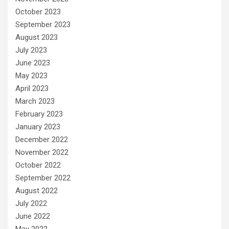
October 2023
September 2023
August 2023
July 2023
June 2023
May 2023
April 2023
March 2023
February 2023
January 2023
December 2022
November 2022
October 2022
September 2022
August 2022
July 2022
June 2022