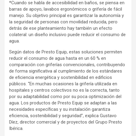
*Cuando se habla de accesibilidad en baños, se piensa en
barras de apoyo, lavabos ergonómicos o grifería de fácil
manejo. Su objetivo principal es garantizar la autonomía y
la seguridad de personas con movilidad reducida, pero
detrás de ese planteamiento hay también un efecto
colateral: un diseño inclusivo puede reducir el consumo de
agua.
Según datos de Presto Equip, estas soluciones permiten
reducir el consumo de agua hasta en un 60 % en
comparación con griferías convencionales, contribuyendo
de forma significativa al cumplimiento de los estándares
de eficiencia energética y sostenibilidad en edificios
públicos. “En muchas ocasiones la grifería utilizada en
hospitales y centros colectivos no es la correcta, tanto
por su adaptabilidad como por su poca optimización del
agua. Los productos de Presto Equip se adaptan a las
necesidades específicas y su instalación garantiza
eficiencia, sostenibilidad y seguridad”, explica Gustavo
Díez, director comercial y de proyectos del Grupo Presto
Ibérica.