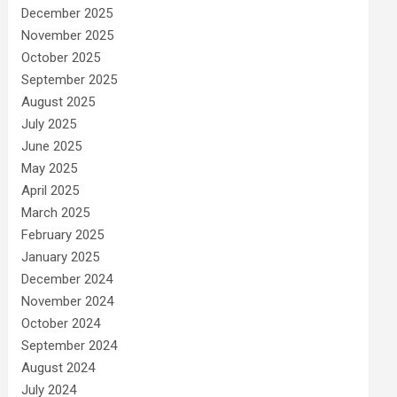
December 2025
November 2025
October 2025
September 2025
August 2025
July 2025
June 2025
May 2025
April 2025
March 2025
February 2025
January 2025
December 2024
November 2024
October 2024
September 2024
August 2024
July 2024