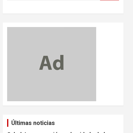
Últimas noticias