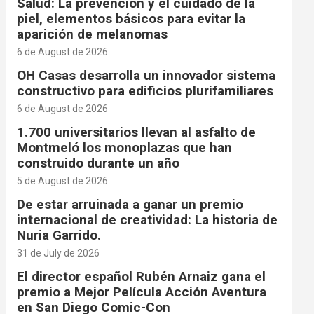
Salud: La prevención y el cuidado de la
piel, elementos básicos para evitar la
aparición de melanomas
6 de August de 2026
OH Casas desarrolla un innovador sistema
constructivo para edificios plurifamiliares
6 de August de 2026
1.700 universitarios llevan al asfalto de
Montmeló los monoplazas que han
construido durante un año
5 de August de 2026
De estar arruinada a ganar un premio
internacional de creatividad: La historia de
Nuria Garrido.
31 de July de 2026
El director español Rubén Arnaiz gana el
premio a Mejor Película Acción Aventura
en San Diego Comic-Con