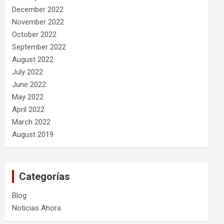
December 2022
November 2022
October 2022
September 2022
August 2022
July 2022
June 2022
May 2022
April 2022
March 2022
August 2019
Categorías
Blog
Noticias Ahora