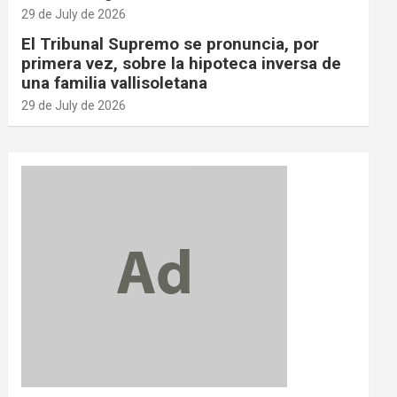
29 de July de 2026
El Tribunal Supremo se pronuncia, por
primera vez, sobre la hipoteca inversa de
una familia vallisoletana
29 de July de 2026