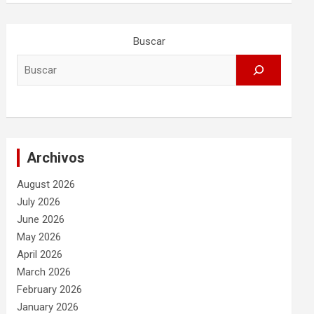
Buscar
Archivos
August 2026
July 2026
June 2026
May 2026
April 2026
March 2026
February 2026
January 2026