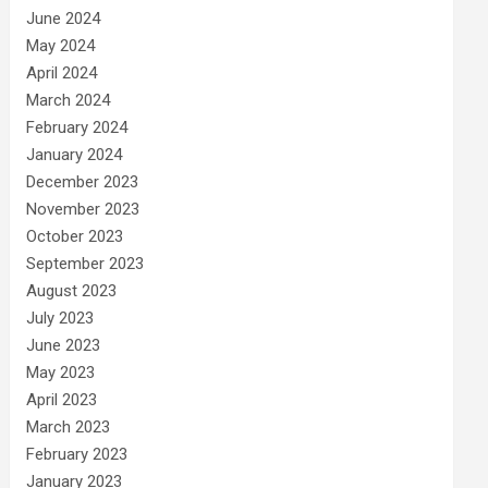
June 2024
May 2024
April 2024
March 2024
February 2024
January 2024
December 2023
November 2023
October 2023
September 2023
August 2023
July 2023
June 2023
May 2023
April 2023
March 2023
February 2023
January 2023