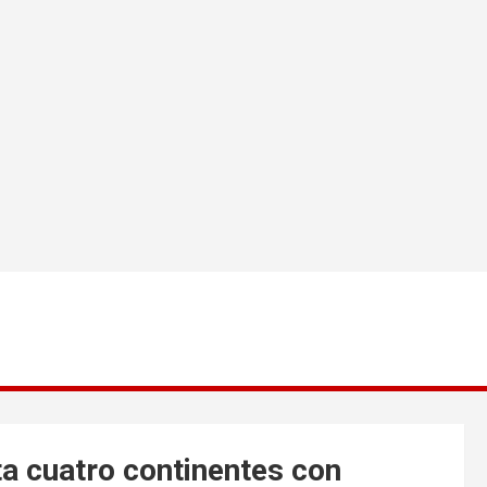
 cuatro continentes con