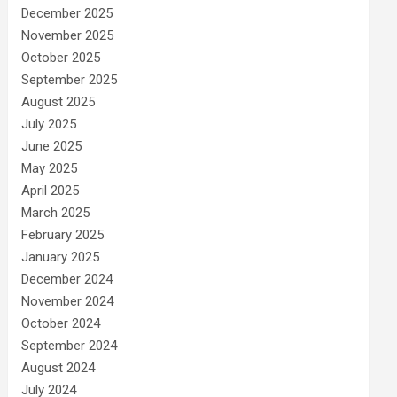
December 2025
November 2025
October 2025
September 2025
August 2025
July 2025
June 2025
May 2025
April 2025
March 2025
February 2025
January 2025
December 2024
November 2024
October 2024
September 2024
August 2024
July 2024