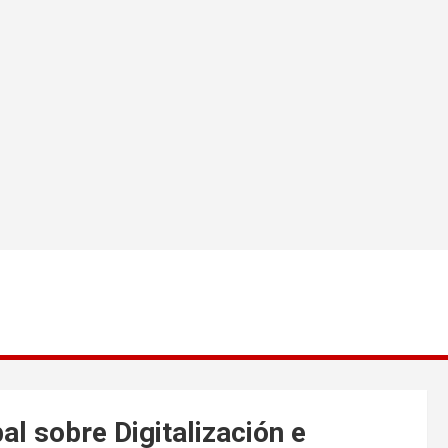
al sobre Digitalización e