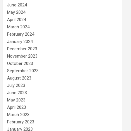
June 2024
May 2024
April 2024
March 2024
February 2024
January 2024
December 2023
November 2023
October 2023
September 2023
August 2023
July 2023
June 2023
May 2023
April 2023
March 2023
February 2023
January 2023