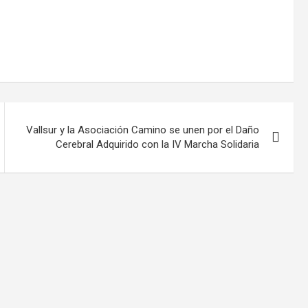
Vallsur y la Asociación Camino se unen por el Daño
Cerebral Adquirido con la IV Marcha Solidaria