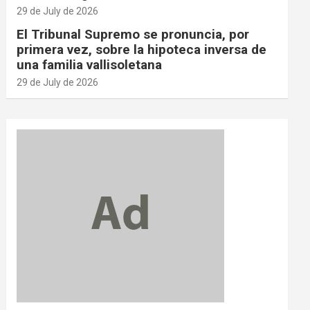
29 de July de 2026
El Tribunal Supremo se pronuncia, por
primera vez, sobre la hipoteca inversa de
una familia vallisoletana
29 de July de 2026