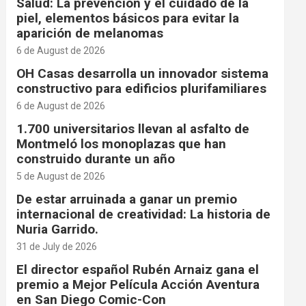
Salud: La prevención y el cuidado de la
piel, elementos básicos para evitar la
aparición de melanomas
6 de August de 2026
OH Casas desarrolla un innovador sistema
constructivo para edificios plurifamiliares
6 de August de 2026
1.700 universitarios llevan al asfalto de
Montmeló los monoplazas que han
construido durante un año
5 de August de 2026
De estar arruinada a ganar un premio
internacional de creatividad: La historia de
Nuria Garrido.
31 de July de 2026
El director español Rubén Arnaiz gana el
premio a Mejor Película Acción Aventura
en San Diego Comic-Con