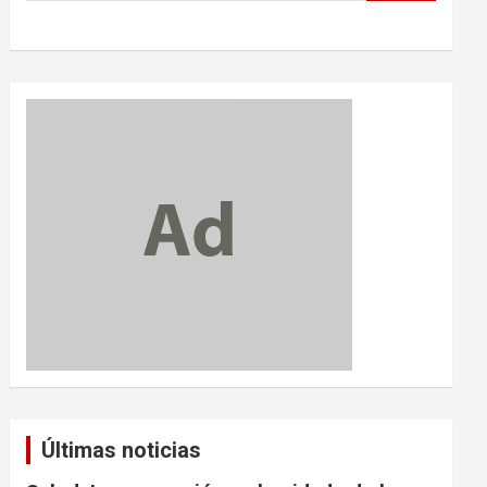
Últimas noticias