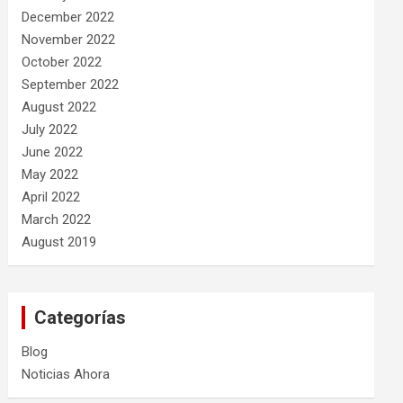
December 2022
November 2022
October 2022
September 2022
August 2022
July 2022
June 2022
May 2022
April 2022
March 2022
August 2019
Categorías
Blog
Noticias Ahora