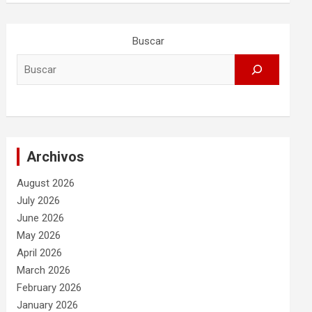
Buscar
Archivos
August 2026
July 2026
June 2026
May 2026
April 2026
March 2026
February 2026
January 2026