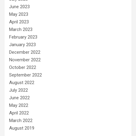
June 2023
May 2023
April 2023
March 2023
February 2023
January 2023
December 2022
November 2022
October 2022
September 2022
August 2022
July 2022
June 2022
May 2022
April 2022
March 2022
August 2019