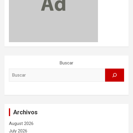
Buscar
Archivos
August 2026
July 2026