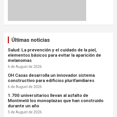
Últimas noticias
Salud: La prevención y el cuidado de la piel,
elementos básicos para evitar la aparición de
melanomas
6 de August de 2026
OH Casas desarrolla un innovador sistema
constructivo para edificios plurifamiliares
6 de August de 2026
1.700 universitarios llevan al asfalto de
Montmeló los monoplazas que han construido
durante un año
5 de August de 2026