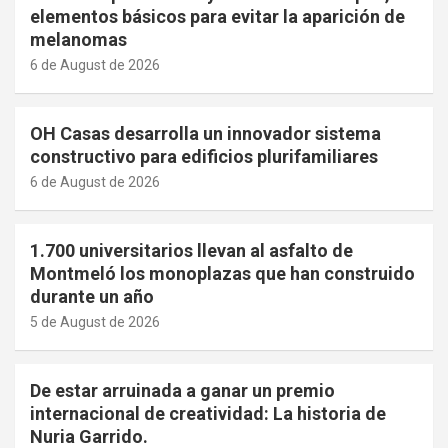
elementos básicos para evitar la aparición de
melanomas
6 de August de 2026
OH Casas desarrolla un innovador sistema
constructivo para edificios plurifamiliares
6 de August de 2026
1.700 universitarios llevan al asfalto de
Montmeló los monoplazas que han construido
durante un año
5 de August de 2026
De estar arruinada a ganar un premio
internacional de creatividad: La historia de
Nuria Garrido.