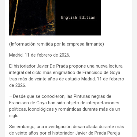
(Información remitida por la empresa firmante)
Madrid, 11 de febrero de 2026.
El historiador Javier De Prada propone una nueva lectura
integral del ciclo más enigmático de Francisco de Goya
tras más de veinte años de estudio Madrid, 11 de febrero
de 2026.
– Desde que se conocieron, las Pinturas negras de
Francisco de Goya han sido objeto de interpretaciones
políticas, iconológicas y románticas durante más de un
siglo.
Sin embargo, una investigación desarrollada durante más
de veinte años por el historiador Javier de Prada Pareja