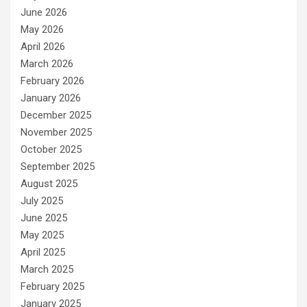
June 2026
May 2026
April 2026
March 2026
February 2026
January 2026
December 2025
November 2025
October 2025
September 2025
August 2025
July 2025
June 2025
May 2025
April 2025
March 2025
February 2025
January 2025