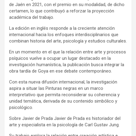
de Jaén en 2021, con el premio en su modalidad, de dicho
certamen, lo que contribuyó a reforzar la proyección
académica del trabajo.
La edición en inglés responde a la creciente atención
internacional hacia los enfoques interdisciplinarios que
combinan historia del arte, psicología y estudios culturales.
En un momento en el que la relación entre arte y procesos
psíquicos vuelve a ocupar un lugar destacado en la
investigación humanística, la publicación busca integrar la
obra tardía de Goya en ese debate contemporáneo.
Con esta nueva difusión internacional, la investigación
aspira a situar las Pinturas negras en un marco
interpretativo que permita reconsiderar su coherencia y
unidad temática, derivada de su contenido simbólico y
psicológico.
Sobre Javier de Prada Javier de Prada es historiador del
arte y especialista en la psicología de Carl Gustav Jung.
Su trabajo explora la relación entre creación artística e