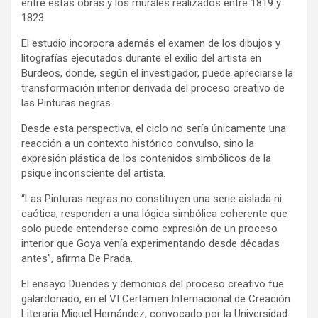
entre estas obras y los murales realizados entre 1819 y
1823.
El estudio incorpora además el examen de los dibujos y
litografías ejecutados durante el exilio del artista en
Burdeos, donde, según el investigador, puede apreciarse la
transformación interior derivada del proceso creativo de
las Pinturas negras.
Desde esta perspectiva, el ciclo no sería únicamente una
reacción a un contexto histórico convulso, sino la
expresión plástica de los contenidos simbólicos de la
psique inconsciente del artista.
“Las Pinturas negras no constituyen una serie aislada ni
caótica; responden a una lógica simbólica coherente que
solo puede entenderse como expresión de un proceso
interior que Goya venía experimentando desde décadas
antes”, afirma De Prada.
El ensayo Duendes y demonios del proceso creativo fue
galardonado, en el VI Certamen Internacional de Creación
Literaria Miguel Hernández, convocado por la Universidad