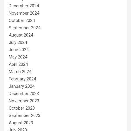
December 2024
November 2024
October 2024
September 2024
August 2024
July 2024
June 2024
May 2024
April 2024
March 2024
February 2024
January 2024
December 2023
November 2023
October 2023
September 2023
August 2023
July 2023