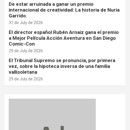
De estar arruinada a ganar un premio
internacional de creatividad: La historia de Nuria
Garrido.
31 de July de 2026
El director español Rubén Arnaiz gana el premio
a Mejor Película Acción Aventura en San Diego
Comic-Con
29 de July de 2026
El Tribunal Supremo se pronuncia, por primera
vez, sobre la hipoteca inversa de una familia
vallisoletana
29 de July de 2026