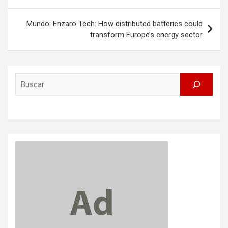
Mundo: Enzaro Tech: How distributed batteries could
transform Europe’s energy sector
Search