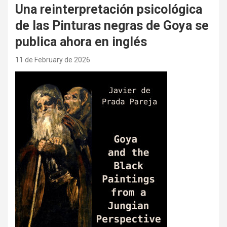
Una reinterpretación psicológica
de las Pinturas negras de Goya se
publica ahora en inglés
11 de February de 2026