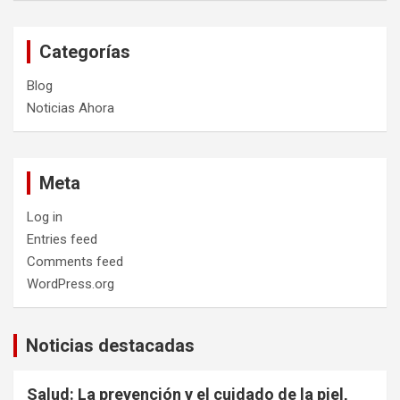
Categorías
Blog
Noticias Ahora
Meta
Log in
Entries feed
Comments feed
WordPress.org
Noticias destacadas
Salud: La prevención y el cuidado de la piel,