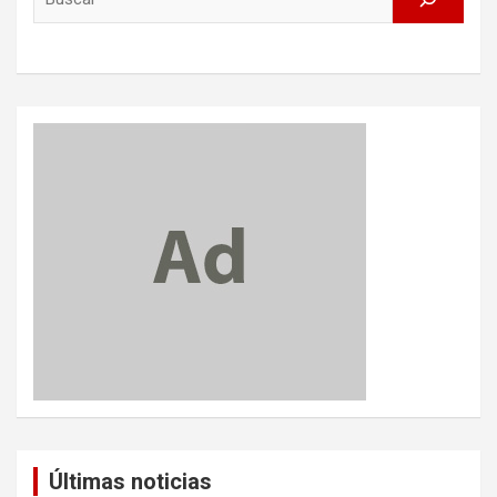
Últimas noticias