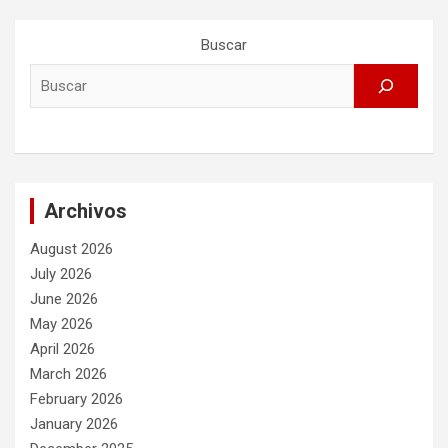
Buscar
Archivos
August 2026
July 2026
June 2026
May 2026
April 2026
March 2026
February 2026
January 2026