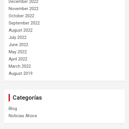
December 2022
November 2022
October 2022
September 2022
August 2022
July 2022
June 2022
May 2022
April 2022
March 2022
August 2019
Categorías
Blog
Noticias Ahora