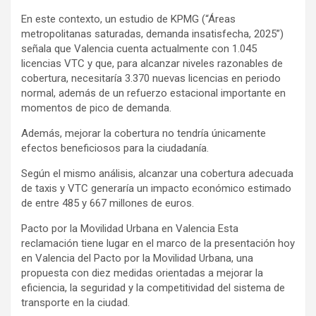
En este contexto, un estudio de KPMG (“Áreas
metropolitanas saturadas, demanda insatisfecha, 2025”)
señala que Valencia cuenta actualmente con 1.045
licencias VTC y que, para alcanzar niveles razonables de
cobertura, necesitaría 3.370 nuevas licencias en periodo
normal, además de un refuerzo estacional importante en
momentos de pico de demanda.
Además, mejorar la cobertura no tendría únicamente
efectos beneficiosos para la ciudadanía.
Según el mismo análisis, alcanzar una cobertura adecuada
de taxis y VTC generaría un impacto económico estimado
de entre 485 y 667 millones de euros.
Pacto por la Movilidad Urbana en Valencia Esta
reclamación tiene lugar en el marco de la presentación hoy
en Valencia del Pacto por la Movilidad Urbana, una
propuesta con diez medidas orientadas a mejorar la
eficiencia, la seguridad y la competitividad del sistema de
transporte en la ciudad.