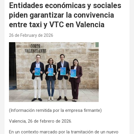
Entidades económicas y sociales
piden garantizar la convivencia
entre taxi y VTC en Valencia
26 de February de 2026
(Información remitida por la empresa firmante)
Valencia, 26 de febrero de 2026.
En un contexto marcado por la tramitación de un nuevo