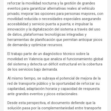
reforzar la movilidad nocturna y la gestión de grandes
eventos para garantizar alternativas reales al vehículo
privado; mejorar las opciones para personas mayores, con
movilidad reducida o necesidades especiales asegurando
accesibilidad y servicio puerta a puerta; e impulsar la
innovación y la digitalización del sistema a través del uso
de datos, plataformas tecnológicas integradas y
herramientas de planificación que permitan anticipar picos
de demanda y optimizar recursos.
El trabajo parte de un diagnóstico técnico sobre la
movilidad en Valencia que analiza el funcionamiento global
del sistema y detecta un déficit estructural en la cobertura
de los servicios bajo demanda.
Al mismo tiempo, se subraya el potencial de mejora de la
red de transporte público y la oportunidad de reforzar su
capilaridad, adaptación horaria y capacidad de respuesta
ante grandes eventos y picos estacionales.
Desde esta perspectiva, el documento defiende que la
solución pasa por la complementariedad entre transporte