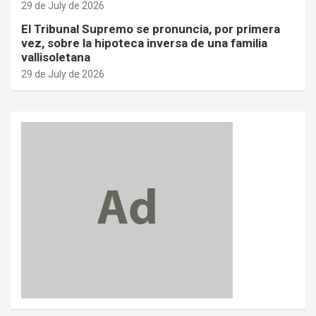
29 de July de 2026
El Tribunal Supremo se pronuncia, por primera
vez, sobre la hipoteca inversa de una familia
vallisoletana
29 de July de 2026