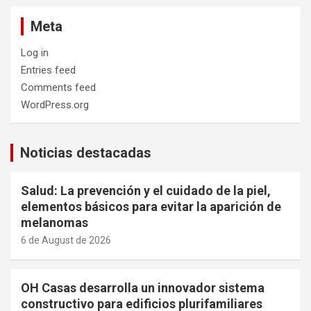
Meta
Log in
Entries feed
Comments feed
WordPress.org
Noticias destacadas
Salud: La prevención y el cuidado de la piel,
elementos básicos para evitar la aparición de
melanomas
6 de August de 2026
OH Casas desarrolla un innovador sistema
constructivo para edificios plurifamiliares