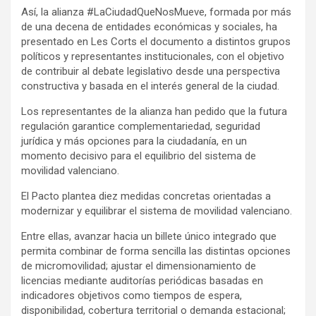
Así, la alianza #LaCiudadQueNosMueve, formada por más
de una decena de entidades económicas y sociales, ha
presentado en Les Corts el documento a distintos grupos
políticos y representantes institucionales, con el objetivo
de contribuir al debate legislativo desde una perspectiva
constructiva y basada en el interés general de la ciudad.
Los representantes de la alianza han pedido que la futura
regulación garantice complementariedad, seguridad
jurídica y más opciones para la ciudadanía, en un
momento decisivo para el equilibrio del sistema de
movilidad valenciano.
El Pacto plantea diez medidas concretas orientadas a
modernizar y equilibrar el sistema de movilidad valenciano.
Entre ellas, avanzar hacia un billete único integrado que
permita combinar de forma sencilla las distintas opciones
de micromovilidad; ajustar el dimensionamiento de
licencias mediante auditorías periódicas basadas en
indicadores objetivos como tiempos de espera,
disponibilidad, cobertura territorial o demanda estacional;