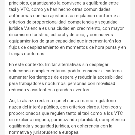
principios, garantizando la convivencia equilibrada entre
taxi y VTC, como ya han hecho otras comunidades
autónomas que han ajustado su regulación conforme a
criterios de proporcionalidad, competencia y seguridad
jurídica Valencia es una ciudad en crecimiento, con mayor
dinamismo turístico, cultural y de ocio, y con nuevos
equipamientos de gran capacidad que incrementarán los
flujos de desplazamiento en momentos de hora punta y en
franjas nocturnas.
En este contexto, limitar alternativas sin desplegar
soluciones complementarias podría tensionar el sistema,
aumentar los tiempos de espera y reducir la accesibilidad
para trabajadores nocturnos, personas con movilidad
reducida y asistentes a grandes eventos.
Así, la alianza reclama que el nuevo marco regulatorio
nazca del interés público, con criterios claros, técnicos y
proporcionados que regulen tanto al taxi como a los VTC
sin excluir a ninguno, garantizando pluralidad, competencia
equilibrada y seguridad jurídica, en coherencia con la
normativa y jurisprudencia europea.