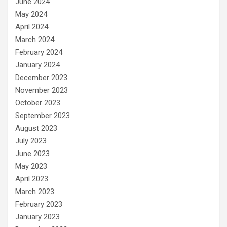
June 2024
May 2024
April 2024
March 2024
February 2024
January 2024
December 2023
November 2023
October 2023
September 2023
August 2023
July 2023
June 2023
May 2023
April 2023
March 2023
February 2023
January 2023