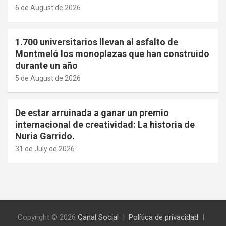
6 de August de 2026
1.700 universitarios llevan al asfalto de
Montmeló los monoplazas que han construido
durante un año
5 de August de 2026
De estar arruinada a ganar un premio
internacional de creatividad: La historia de
Nuria Garrido.
31 de July de 2026
Copyright © 2026
Canal Social
Política de privacidad