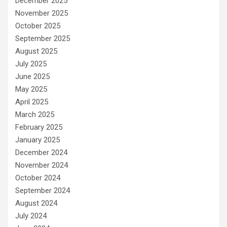
December 2025
November 2025
October 2025
September 2025
August 2025
July 2025
June 2025
May 2025
April 2025
March 2025
February 2025
January 2025
December 2024
November 2024
October 2024
September 2024
August 2024
July 2024