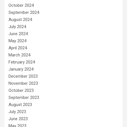
October 2024
September 2024
August 2024
July 2024
June 2024
May 2024
April 2024
March 2024
February 2024
January 2024
December 2023
November 2023
October 2023
September 2023
August 2023
July 2023
June 2023
May 2023