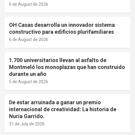
6 de August de 2026
OH Casas desarrolla un innovador sistema
constructivo para edificios plurifamiliares
6 de August de 2026
1.700 universitarios llevan al asfalto de
Montmeló los monoplazas que han construido
durante un año
5 de August de 2026
De estar arruinada a ganar un premio
internacional de creatividad: La historia de
Nuria Garrido.
31 de July de 2026