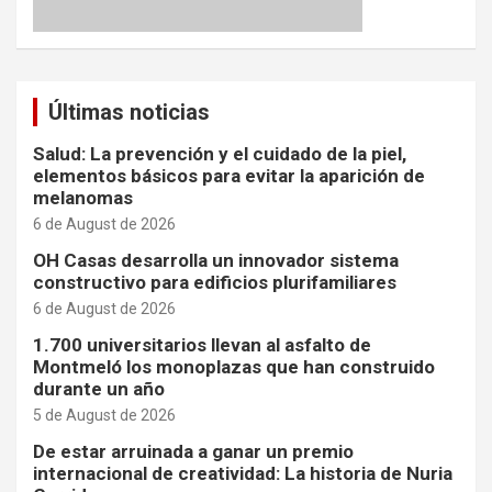
Últimas noticias
Salud: La prevención y el cuidado de la piel,
elementos básicos para evitar la aparición de
melanomas
6 de August de 2026
OH Casas desarrolla un innovador sistema
constructivo para edificios plurifamiliares
6 de August de 2026
1.700 universitarios llevan al asfalto de
Montmeló los monoplazas que han construido
durante un año
5 de August de 2026
De estar arruinada a ganar un premio
internacional de creatividad: La historia de Nuria