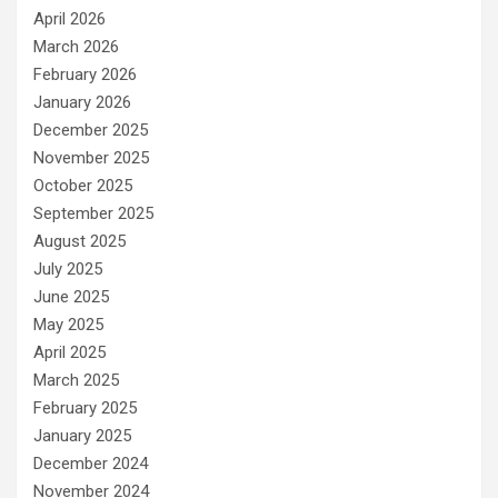
April 2026
March 2026
February 2026
January 2026
December 2025
November 2025
October 2025
September 2025
August 2025
July 2025
June 2025
May 2025
April 2025
March 2025
February 2025
January 2025
December 2024
November 2024