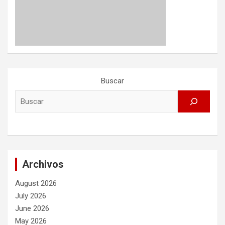
Buscar
Archivos
August 2026
July 2026
June 2026
May 2026