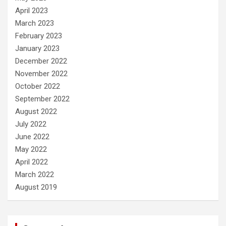
April 2023
March 2023
February 2023
January 2023
December 2022
November 2022
October 2022
September 2022
August 2022
July 2022
June 2022
May 2022
April 2022
March 2022
August 2019