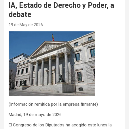
IA, Estado de Derecho y Poder, a
debate
19 de May de 2026
(Información remitida por la empresa firmante)
Madrid, 19 de mayo de 2026.
El Congreso de los Diputados ha acogido este lunes la