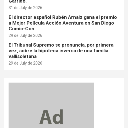
Garrido.
31 de July de 2026
El director español Rubén Arnaiz gana el premio
a Mejor Película Acción Aventura en San Diego
Comic-Con
29 de July de 2026
El Tribunal Supremo se pronuncia, por primera
vez, sobre la hipoteca inversa de una familia
vallisoletana
29 de July de 2026