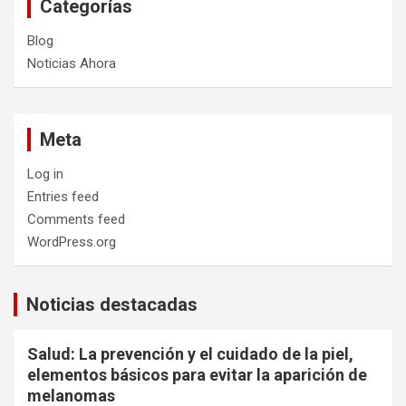
Categorías
Blog
Noticias Ahora
Meta
Log in
Entries feed
Comments feed
WordPress.org
Noticias destacadas
Salud: La prevención y el cuidado de la piel,
elementos básicos para evitar la aparición de
melanomas