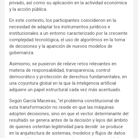
privado, así como su aplicación en la actividad económica
y la acción pública.
En este contexto, los participantes coincidieron en la
necesidad de adaptar los instrumentos jurídicos e
institucionales a un entorno caracterizado por la creciente
complejidad tecnológica, el uso de algoritmos en la toma
de decisiones y la aparición de nuevos modelos de
gobernanza.
Asimismo, se pusieron de relieve retos relevantes en
materia de responsabilidad, transparencia, control
democrático y protección de derechos fundamentales, en
una coyuntura global en la que la inteligencia artificial
adquiere un papel estructural cada vez más acentuado.
Según García Maceiras, “el problema constitucional de
esta transformación no reside en que las máquinas
adopten decisiones, sino en que el vector determinante del
resultado se genera antes de la decisión y lejos del ámbito
de quienes ostentan legitimidad para decidir: se produce
en la arquitectura de sistemas, modelos y flujos de datos