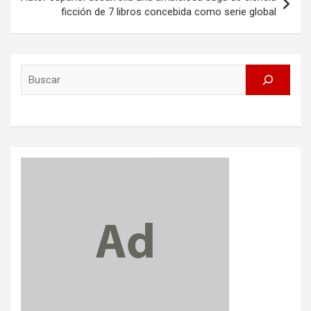
ficción de 7 libros concebida como serie global
Search