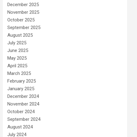
December 2025
November 2025
October 2025
September 2025
August 2025
July 2025
June 2025
May 2025
April 2025
March 2025
February 2025
January 2025
December 2024
November 2024
October 2024
September 2024
August 2024
July 2024