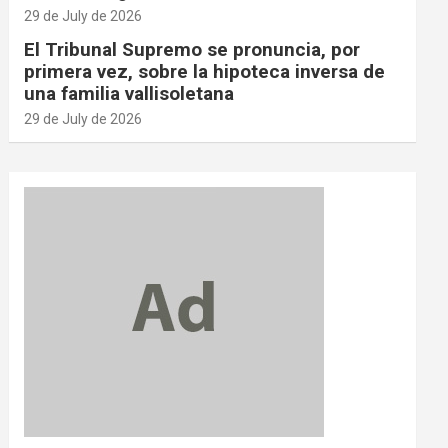
29 de July de 2026
El Tribunal Supremo se pronuncia, por
primera vez, sobre la hipoteca inversa de
una familia vallisoletana
29 de July de 2026