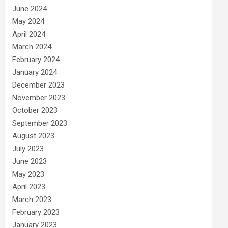
June 2024
May 2024
April 2024
March 2024
February 2024
January 2024
December 2023
November 2023
October 2023
September 2023
August 2023
July 2023
June 2023
May 2023
April 2023
March 2023
February 2023
January 2023