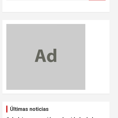
Últimas noticias