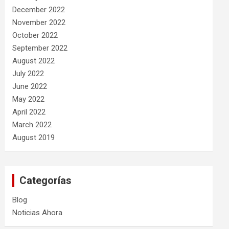
December 2022
November 2022
October 2022
September 2022
August 2022
July 2022
June 2022
May 2022
April 2022
March 2022
August 2019
Categorías
Blog
Noticias Ahora