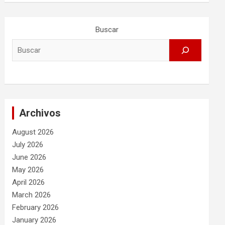
Buscar
Archivos
August 2026
July 2026
June 2026
May 2026
April 2026
March 2026
February 2026
January 2026