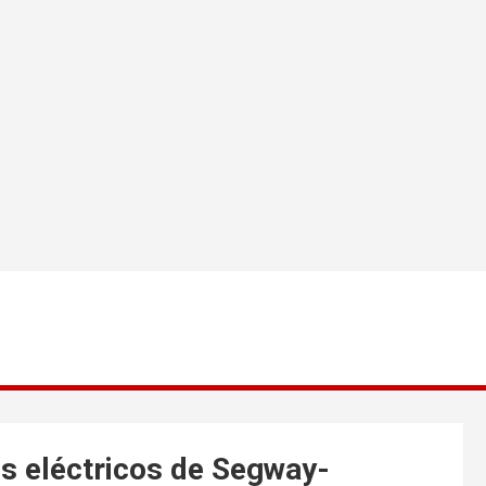
s eléctricos de Segway-