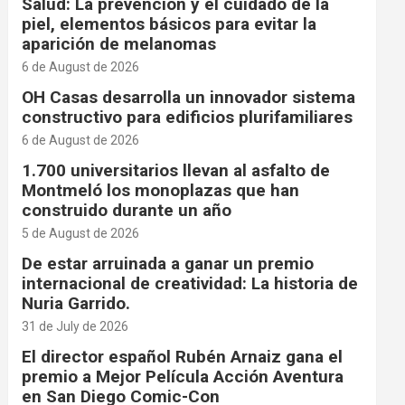
Salud: La prevención y el cuidado de la
piel, elementos básicos para evitar la
aparición de melanomas
6 de August de 2026
OH Casas desarrolla un innovador sistema
constructivo para edificios plurifamiliares
6 de August de 2026
1.700 universitarios llevan al asfalto de
Montmeló los monoplazas que han
construido durante un año
5 de August de 2026
De estar arruinada a ganar un premio
internacional de creatividad: La historia de
Nuria Garrido.
31 de July de 2026
El director español Rubén Arnaiz gana el
premio a Mejor Película Acción Aventura
en San Diego Comic-Con