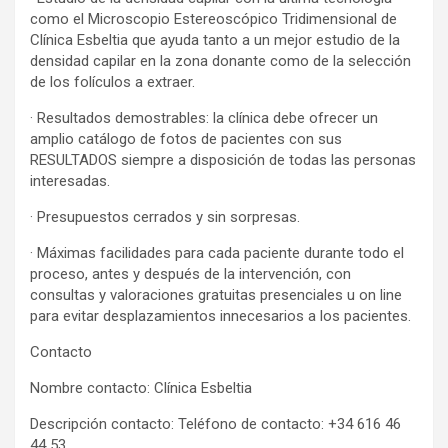
como el Microscopio Estereoscópico Tridimensional de
Clínica Esbeltia que ayuda tanto a un mejor estudio de la
densidad capilar en la zona donante como de la selección
de los folículos a extraer.
· Resultados demostrables: la clínica debe ofrecer un
amplio catálogo de fotos de pacientes con sus
RESULTADOS siempre a disposición de todas las personas
interesadas.
· Presupuestos cerrados y sin sorpresas.
· Máximas facilidades para cada paciente durante todo el
proceso, antes y después de la intervención, con
consultas y valoraciones gratuitas presenciales u on line
para evitar desplazamientos innecesarios a los pacientes.
Contacto
Nombre contacto: Clínica Esbeltia
Descripción contacto: Teléfono de contacto: +34 616 46
44 53