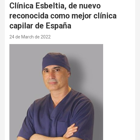
Clínica Esbeltia, de nuevo
reconocida como mejor clínica
capilar de España
24 de March de 2022