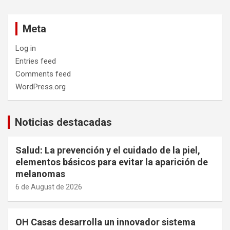
Meta
Log in
Entries feed
Comments feed
WordPress.org
Noticias destacadas
Salud: La prevención y el cuidado de la piel,
elementos básicos para evitar la aparición de
melanomas
6 de August de 2026
OH Casas desarrolla un innovador sistema