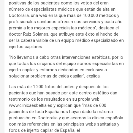
positivas de los pacientes como los votos del gran
número de especialistas médicos que están de alta en
Doctoralia, una web en la que más de 100.000 médicos y
profesionales sanitarios ofrecen sus servicios y cada año
premia a los mejores especialistas médicos”, destaca el
doctor Ruiz Solanes, que atribuye este éxito al hecho de
ser la cabeza visible de un equipo médico especializado en
injertos capilares.
“No llevamos a cabo otras intervenciones estéticas, por lo
que todos los cirujanos del equipo somos especialistas en
injerto capilar y estamos dedicados en exclusiva a
solucionar problemas de caída capilar”, explica.
Las más de 1.200 fotos del antes y después de los
pacientes que han pasado por este centro estético dan
testimonio de los resultados en su propia web
www.clinicaesbeltia.es y explican que “más de 600
pacientes de toda España nos hayan dado la máxima
puntuación en Doctoralia y que seamos la clínica española
con más referencias en las principales webs sanitarias y
foros de injerto capilar de España, el