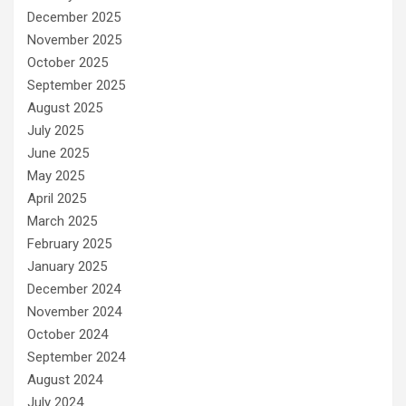
December 2025
November 2025
October 2025
September 2025
August 2025
July 2025
June 2025
May 2025
April 2025
March 2025
February 2025
January 2025
December 2024
November 2024
October 2024
September 2024
August 2024
July 2024