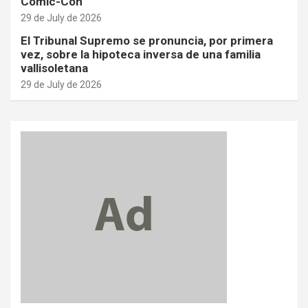
Comic-Con
29 de July de 2026
El Tribunal Supremo se pronuncia, por primera
vez, sobre la hipoteca inversa de una familia
vallisoletana
29 de July de 2026