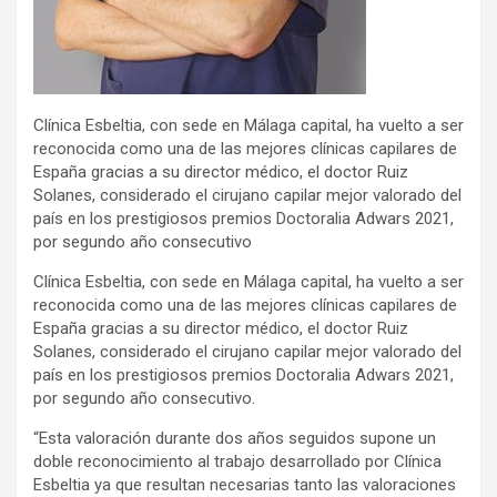
Clínica Esbeltia, con sede en Málaga capital, ha vuelto a ser
reconocida como una de las mejores clínicas capilares de
España gracias a su director médico, el doctor Ruiz
Solanes, considerado el cirujano capilar mejor valorado del
país en los prestigiosos premios Doctoralia Adwars 2021,
por segundo año consecutivo
Clínica Esbeltia, con sede en Málaga capital, ha vuelto a ser
reconocida como una de las mejores clínicas capilares de
España gracias a su director médico, el doctor Ruiz
Solanes, considerado el cirujano capilar mejor valorado del
país en los prestigiosos premios Doctoralia Adwars 2021,
por segundo año consecutivo.
“Esta valoración durante dos años seguidos supone un
doble reconocimiento al trabajo desarrollado por Clínica
Esbeltia ya que resultan necesarias tanto las valoraciones