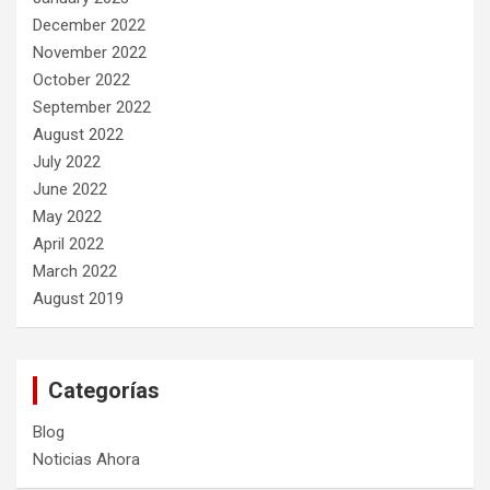
December 2022
November 2022
October 2022
September 2022
August 2022
July 2022
June 2022
May 2022
April 2022
March 2022
August 2019
Categorías
Blog
Noticias Ahora