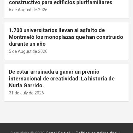
constructivo para edificios plurifamiliares
6 de August de 2026
1.700 universitarios llevan al asfalto de
Montmeló los monoplazas que han construido
durante un año
5 de August de 2026
De estar arruinada a ganar un premio
internacional de creatividad: La historia de
Nuria Garrido.
31 de July de 2026