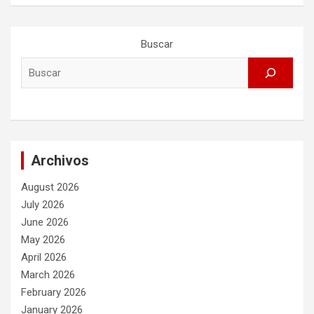
Buscar
Archivos
August 2026
July 2026
June 2026
May 2026
April 2026
March 2026
February 2026
January 2026