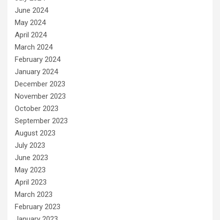
June 2024
May 2024
April 2024
March 2024
February 2024
January 2024
December 2023
November 2023
October 2023
September 2023
August 2023
July 2023
June 2023
May 2023
April 2023
March 2023
February 2023
January 2023