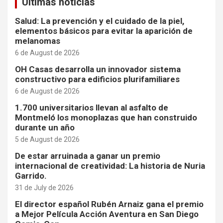
Últimas noticias
Salud: La prevención y el cuidado de la piel,
elementos básicos para evitar la aparición de
melanomas
6 de August de 2026
OH Casas desarrolla un innovador sistema
constructivo para edificios plurifamiliares
6 de August de 2026
1.700 universitarios llevan al asfalto de
Montmeló los monoplazas que han construido
durante un año
5 de August de 2026
De estar arruinada a ganar un premio
internacional de creatividad: La historia de Nuria
Garrido.
31 de July de 2026
El director español Rubén Arnaiz gana el premio
a Mejor Película Acción Aventura en San Diego