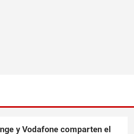
range y Vodafone comparten el