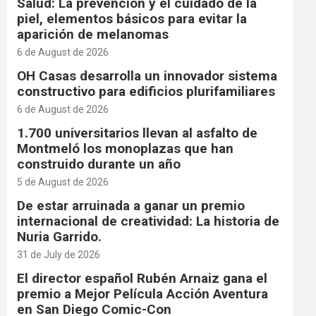
Salud: La prevención y el cuidado de la
piel, elementos básicos para evitar la
aparición de melanomas
6 de August de 2026
OH Casas desarrolla un innovador sistema
constructivo para edificios plurifamiliares
6 de August de 2026
1.700 universitarios llevan al asfalto de
Montmeló los monoplazas que han
construido durante un año
5 de August de 2026
De estar arruinada a ganar un premio
internacional de creatividad: La historia de
Nuria Garrido.
31 de July de 2026
El director español Rubén Arnaiz gana el
premio a Mejor Película Acción Aventura
en San Diego Comic-Con