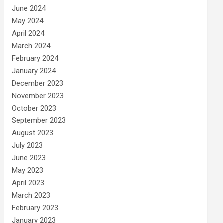
June 2024
May 2024
April 2024
March 2024
February 2024
January 2024
December 2023
November 2023
October 2023
September 2023
August 2023
July 2023
June 2023
May 2023
April 2023
March 2023
February 2023
January 2023