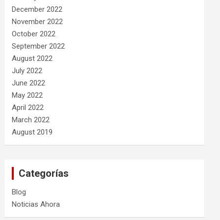
December 2022
November 2022
October 2022
September 2022
August 2022
July 2022
June 2022
May 2022
April 2022
March 2022
August 2019
Categorías
Blog
Noticias Ahora