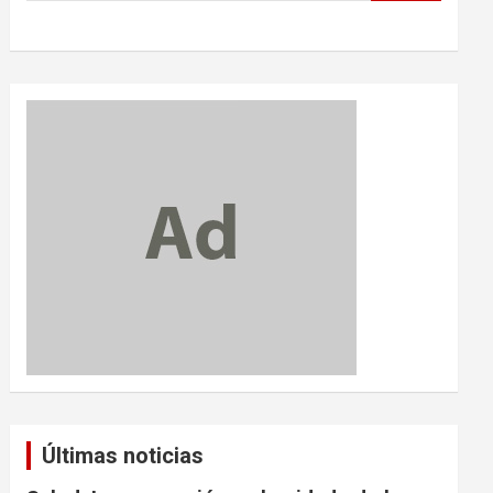
Últimas noticias