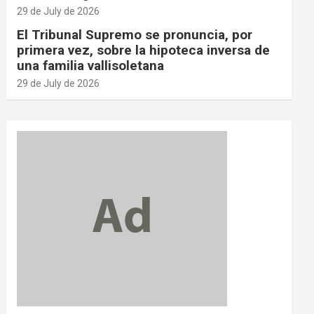
29 de July de 2026
El Tribunal Supremo se pronuncia, por
primera vez, sobre la hipoteca inversa de
una familia vallisoletana
29 de July de 2026