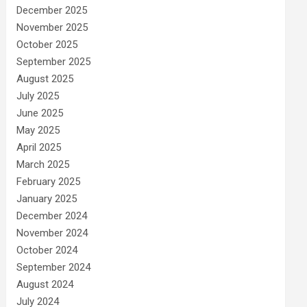
December 2025
November 2025
October 2025
September 2025
August 2025
July 2025
June 2025
May 2025
April 2025
March 2025
February 2025
January 2025
December 2024
November 2024
October 2024
September 2024
August 2024
July 2024