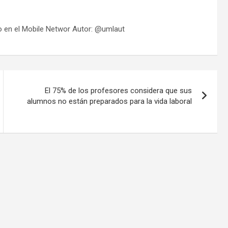
o en el Mobile Networ Autor: @umlaut
El 75% de los profesores considera que sus
alumnos no están preparados para la vida laboral