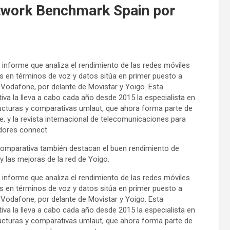
etwork Benchmark Spain por
informe que analiza el rendimiento de las redes móviles
s en términos de voz y datos sitúa en primer puesto a
Vodafone, por delante de Movistar y Yoigo. Esta
va la lleva a cabo cada año desde 2015 la especialista en
ructuras y comparativas umlaut, que ahora forma parte de
, y la revista internacional de telecomunicaciones para
dores connect
comparativa también destacan el buen rendimiento de
y las mejoras de la red de Yoigo.
informe que analiza el rendimiento de las redes móviles
s en términos de voz y datos sitúa en primer puesto a
Vodafone, por delante de Movistar y Yoigo. Esta
va la lleva a cabo cada año desde 2015 la especialista en
ructuras y comparativas umlaut, que ahora forma parte de