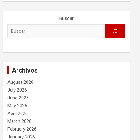
Buscar
Archivos
August 2026
July 2026
June 2026
May 2026
April 2026
March 2026
February 2026
January 2026