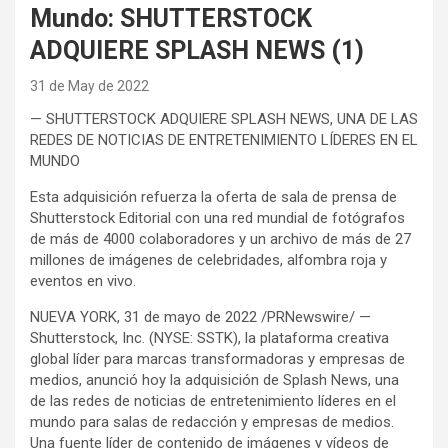
Mundo: SHUTTERSTOCK
ADQUIERE SPLASH NEWS (1)
31 de May de 2022
— SHUTTERSTOCK ADQUIERE SPLASH NEWS, UNA DE LAS
REDES DE NOTICIAS DE ENTRETENIMIENTO LÍDERES EN EL
MUNDO
Esta adquisición refuerza la oferta de sala de prensa de
Shutterstock Editorial con una red mundial de fotógrafos
de más de 4000 colaboradores y un archivo de más de 27
millones de imágenes de celebridades, alfombra roja y
eventos en vivo.
NUEVA YORK, 31 de mayo de 2022 /PRNewswire/ —
Shutterstock, Inc. (NYSE: SSTK), la plataforma creativa
global líder para marcas transformadoras y empresas de
medios, anunció hoy la adquisición de Splash News, una
de las redes de noticias de entretenimiento líderes en el
mundo para salas de redacción y empresas de medios.
Una fuente líder de contenido de imágenes y vídeos de