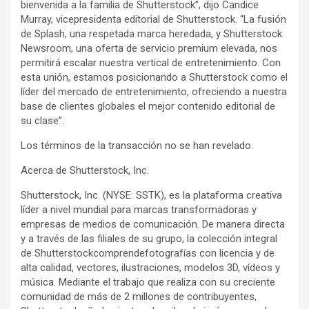
bienvenida a la familia de Shutterstock”, dijo Candice
Murray, vicepresidenta editorial de Shutterstock. “La fusión
de Splash, una respetada marca heredada, y Shutterstock
Newsroom, una oferta de servicio premium elevada, nos
permitirá escalar nuestra vertical de entretenimiento. Con
esta unión, estamos posicionando a Shutterstock como el
líder del mercado de entretenimiento, ofreciendo a nuestra
base de clientes globales el mejor contenido editorial de
su clase”.
Los términos de la transacción no se han revelado.
Acerca de Shutterstock, Inc.
Shutterstock, Inc. (NYSE: SSTK), es la plataforma creativa
líder a nivel mundial para marcas transformadoras y
empresas de medios de comunicación. De manera directa
y a través de las filiales de su grupo, la colección integral
de Shutterstockcomprendefotografías con licencia y de
alta calidad, vectores, ilustraciones, modelos 3D, vídeos y
música. Mediante el trabajo que realiza con su creciente
comunidad de más de 2 millones de contribuyentes,