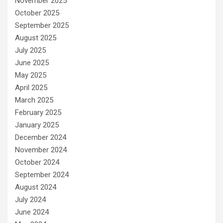
November 2025
October 2025
September 2025
August 2025
July 2025
June 2025
May 2025
April 2025
March 2025
February 2025
January 2025
December 2024
November 2024
October 2024
September 2024
August 2024
July 2024
June 2024