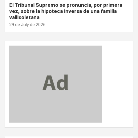
El Tribunal Supremo se pronuncia, por primera
vez, sobre la hipoteca inversa de una familia
vallisoletana
29 de July de 2026