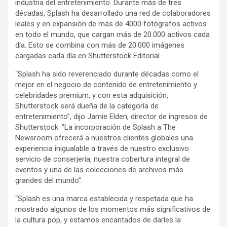
industria del entretenimiento. Durante más de tres
décadas, Splash ha desarrollado una red de colaboradores
leales y en expansión de más de 4000 fotógrafos activos
en todo el mundo, que cargan más de 20.000 activos cada
día. Esto se combina con más de 20.000 imágenes
cargadas cada día en Shutterstock Editorial
“Splash ha sido reverenciado durante décadas como el
mejor en el negocio de contenido de entretenimiento y
celebridades premium, y con esta adquisición,
Shutterstock será dueña de la categoría de
entretenimiento”, dijo Jamie Elden, director de ingresos de
Shutterstock. “La incorporación de Splash a The
Newsroom ofrecerá a nuestros clientes globales una
experiencia inigualable a través de nuestro exclusivo
servicio de conserjería, nuestra cobertura integral de
eventos y una de las colecciones de archivos más
grandes del mundo”.
“Splash es una marca establecida y respetada que ha
mostrado algunos de los momentos más significativos de
la cultura pop, y estamos encantados de darles la