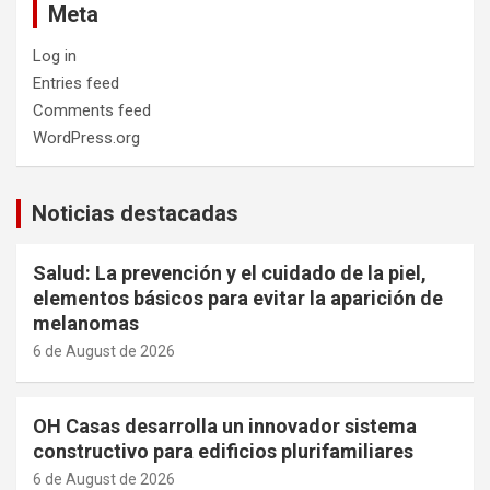
Meta
Log in
Entries feed
Comments feed
WordPress.org
Noticias destacadas
Salud: La prevención y el cuidado de la piel,
elementos básicos para evitar la aparición de
melanomas
6 de August de 2026
OH Casas desarrolla un innovador sistema
constructivo para edificios plurifamiliares
6 de August de 2026