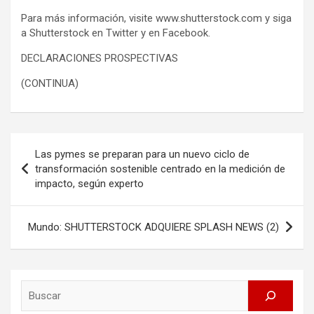
Para más información, visite www.shutterstock.com y siga
a Shutterstock en Twitter y en Facebook.
DECLARACIONES PROSPECTIVAS
(CONTINUA)
Post
Las pymes se preparan para un nuevo ciclo de
navigation
transformación sostenible centrado en la medición de
impacto, según experto
Mundo: SHUTTERSTOCK ADQUIERE SPLASH NEWS (2)
Search