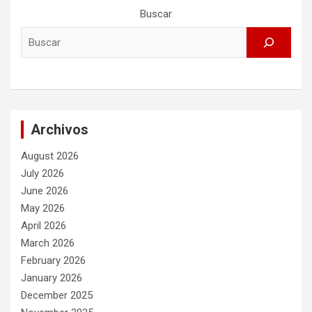
Buscar
Archivos
August 2026
July 2026
June 2026
May 2026
April 2026
March 2026
February 2026
January 2026
December 2025