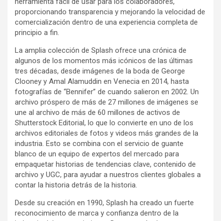
herramienta fácil de usar para los colaboradores,
proporcionando transparencia y mejorando la velocidad de
comercialización dentro de una experiencia completa de
principio a fin.
La amplia colección de Splash ofrece una crónica de
algunos de los momentos más icónicos de las últimas
tres décadas, desde imágenes de la boda de George
Clooney y Amal Alamuddin en Venecia en 2014, hasta
fotografías de “Bennifer” de cuando salieron en 2002. Un
archivo próspero de más de 27 millones de imágenes se
une al archivo de más de 60 millones de activos de
Shutterstock Editorial, lo que lo convierte en uno de los
archivos editoriales de fotos y videos más grandes de la
industria. Esto se combina con el servicio de guante
blanco de un equipo de expertos del mercado para
empaquetar historias de tendencias clave, contenido de
archivo y UGC, para ayudar a nuestros clientes globales a
contar la historia detrás de la historia.
Desde su creación en 1990, Splash ha creado un fuerte
reconocimiento de marca y confianza dentro de la