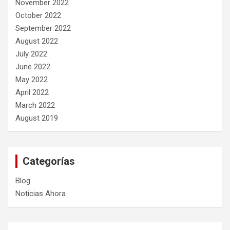
November 2022
October 2022
September 2022
August 2022
July 2022
June 2022
May 2022
April 2022
March 2022
August 2019
Categorías
Blog
Noticias Ahora