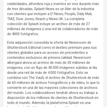
celebridades, alfombra roja y eventos en vivo durante más
de tres décadas, Splash News es un líder de la industria
con clientes que incluyen a E! News, People, Daily Mail,
TMZ, Dow Jones, Reach y News UK. La completa
colección de Splash incluye un archivo de más de 27
millones de imágenes y una red de colaboradores de más
de 4000 fotógrafos.
Esta adquisición consolida la oferta de Newsroom de
Shutterstock Editorial como el destino premium para sus
clientes globales para un acceso sin precedentes a
contenidos exclusivos de primera calidad. Newsroom
albergará ahora un archivo de más de 30 millones de
imágenes, con un flujo de 40.000 imágenes subidas al día
desde una red de más de 4.000 fotógrafos. Esto se
combina con The Vault, el archivo de Shutterstock de más
de 60 millones de activos fotográficos y de vídeo, lo que lo
convierte en una de las mayores colecciones de archivos
del mundo. Los colaboradores tendrán ahora su trabajo a
disposición de los millones de clientes de Shutterstock en
todo el mundo. Además, la plataforma Splash es una