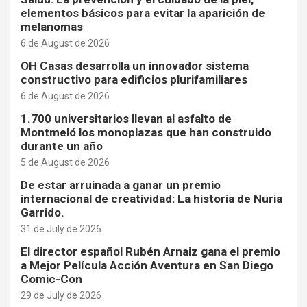
elementos básicos para evitar la aparición de
melanomas
6 de August de 2026
OH Casas desarrolla un innovador sistema
constructivo para edificios plurifamiliares
6 de August de 2026
1.700 universitarios llevan al asfalto de
Montmeló los monoplazas que han construido
durante un año
5 de August de 2026
De estar arruinada a ganar un premio
internacional de creatividad: La historia de Nuria
Garrido.
31 de July de 2026
El director español Rubén Arnaiz gana el premio
a Mejor Película Acción Aventura en San Diego
Comic-Con
29 de July de 2026