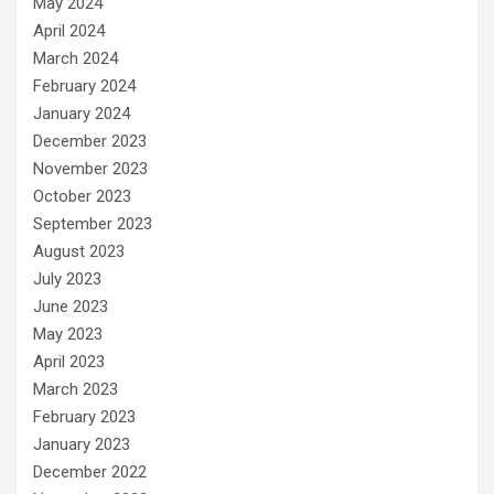
May 2024
April 2024
March 2024
February 2024
January 2024
December 2023
November 2023
October 2023
September 2023
August 2023
July 2023
June 2023
May 2023
April 2023
March 2023
February 2023
January 2023
December 2022