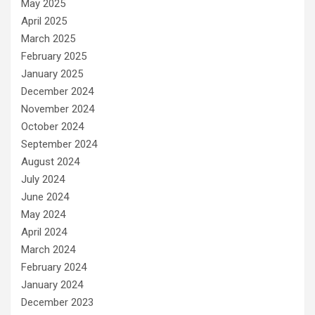
May 2025
April 2025
March 2025
February 2025
January 2025
December 2024
November 2024
October 2024
September 2024
August 2024
July 2024
June 2024
May 2024
April 2024
March 2024
February 2024
January 2024
December 2023