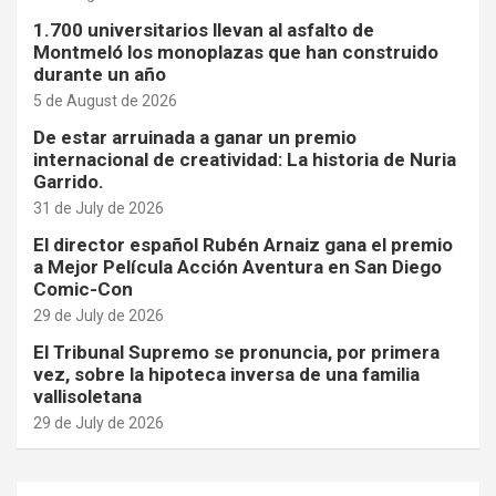
1.700 universitarios llevan al asfalto de
Montmeló los monoplazas que han construido
durante un año
5 de August de 2026
De estar arruinada a ganar un premio
internacional de creatividad: La historia de Nuria
Garrido.
31 de July de 2026
El director español Rubén Arnaiz gana el premio
a Mejor Película Acción Aventura en San Diego
Comic-Con
29 de July de 2026
El Tribunal Supremo se pronuncia, por primera
vez, sobre la hipoteca inversa de una familia
vallisoletana
29 de July de 2026