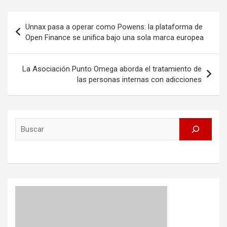
Post
Unnax pasa a operar como Powens: la plataforma de
navigation
Open Finance se unifica bajo una sola marca europea
La Asociación Punto Omega aborda el tratamiento de
las personas internas con adicciones
Search