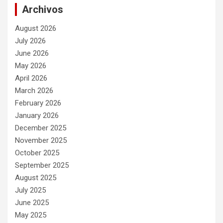
Archivos
August 2026
July 2026
June 2026
May 2026
April 2026
March 2026
February 2026
January 2026
December 2025
November 2025
October 2025
September 2025
August 2025
July 2025
June 2025
May 2025