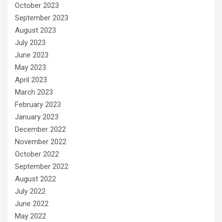
October 2023
September 2023
August 2023
July 2023
June 2023
May 2023
April 2023
March 2023
February 2023
January 2023
December 2022
November 2022
October 2022
September 2022
August 2022
July 2022
June 2022
May 2022