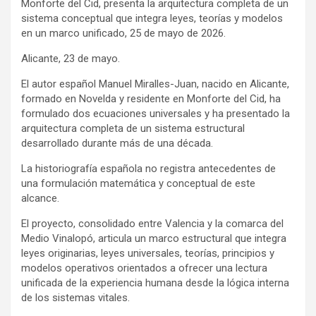
Monforte del Cid, presenta la arquitectura completa de un
sistema conceptual que integra leyes, teorías y modelos
en un marco unificado, 25 de mayo de 2026.
Alicante, 23 de mayo.
El autor español Manuel Miralles-Juan, nacido en Alicante,
formado en Novelda y residente en Monforte del Cid, ha
formulado dos ecuaciones universales y ha presentado la
arquitectura completa de un sistema estructural
desarrollado durante más de una década.
La historiografía española no registra antecedentes de
una formulación matemática y conceptual de este
alcance.
El proyecto, consolidado entre Valencia y la comarca del
Medio Vinalopó, articula un marco estructural que integra
leyes originarias, leyes universales, teorías, principios y
modelos operativos orientados a ofrecer una lectura
unificada de la experiencia humana desde la lógica interna
de los sistemas vitales.