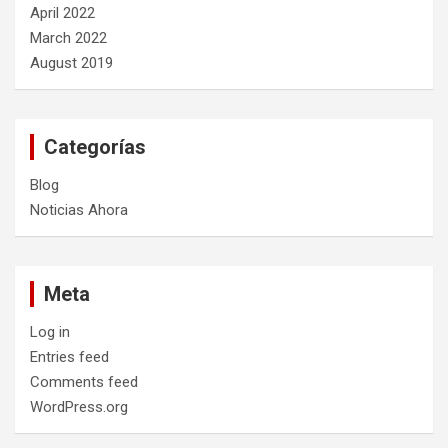
April 2022
March 2022
August 2019
Categorías
Blog
Noticias Ahora
Meta
Log in
Entries feed
Comments feed
WordPress.org