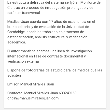
La estructura definitiva del sistema se fijó en Monforte del
Cid tras un proceso de investigación prolongado y de
carácter transversal.
Miralles-Juan cuenta con 17 años de experiencia en el
brazo editorial y de evaluación de la Universidad de
Cambridge, donde ha trabajado en procesos de
estandarización, análisis estructural y verificación
académica.
El autor mantiene además una línea de investigación
internacional en fase de contraste documental y
verificación externa.
Dispone de fotografías de estudio para los medios que las
soliciten.
Emisor: Manuel Miralles Juan
Contacto: Manuel Miralles Juan 633249160
origin@manuelmirallesjuan.com