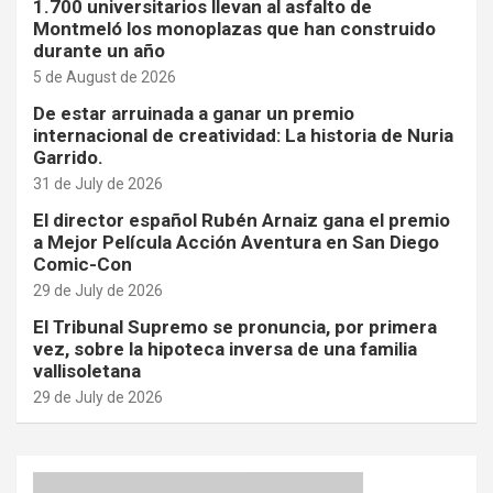
1.700 universitarios llevan al asfalto de
Montmeló los monoplazas que han construido
durante un año
5 de August de 2026
De estar arruinada a ganar un premio
internacional de creatividad: La historia de Nuria
Garrido.
31 de July de 2026
El director español Rubén Arnaiz gana el premio
a Mejor Película Acción Aventura en San Diego
Comic-Con
29 de July de 2026
El Tribunal Supremo se pronuncia, por primera
vez, sobre la hipoteca inversa de una familia
vallisoletana
29 de July de 2026