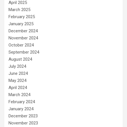
April 2025
March 2025
February 2025
January 2025
December 2024
November 2024
October 2024
September 2024
August 2024
July 2024
June 2024
May 2024
April 2024
March 2024
February 2024
January 2024
December 2023
November 2023