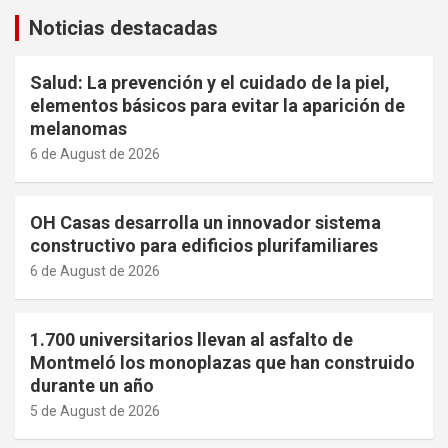
Noticias destacadas
Salud: La prevención y el cuidado de la piel,
elementos básicos para evitar la aparición de
melanomas
6 de August de 2026
OH Casas desarrolla un innovador sistema
constructivo para edificios plurifamiliares
6 de August de 2026
1.700 universitarios llevan al asfalto de
Montmeló los monoplazas que han construido
durante un año
5 de August de 2026