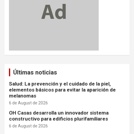
Últimas noticias
Salud: La prevención y el cuidado de la piel,
elementos básicos para evitar la aparición de
melanomas
6 de August de 2026
OH Casas desarrolla un innovador sistema
constructivo para edificios plurifamiliares
6 de August de 2026