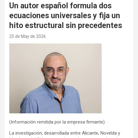
Un autor español formula dos
ecuaciones universales y fija un
hito estructural sin precedentes
25 de May de 2026
(Información remitida por la empresa firmante)
La investigación, desarrollada entre Alicante, Novelda y