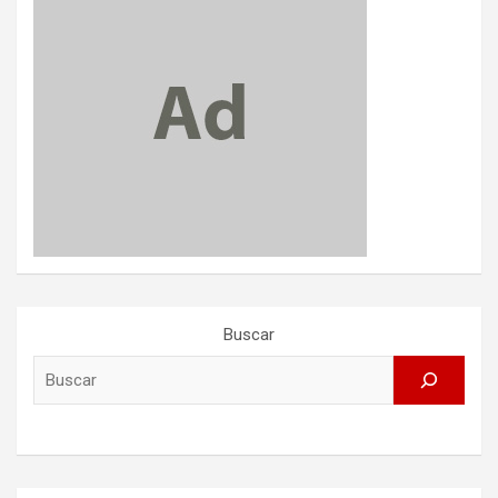
Buscar