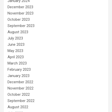
January 2024
December 2023
November 2023
October 2023
September 2023
August 2023
July 2023
June 2023
May 2023
April 2023
March 2023
February 2023
January 2023
December 2022
November 2022
October 2022
September 2022
August 2022