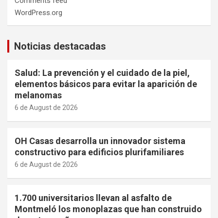
Comments feed
WordPress.org
Noticias destacadas
Salud: La prevención y el cuidado de la piel,
elementos básicos para evitar la aparición de
melanomas
6 de August de 2026
OH Casas desarrolla un innovador sistema
constructivo para edificios plurifamiliares
6 de August de 2026
1.700 universitarios llevan al asfalto de
Montmeló los monoplazas que han construido