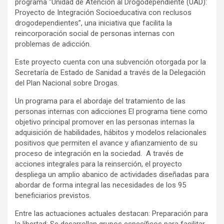
programa “Unidad de Atención al Drogodependiente (UAD):
Proyecto de Integración Socioeducativa con reclusos
drogodependientes”, una iniciativa que facilita la
reincorporación social de personas internas con
problemas de adicción.
Este proyecto cuenta con una subvención otorgada por la
Secretaría de Estado de Sanidad a través de la Delegación
del Plan Nacional sobre Drogas.
Un programa para el abordaje del tratamiento de las
personas internas con adicciones El programa tiene como
objetivo principal promover en las personas internas la
adquisición de habilidades, hábitos y modelos relacionales
positivos que permiten el avance y afianzamiento de su
proceso de integración en la sociedad. A través de
acciones integrales para la reinserción, el proyecto
despliega un amplio abanico de actividades diseñadas para
abordar de forma integral las necesidades de los 95
beneficiarios previstos.
Entre las actuaciones actuales destacan: Preparación para