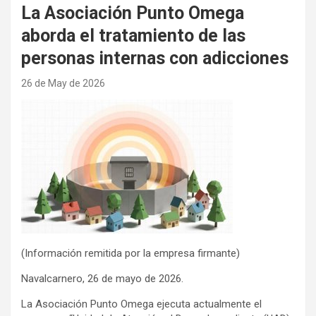
La Asociación Punto Omega
aborda el tratamiento de las
personas internas con adicciones
26 de May de 2026
(Información remitida por la empresa firmante)
Navalcarnero, 26 de mayo de 2026.
La Asociación Punto Omega ejecuta actualmente el