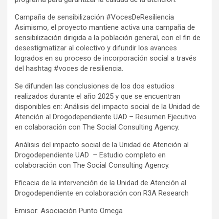
Campaña de sensibilización #VocesDeResiliencia
Asimismo, el proyecto mantiene activa una campaña de
sensibilización dirigida a la población general, con el fin de
desestigmatizar al colectivo y difundir los avances
logrados en su proceso de incorporación social a través
del hashtag #voces de resiliencia.
Se difunden las conclusiones de los dos estudios
realizados durante el año 2025 y que se encuentran
disponibles en: Análisis del impacto social de la Unidad de
Atención al Drogodependiente UAD – Resumen Ejecutivo
en colaboración con The Social Consulting Agency.
Análisis del impacto social de la Unidad de Atención al
Drogodependiente UAD – Estudio completo en
colaboración con The Social Consulting Agency.
Eficacia de la intervención de la Unidad de Atención al
Drogodependiente en colaboración con R3A Research
Emisor: Asociación Punto Omega