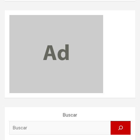
Buscar