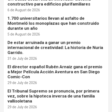
constructivo para edificios plurifamiliares
6 de August de 2026
1.700 universitarios llevan al asfalto de
Montmeló los monoplazas que han construido
durante un año
5 de August de 2026
De estar arruinada a ganar un premio
internacional de creatividad: La historia de Nuria
Garrido.
31 de July de 2026
El director español Rubén Arnaiz gana el premio
a Mejor Película Acción Aventura en San Diego
Comic-Con
29 de July de 2026
El Tribunal Supremo se pronuncia, por primera
vez, sobre la hipoteca inversa de una familia
vallisoletana
29 de July de 2026