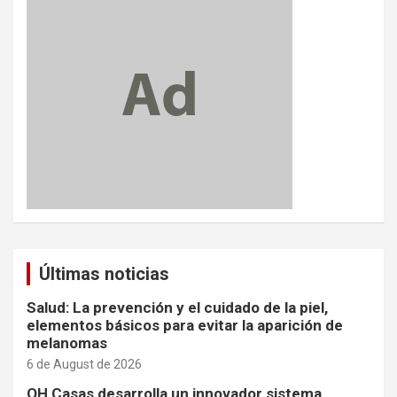
Últimas noticias
Salud: La prevención y el cuidado de la piel,
elementos básicos para evitar la aparición de
melanomas
6 de August de 2026
OH Casas desarrolla un innovador sistema