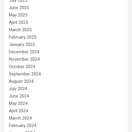
July 2025
June 2025
May 2025
April 2025
March 2025
February 2025
January 2025
December 2024
November 2024
October 2024
September 2024
August 2024
July 2024
June 2024
May 2024
April 2024
March 2024
February 2024