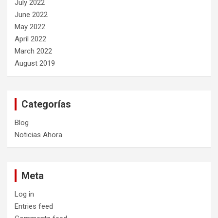
July 2022
June 2022
May 2022
April 2022
March 2022
August 2019
Categorías
Blog
Noticias Ahora
Meta
Log in
Entries feed