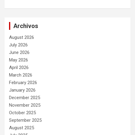
Archivos
August 2026
July 2026
June 2026
May 2026
April 2026
March 2026
February 2026
January 2026
December 2025
November 2025
October 2025
September 2025
August 2025